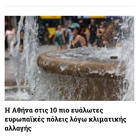
Η Αθήνα στις 10 πιο ευάλωτες
ευρωπαϊκές πόλεις λόγω κλιματικής
αλλαγής