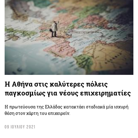
Η Αθήνα στις καλύτερες πόλεις
παγκοσμίως για νέους επιχειρηματίες
Η πρωτεύουσα της Ελλάδας κατακτάει σταδιακά μία ισχυρή
θέση στον χάρτη του επιχειρείν.
09 ΙΟΥΛΙΟΥ 2021