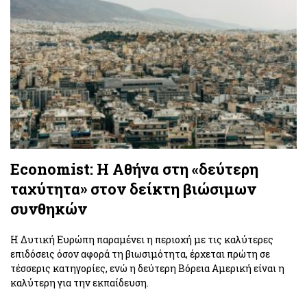
Economist: H Αθήνα στη «δεύτερη
ταχύτητα» στον δείκτη βιώσιμων
συνθηκών
Η Δυτική Ευρώπη παραμένει η περιοχή με τις καλύτερες
επιδόσεις όσον αφορά τη βιωσιμότητα, έρχεται πρώτη σε
τέσσερις κατηγορίες, ενώ η δεύτερη Βόρεια Αμερική είναι η
καλύτερη για την εκπαίδευση.