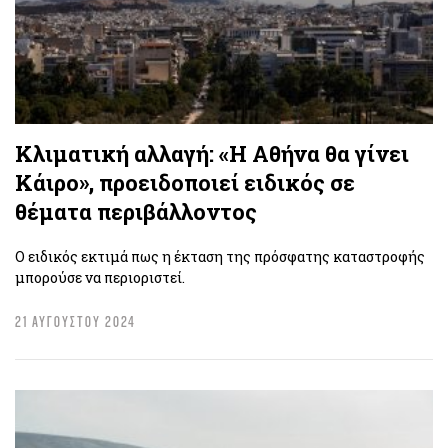
Κλιματική αλλαγή: «Η Αθήνα θα γίνει
Κάιρο», προειδοποιεί ειδικός σε
θέματα περιβάλλοντος
Ο ειδικός εκτιμά πως η έκταση της πρόσφατης καταστροφής
μπορούσε να περιοριστεί.
21 ΑΥΓΟΥΣΤΟΥ 2024