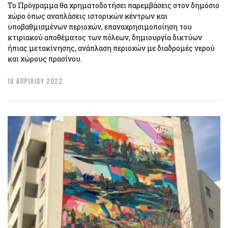
Το Πρόγραμμα θα χρηματοδοτήσει παρεμβάσεις στον δημόσιο
χώρο όπως αναπλάσεις ιστορικών κέντρων και
υποβαθμισμένων περιοχών, επαναχρησιμοποίηση του
κτιριακού αποθέματος των πόλεων, δημιουργία δικτύων
ήπιας μετακίνησης, ανάπλαση περιοχών με διαδρομές νερού
και χώρους πρασίνου.
19 ΑΠΡΙΛΙΟΥ 2022