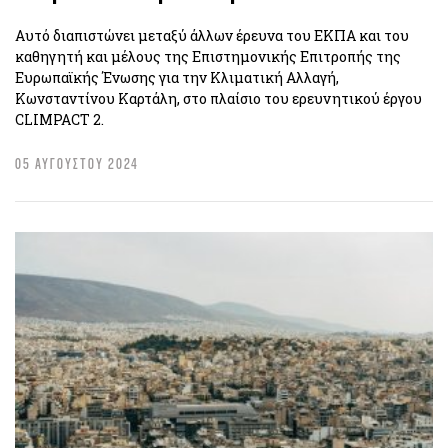
Αυτό διαπιστώνει μεταξύ άλλων έρευνα του ΕΚΠΑ και του
καθηγητή και μέλους της Επιστημονικής Επιτροπής της
Ευρωπαϊκής Ένωσης για την Κλιματική Αλλαγή,
Κωνσταντίνου Καρτάλη, στο πλαίσιο του ερευνητικού έργου
CLIMPACT 2.
05 ΑΥΓΟΥΣΤΟΥ 2024