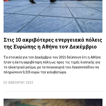
Στις 10 ακριβότερες ενεργειακά πόλεις
της Ευρώπης η Αθήνα τον Δεκέμβριο
Tα στοιχεία για τον Δεκέμβριο του 2021 δείχνουν ότι η Αθήνα
ήταν η έκτη ακριβότερη πόλη ως προς τις τιμές λιανικής για
το ηλεκτρικό ρεύμα, με τα νοικοκυριά του Λεκανοπεδίου να
πληρώνουν 0,315 ευρώ την κιλοβατώρα.
20 ΙΑΝΟΥΑΡΙΟΥ 2022