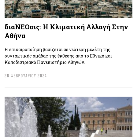
διαΝΕΟσις: Η Kλιματική Aλλαγή Στην
Αθήνα
Η επικαιροποίηση βασίζεται σε νεότερη μελέτη της
συντακτικής ομάδας της έκθεσης από το Εθνικό και
Καποδιστριακό Πανεπιστήμιο Αθηνών.
26 ΦΕΒΡΟΥΑΡΙΟΥ 2024