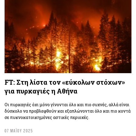
FT: Στη λίστα τον «εύκολων στόχων»
για πυρκαγιές η Αθήνα
Οι πυρκαγιές όχι μόνο γίνονται όλο και πιο συχνές, αλλά είναι
δύσκολο να προβλεφθούν και εξαπλώνονται όλο και πιο κοντά
σε πυκνοκατοικημένες αστικές περιοχές.
07 ΜΑΪΟΥ 2025