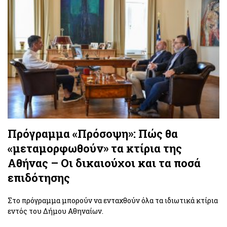
Πρόγραμμα «Πρόσοψη»: Πώς θα
«μεταμορφωθούν» τα κτίρια της
Αθήνας – Οι δικαιούχοι και τα ποσά
επιδότησης
Στο πρόγραμμα μπορούν να ενταχθούν όλα τα ιδιωτικά κτίρια
εντός του Δήμου Αθηναίων.