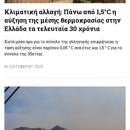
Κλιματική αλλαγή: Πάνω από 1,5°C η
αύξηση της μέσης θερμοκρασίας στην
Ελλάδα τα τελευταία 30 χρόνια
Κατά μέσο όρο για το σύνολο της ελληνικής επικράτειας η
τάση αύξησης είναι περίπου 0,05 ° C ανά έτος και 1,5 ° C για το
σύνολο της 30ετίας.
18 ΣΕΠΤΕΜΒΡΙΟΥ 2024