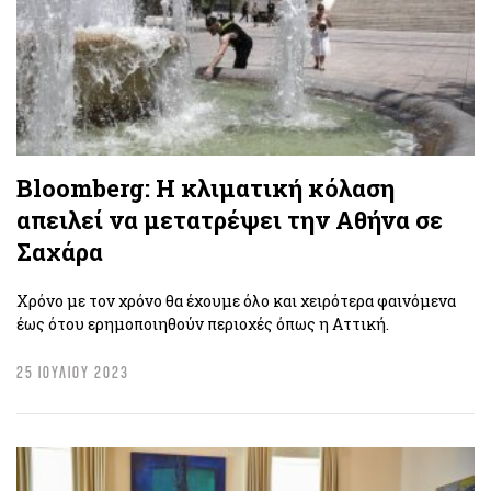
Bloomberg: H κλιματική κόλαση
απειλεί να μετατρέψει την Αθήνα σε
Σαχάρα
Xρόνο με τον χρόνο θα έχουμε όλο και χειρότερα φαινόμενα
έως ότου ερημοποιηθούν περιοχές όπως η Αττική.
25 ΙΟΥΛΙΟΥ 2023