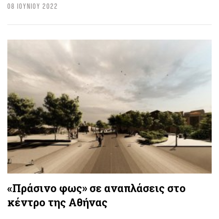
08 ΙΟΥΝΙΟΥ 2022
«Πράσινο φως» σε αναπλάσεις στο
κέντρο της Αθήνας