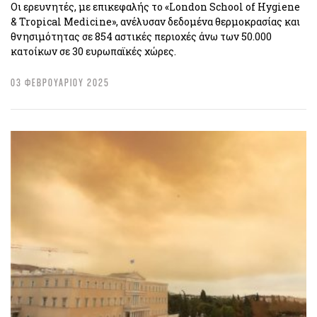
Οι ερευνητές, με επικεφαλής το «London School of Hygiene
& Tropical Medicine», ανέλυσαν δεδομένα θερμοκρασίας και
θνησιμότητας σε 854 αστικές περιοχές άνω των 50.000
κατοίκων σε 30 ευρωπαϊκές χώρες.
03 ΦΕΒΡΟΥΑΡΙΟΥ 2025