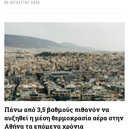
08 ΑΥΓΟΥΣΤΟΥ 2024
Πάνω από 3,5 βαθμούς πιθανόν να
αυξηθεί η μέση θερμοκρασία αέρα στην
Αθήνα τα επόμενα χρόνια