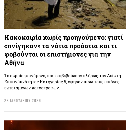
Κακοκαιρία χωρίς προηγούμενο: γιατί
«πνίγηκαν» τα νότια προάστια και τι
φοβούνται οι επιστήμονες για την
Αθήνα
Τα ακραία φαινόμενα, που επιβεβαίωσαν πλήρως τον Δείκτη
Επικινδυνότητας Κατηγορίας 5, άφησαν πίσω τους εικόνες
εκτεταμένων καταστροφών.
23 ΙΑΝΟΥΑΡΙΟΥ 2026