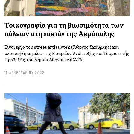
Tοιχογραφία για τη βιωσιμότητα των
πόλεων στη «σκιά» της Ακρόπολης
Είναι έργο του street artist Atek (Γιώργος Σκουρλής) και
υλοποιήθηκε μέσω της Εταιρείας Ανάπτυξης και Τουριστικής
Προβολής του Δήμου Αθηναίων (ΕΑΤΑ)
11 ΦΕΒΡΟΥΑΡΙΟΥ 2022