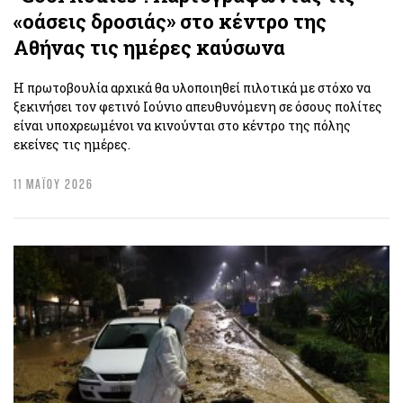
«οάσεις δροσιάς» στο κέντρο της
Αθήνας τις ημέρες καύσωνα
H πρωτοβουλία αρχικά θα υλοποιηθεί πιλοτικά με στόχο να
ξεκινήσει τον φετινό Ιούνιο απευθυνόμενη σε όσους πολίτες
είναι υποχρεωμένοι να κινούνται στο κέντρο της πόλης
εκείνες τις ημέρες.
11 ΜΑΪΟΥ 2026