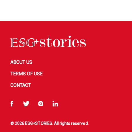
ABOUT US
TERMS OF USE
CONTACT
© 2026 ESG+STORIES. All rights reserved.