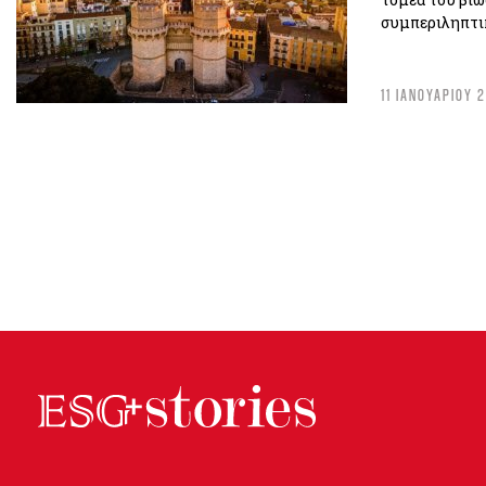
συμπεριληπτι
11 ΙΑΝΟΥΑΡΙΟΥ 