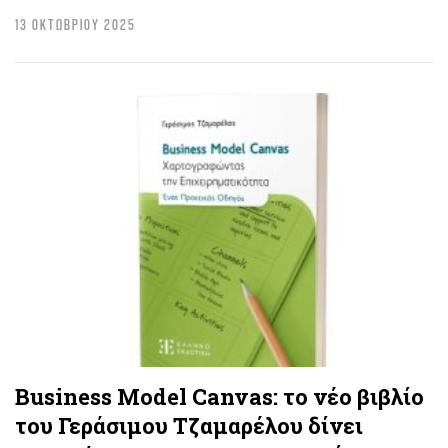
13 ΟΚΤΩΒΡΙΟΥ 2025
Business Model Canvas: το νέο βιβλίο
του Γεράσιμου Τζαμαρέλου δίνει