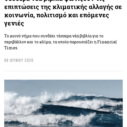
επιπτώσεις της κλιματικής αλλαγής σε
κοινωνία, πολιτισμό και επόμενες
γενιές
Το κοινό νήμα που συνδέει τέσσερα νέα βιβλία για το
περιβάλλον και το κλίμα, τα οποία παρουσιάζει η Financial
Times.
08 ΙΟΥΝΙΟΥ 2026