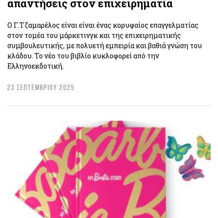
απαντήσεις στον επιχειρηματία
Ο Γ.Τζαμαρέλος είναι είναι ένας κορυφαίος επαγγελματίας
στον τομέα του μάρκετινγκ και της επιχειρηματικής
συμβουλευτικής, με πολυετή εμπειρία και βαθιά γνώση του
κλάδου. Το νέο του βιβλίο κυκλοφορεί από την
Ελληνοεκδοτική.
23 ΣΕΠΤΕΜΒΡΙΟΥ 2025