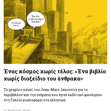
Ένας κόσμος χωρίς τέλος: «Ένα βιβλίο
χωρίς διοξείδιο του άνθρακα»
Το graphic novel του Jean-Marc Jancovici για το
περιβάλλον και την ενέργεια που έγινε εκδοτικό φαινόμενο
στη Γαλλία κυκλοφορεί στα ελληνικά.
15 ΜΑΡΤΙΟΥ 2024