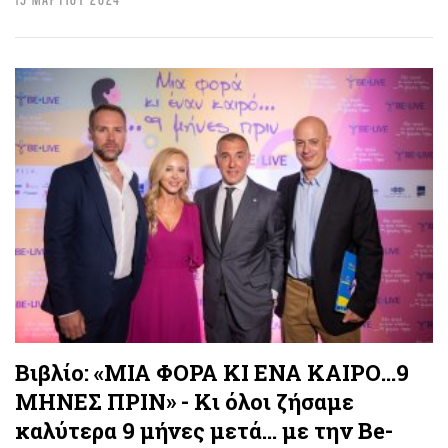
Βιβλίο: «ΜΙΑ ΦΟΡΑ ΚΙ ΕΝΑ ΚΑΙΡΟ...9
ΜΗΝΕΣ ΠΡΙΝ» - Κι όλοι ζήσαμε
καλύτερα 9 μήνες μετά… με την Be-