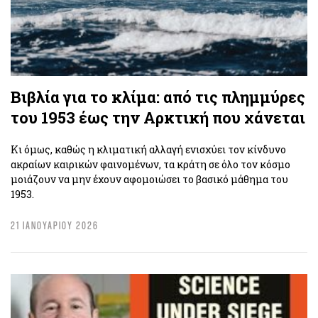
Βιβλία για το κλίμα: από τις πλημμύρες
του 1953 έως την Αρκτική που χάνεται
Κι όμως, καθώς η κλιματική αλλαγή ενισχύει τον κίνδυνο
ακραίων καιρικών φαινομένων, τα κράτη σε όλο τον κόσμο
μοιάζουν να μην έχουν αφομοιώσει το βασικό μάθημα του
1953.
21 ΙΑΝΟΥΑΡΙΟΥ 2026