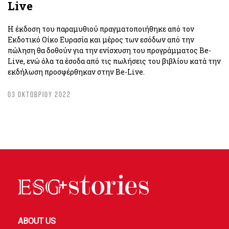
Live
Η έκδοση του παραμυθιού πραγματοποιήθηκε από τον
Εκδοτικό Οίκο Ευρασία και μέρος των εσόδων από την
πώληση θα δοθούν για την ενίσχυση του προγράμματος Be-
Live, ενώ όλα τα έσοδα από τις πωλήσεις του βιβλίου κατά την
εκδήλωση προσφέρθηκαν στην Be-Live.
03 ΟΚΤΩΒΡΙΟΥ 2022
ABOUT US