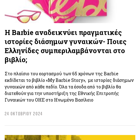
Η Barbie αναδεικνύει πραγματικές
ιστορίες διάσημων γυναικών- Ποιες
Ελληνίδες συμπεριλαμβάνονται στο
βιβλίο;
Στο πλαίσιο του εορτασμού των 65 χρόνων της Barbie
εκδίδεται το βιβλίο «My Barbie Story», με ιστορίες διάσημων
γυναικών από κάθε πεδίο. Όλα τα έσοδα από το βιβλίο θα
διατεθούν για την υποστήριξη της Εθνικής Επιτροπής
Γυναικών του ΟΗΕ στο Ηνωμένο Βασίλειο
24 ΟΚΤΩΒΡΙΟΥ 2024