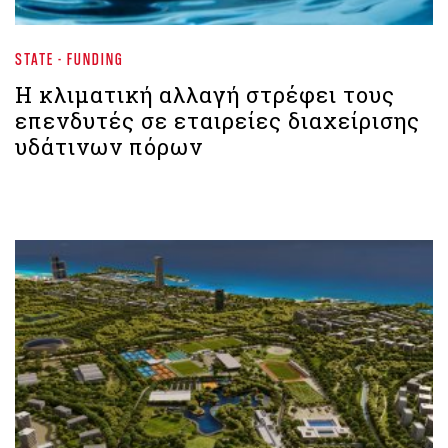
STATE - FUNDING
Η κλιματική αλλαγή στρέφει τους
επενδυτές σε εταιρείες διαχείρισης
υδάτινων πόρων