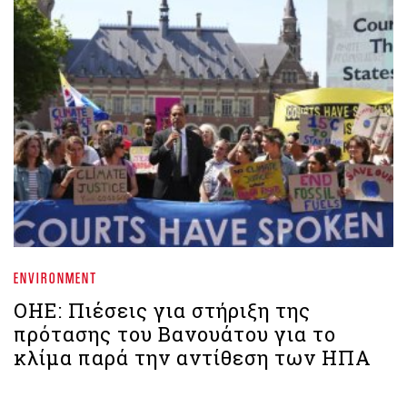
ENVIRONMENT
ΟΗΕ: Πιέσεις για στήριξη της
πρότασης του Βανουάτου για το
κλίμα παρά την αντίθεση των ΗΠΑ