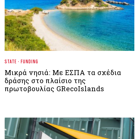
STATE - FUNDING
Μικρά νησιά: Με ΕΣΠΑ τα σχέδια
δράσης στο πλαίσιο της
πρωτοβουλίας GRecoIslands