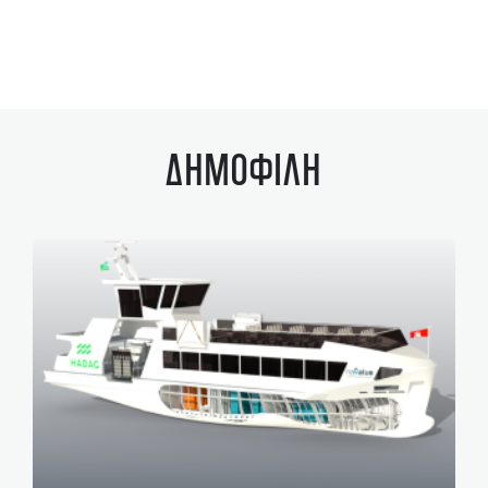
ΔΗΜΟΦΙΛΗ