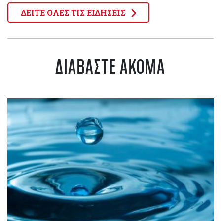
ΔΕΙΤΕ ΟΛΕΣ ΤΙΣ ΕΙΔΗΣΕΙΣ
ΔΙΑΒΑΣΤΕ ΑΚΟΜΑ