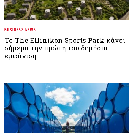
BUSINESS NEWS
Το The Ellinikon Sports Park κάνει
σήμερα την πρώτη του δημόσια
εμφάνιση