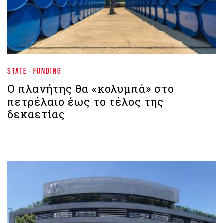
STATE - FUNDING
Ο πλανήτης θα «κολυμπά» στο
πετρέλαιο έως το τέλος της
δεκαετίας