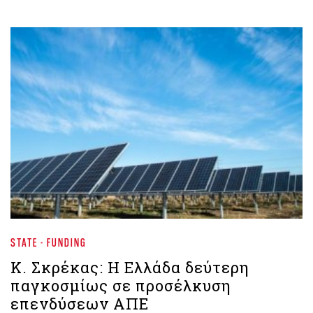
STATE - FUNDING
Κ. Σκρέκας: Η Ελλάδα δεύτερη
παγκοσμίως σε προσέλκυση
επενδύσεων ΑΠΕ