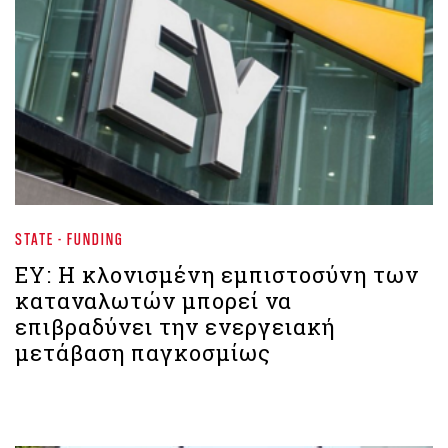
STATE - FUNDING
EY: Η κλονισμένη εμπιστοσύνη των
καταναλωτών μπορεί να
επιβραδύνει την ενεργειακή
μετάβαση παγκοσμίως