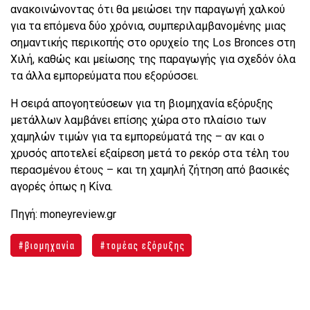
ανακοινώνοντας ότι θα μειώσει την παραγωγή χαλκού
για τα επόμενα δύο χρόνια, συμπεριλαμβανομένης μιας
σημαντικής περικοπής στο ορυχείο της Los Bronces στη
Χιλή, καθώς και μείωσης της παραγωγής για σχεδόν όλα
τα άλλα εμπορεύματα που εξορύσσει.
Η σειρά απογοητεύσεων για τη βιομηχανία εξόρυξης
μετάλλων λαμβάνει επίσης χώρα στο πλαίσιο των
χαμηλών τιμών για τα εμπορεύματά της – αν και ο
χρυσός αποτελεί εξαίρεση μετά το ρεκόρ στα τέλη του
περασμένου έτους – και τη χαμηλή ζήτηση από βασικές
αγορές όπως η Κίνα.
Πηγή: moneyreview.gr
βιομηχανία
τομέας εξόρυξης