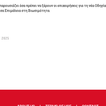
αρουσιάζει όσα πρέπει να ξέρουν οι επιχειρήσεις για τη νέα Οδηγία
σα Επιμέλεια στη Βιωσιμότητα.
Υ 2025