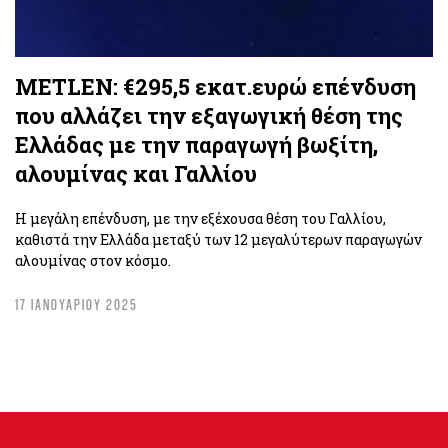
METLEN: €295,5 εκατ.ευρώ επένδυση
που αλλάζει την εξαγωγική θέση της
Ελλάδας με την παραγωγή βωξίτη,
αλουμίνας και Γαλλίου
Η μεγάλη επένδυση, με την εξέχουσα θέση του Γαλλίου,
καθιστά την Ελλάδα μεταξύ των 12 μεγαλύτερων παραγωγών
αλουμίνας στον κόσμο.
17 ΙΑΝΟΥΑΡΙΟΥ 2025