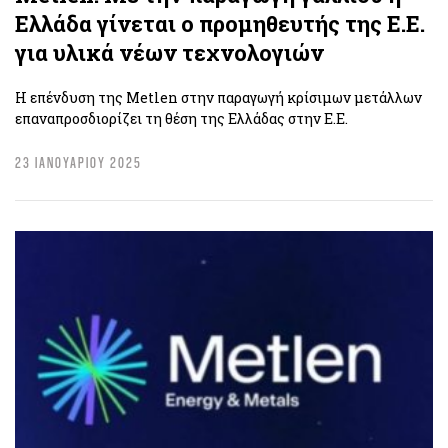
Ελλάδα γίνεται ο προμηθευτής της Ε.Ε.
για υλικά νέων τεχνολογιών
Η επένδυση της Metlen στην παραγωγή κρίσιμων μετάλλων
επαναπροσδιορίζει τη θέση της Ελλάδας στην Ε.Ε.
23 ΙΑΝΟΥΑΡΙΟΥ 2025