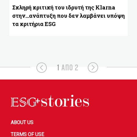
Σκληρή κριτική του ιδρυτή της Klarna
στην...ανάπτυξη που δεν λαμβάνει υπόψη
τα κριτήρια ESG
1
ΑΠΟ 2
ABOUT US
TERMS OF USE