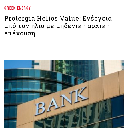
GREEN ENERGY
Protergia Helios Value: Ενέργεια
από τον ήλιο με μηδενική αρχική
επένδυση