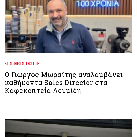
BUSINESS INSIDE
Ο Γιώργος Μωραΐτης αναλαμβάνει
καθήκοντα Sales Director στα
Καφεκοπτεία Λουμίδη