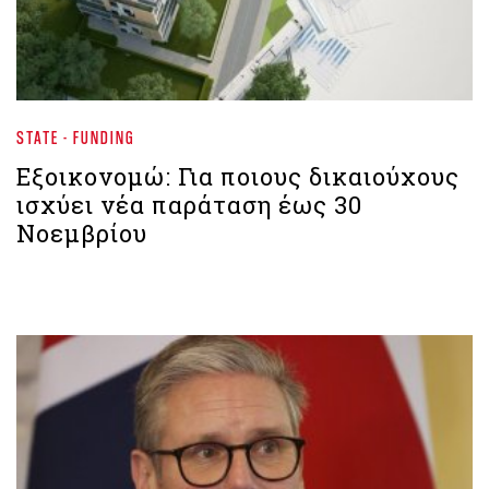
STATE - FUNDING
Εξοικονομώ: Για ποιους δικαιούχους
ισχύει νέα παράταση έως 30
Νοεμβρίου