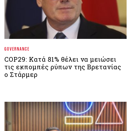
GOVERNANCE
COP29: Κατά 81% θέλει να μειώσει
τις εκπομπές ρύπων της Βρετανίας
ο Στάρμερ