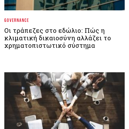
GOVERNANCE
Οι τράπεζες στο εδώλιο: Πώς η
κλιματική δικαιοσύνη αλλάζει το
χρηματοπιστωτικό σύστημα