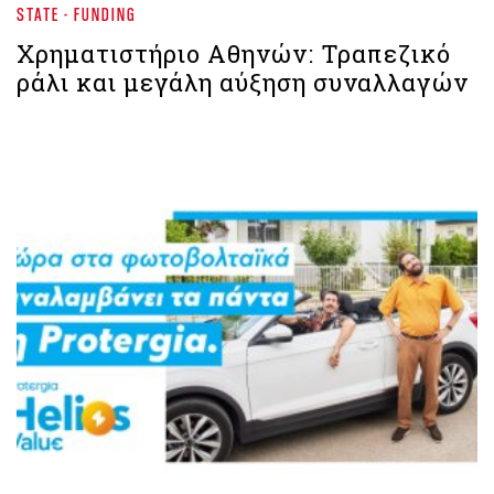
STATE - FUNDING
Χρηματιστήριο Aθηνών: Τραπεζικό
ράλι και μεγάλη αύξηση συναλλαγών