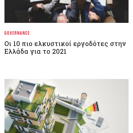
GOVERNANCE
Οι 10 πιο ελκυστικοί εργοδότες στην
Ελλάδα για το 2021