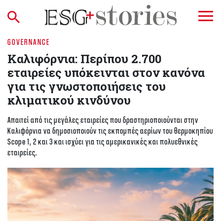
GOVERNANCE
Καλιφόρνια: Περίπου 2.700
εταιρείες υπόκεινται στον κανόνα
για τις γνωστοποιήσεις του
κλιματικού κινδύνου
Απαιτεί από τις μεγάλες εταιρείες που δραστηριοποιούνται στην
Καλιφόρνια να δημοσιοποιούν τις εκπομπές αερίων του θερμοκηπίου
Scope 1, 2 και 3 και ισχύει για τις αμερικανικές και πολυεθνικές
εταιρείες.