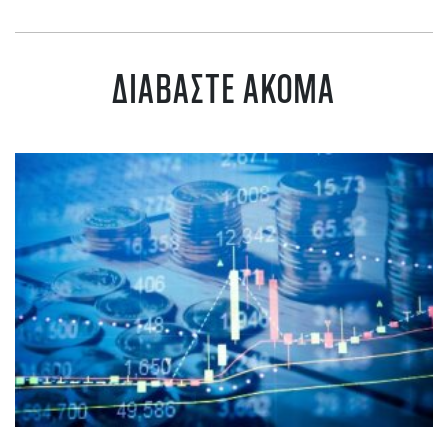
ΔΙΑΒΑΣΤΕ ΑΚΟΜΑ