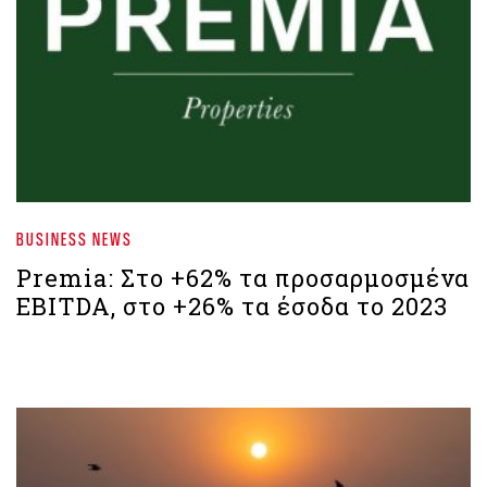
BUSINESS NEWS
Premia: Στο +62% τα προσαρμοσμένα
EBITDA, στο +26% τα έσοδα το 2023