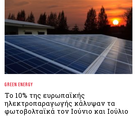
GREEN ENERGY
Το 10% της ευρωπαϊκής
ηλεκτροπαραγωγής κάλυψαν τα
φωτοβολταϊκά τον Ιούνιο και Ιούλιο