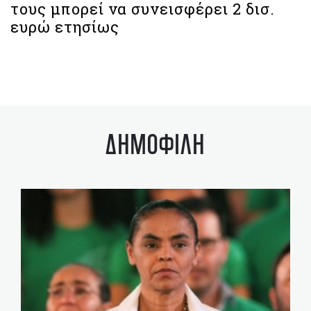
τους μπορεί να συνεισφέρει 2 δισ.
ευρώ ετησίως
ΔΗΜΟΦΙΛΗ