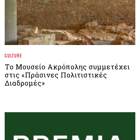
CULTURE
Το Μουσείο Ακρόπολης συμμετέχει
στις «Πράσινες Πολιτιστικές
Διαδρομές»