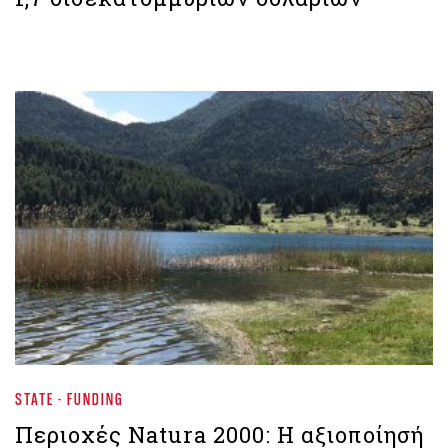
STATE - FUNDING
Περιοχές Natura 2000: H αξιοποίησή