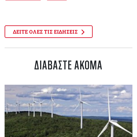
ΔΕΙΤΕ ΟΛΕΣ ΤΙΣ ΕΙΔΗΣΕΙΣ
ΔΙΑΒΑΣΤΕ ΑΚΟΜΑ