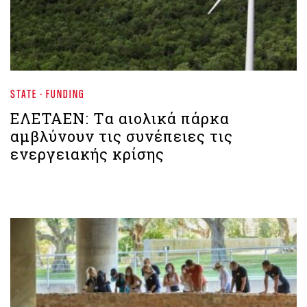
STATE - FUNDING
ΕΛΕΤΑΕΝ: Tα αιολικά πάρκα
αμβλύνουν τις συνέπειες τις
ενεργειακής κρίσης