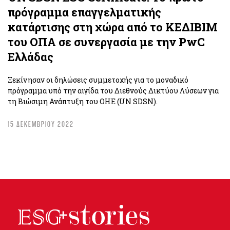
πρόγραμμα επαγγελματικής
κατάρτισης στη χώρα από το ΚΕΔΙΒΙΜ
του ΟΠΑ σε συνεργασία με την PwC
Ελλάδας
Ξεκίνησαν οι δηλώσεις συμμετοχής για το μοναδικό
πρόγραμμα υπό την αιγίδα του Διεθνούς Δικτύου Λύσεων για
τη Βιώσιμη Ανάπτυξη του ΟΗΕ (UN SDSN).
15 ΔΕΚΕΜΒΡΙΟΥ 2022