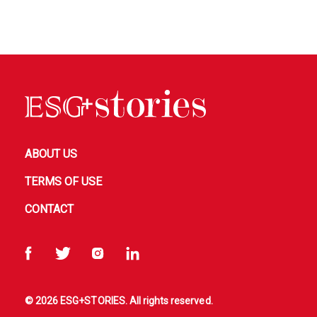
ABOUT US
TERMS OF USE
CONTACT
© 2026 ESG+STORIES. All rights reserved.