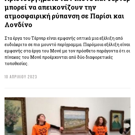
μπορεί να απεικονίζουν την
ατμοσφαιρική ρύπανση σε Παρίσι και
Λονδίνο
Στα έργα του Τέρνερ είναι εμφανής οπτικά μια εξέλιξη από
ευδιάκριτο σε πιο μουντό περίγραμμα. Παρόμοια εξέλιξη είναι
εμφανής στα έργα του Μονέ με τον πρόσθετο παράγοντα ότι οι
πίνακες του Μονέ προέρχονται από δύο διαφορετικές
τοποθεσίες.
10 ΑΠΡΙΛΙΟΥ 2023