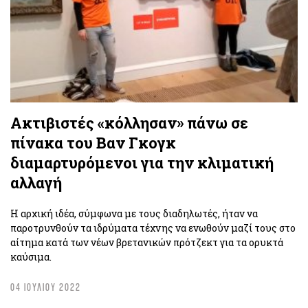
Ακτιβιστές «κόλλησαν» πάνω σε
πίνακα του Βαν Γκογκ
διαμαρτυρόμενοι για την κλιματική
αλλαγή
Η αρχική ιδέα, σύμφωνα με τους διαδηλωτές, ήταν να
παροτρυνθούν τα ιδρύματα τέχνης να ενωθούν μαζί τους στο
αίτημα κατά των νέων βρετανικών πρότζεκτ για τα ορυκτά
καύσιμα.
04 ΙΟΥΛΙΟΥ 2022