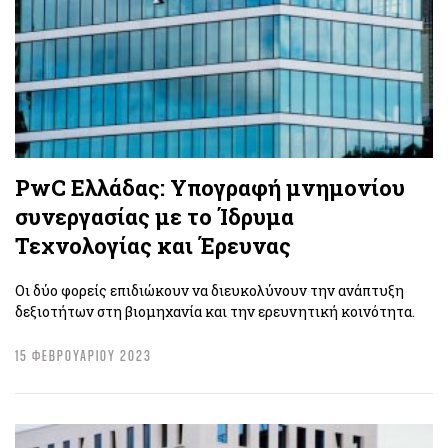
PwC Ελλάδας: Υπογραφή μνημονίου
συνεργασίας με το Ίδρυμα
Τεχνολογίας και Έρευνας
Οι δύο φορείς επιδιώκουν να διευκολύνουν την ανάπτυξη
δεξιοτήτων στη βιομηχανία και την ερευνητική κοινότητα.
15 ΦΕΒΡΟΥΑΡΙΟΥ 2023