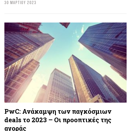
30 ΜΑΡΤΙΟΥ 2023
PwC: Ανάκαμψη των παγκόσμιων
deals το 2023 – Οι προοπτικές της
αγοράς