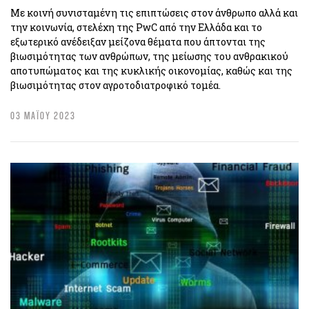
Με κοινή συνισταμένη τις επιπτώσεις στον άνθρωπο αλλά και
την κοινωνία, στελέχη της PwC από την Ελλάδα και το
εξωτερικό ανέδειξαν μείζονα θέματα που άπτονται της
βιωσιμότητας των ανθρώπων, της μείωσης του ανθρακικού
αποτυπώματος και της κυκλικής οικονομίας, καθώς και της
βιωσιμότητας στον αγροτοδιατροφικό τομέα.
03 ΜΑΪΟΥ 2023