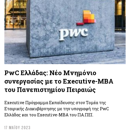
PwC Ελλάδας: Νέο Μνημόνιο
συνεργασίας με το Executive-MBA
του Πανεπιστημίου Πειραιώς
Executive Πρόγραμμα Εκπαίδευσης στον Τομέα της
Εταιρικής Διακυβέρνησης με την υπογραφή της PwC
Ελλάδας και του Executive-MBA του ΠΑ.ΠΕΙ.
17 ΜΑΪΟΥ 2023