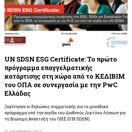
UN SDSN ESG Certificate: Το πρώτο
πρόγραμμα επαγγελματικής
κατάρτισης στη χώρα από το ΚΕΔΙΒΙΜ
του ΟΠΑ σε συνεργασία με την PwC
Ελλάδας
Ξεκίνησαν οι δηλώσεις συμμετοχής για το μοναδικό
πρόγραμμα υπό την αιγίδα του Διεθνούς Δικτύου Λύσεων για
τη Βιώσιμη Ανάπτυξη του ΟΗΕ (UN SDSN).
15 ΔΕΚΕΜΒΡΙΟΥ 2022