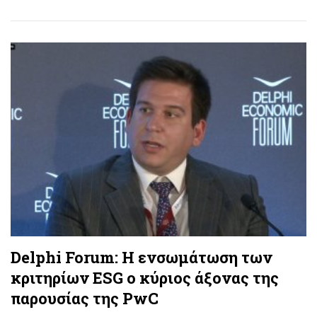
Delphi Forum: Η ενσωμάτωση των
κριτηρίων ESG ο κύριος άξονας της
παρουσίας της PwC