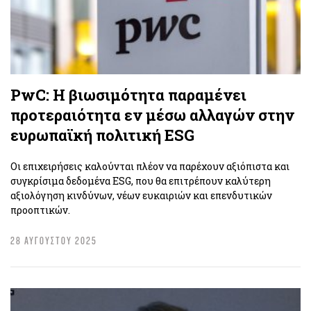
PwC: Η βιωσιμότητα παραμένει
προτεραιότητα εν μέσω αλλαγών στην
ευρωπαϊκή πολιτική ESG
Οι επιχειρήσεις καλούνται πλέον να παρέχουν αξιόπιστα και
συγκρίσιμα δεδομένα ESG, που θα επιτρέπουν καλύτερη
αξιολόγηση κινδύνων, νέων ευκαιριών και επενδυτικών
προοπτικών.
28 ΑΥΓΟΥΣΤΟΥ 2025