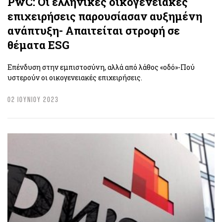
PwC: Οι ελληνικές οικογενειακές
επιχειρήσεις παρουσίασαν αυξημένη
ανάπτυξη- Απαιτείται στροφή σε
θέματα ESG
Επένδυση στην εμπιστοσύνη, αλλά από λάθος «οδό»-Πού
υστερούν οι οικογενειακές επιχειρήσεις.
02 ΙΟΥΝΙΟΥ 2023