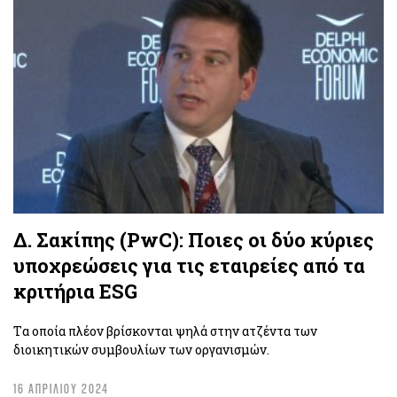
Δ. Σακίπης (PwC): Ποιες οι δύο κύριες
υποχρεώσεις για τις εταιρείες από τα
κριτήρια ESG
Tα οποία πλέον βρίσκονται ψηλά στην ατζέντα των
διοικητικών συμβουλίων των οργανισμών.
16 ΑΠΡΙΛΙΟΥ 2024