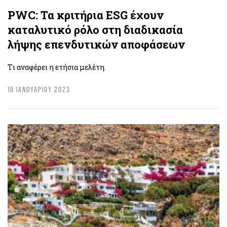
PWC: Τα κριτήρια ESG έχουν
καταλυτικό ρόλο στη διαδικασία
λήψης επενδυτικών αποφάσεων
Tι αναφέρει η ετήσια μελέτη.
18 ΙΑΝΟΥΑΡΙΟΥ 2023