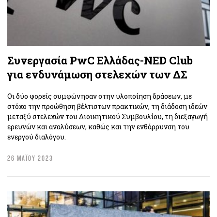
Συνεργασία PwC Ελλάδας-NED Club
για ενδυνάμωση στελεχών των ΔΣ
Οι δύο φορείς συμφώνησαν στην υλοποίηση δράσεων, με
στόχο την προώθηση βέλτιστων πρακτικών, τη διάδοση ιδεών
μεταξύ στελεχών του Διοικητικού Συμβουλίου, τη διεξαγωγή
ερευνών και αναλύσεων, καθώς και την ενθάρρυνση του
ενεργού διαλόγου.
26 ΜΑΪΟΥ 2023