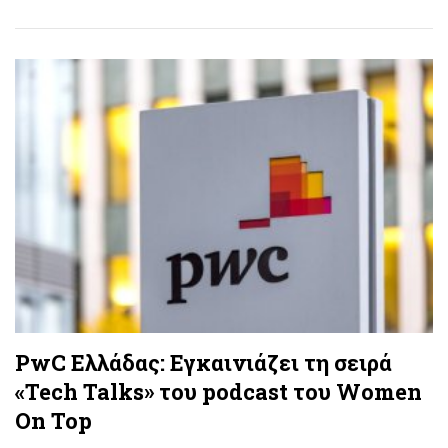
PwC Ελλάδας: Εγκαινιάζει τη σειρά
«Tech Talks» του podcast του Women
On Top