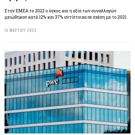
Στην EMEA το 2022 ο όγκος και η αξία των συναλλαγών
μειώθηκαν κατά 12% και 37% αντίστοιχα σε σχέση με το 2021.
13 ΜΑΡΤΙΟΥ 2023