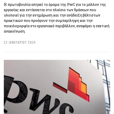
Η πρωτοβουλία απηχεί το όραμα της PwC για το μέλλον της
εργασίας και εντάσσεται στο πλαίσιο των δράσεων που
υλοποιεί για την ενημέρωση και την ανάδειξη βέλτιστων
πρακτικών που προάγουν την συμπερίληψη και την
ποικιλομορφία στο εργασιακό περιβάλλον, αναφέρει η σχετική
ανακοίνωση.
22 ΙΑΝΟΥΑΡΙΟΥ 2024