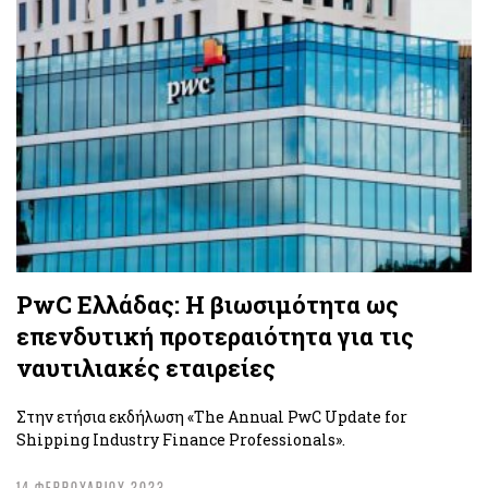
PwC Ελλάδας: Η βιωσιμότητα ως
επενδυτική προτεραιότητα για τις
ναυτιλιακές εταιρείες
Στην ετήσια εκδήλωση «The Annual PwC Update for
Shipping Industry Finance Professionals».
14 ΦΕΒΡΟΥΑΡΙΟΥ 2023