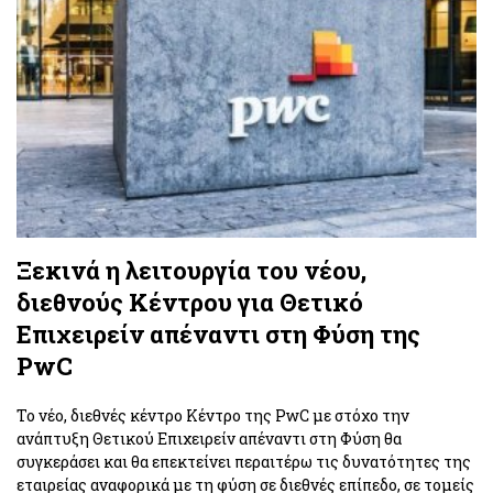
Ξεκινά η λειτουργία του νέου,
διεθνούς Κέντρου για Θετικό
Επιχειρείν απέναντι στη Φύση της
PwC
Το νέο, διεθνές κέντρο Κέντρο της PwC με στόχο την
ανάπτυξη Θετικού Επιχειρείν απέναντι στη Φύση θα
συγκεράσει και θα επεκτείνει περαιτέρω τις δυνατότητες της
εταιρείας αναφορικά με τη φύση σε διεθνές επίπεδο, σε τομείς