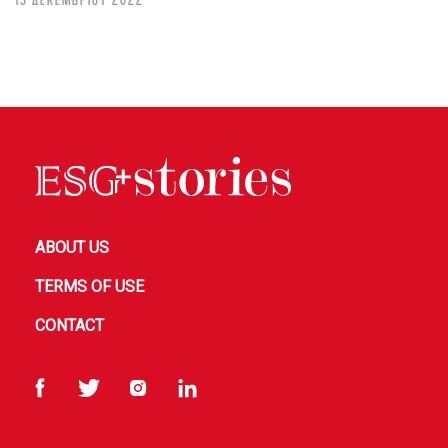
ABOUT US
TERMS OF USE
CONTACT