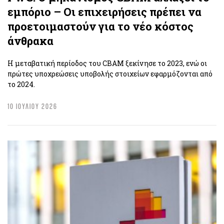
εμπόριο – Οι επιχειρήσεις πρέπει να
προετοιμαστούν για το νέο κόστος
άνθρακα
Η μεταβατική περίοδος του CBAM ξεκίνησε το 2023, ενώ οι
πρώτες υποχρεώσεις υποβολής στοιχείων εφαρμόζονται από
το 2024.
10 ΙΟΥΛΙΟΥ 2026