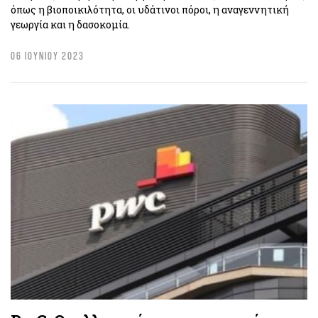
όπως η βιοποικιλότητα, οι υδάτινοι πόροι, η αναγεννητική
γεωργία και η δασοκομία.
06 ΙΟΥΝΙΟΥ 2023