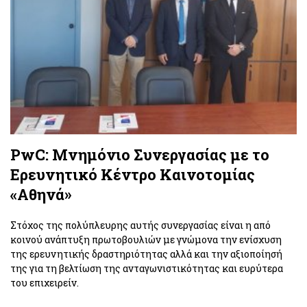
PwC: Μνημόνιο Συνεργασίας με το
Ερευνητικό Κέντρο Καινοτομίας
«Αθηνά»
Στόχος της πολύπλευρης αυτής συνεργασίας είναι η από
κοινού ανάπτυξη πρωτοβουλιών με γνώμονα την ενίσχυση
της ερευνητικής δραστηριότητας αλλά και την αξιοποίησή
της για τη βελτίωση της ανταγωνιστικότητας και ευρύτερα
του επιχειρείν.