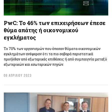
PwC: Το 46% των επιχειρήσεων έπεσε
θύμα απάτης ή οικονομικού
εγκλήματος
To 70% των οργανισμών που έπεσαν θύματα οικονομικών
εγκλημάτων ανέφεραν ότι τα πιο σοβαρά περιστατικά
προήλθαν από εξωτερικές επιθέσεις ή από συμπαιγνία μεταξύ
εξωτερικών και εσωτερικών πηγών.
06 ΑΠΡΙΛΙΟΥ 2023