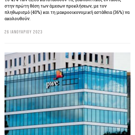
στην πρώτη θέση των άμεσων προκλήσεων, με τον
πληθωρισμό (40%) και τη μακροοικονομική αστάθεια (36%) να
ακολουθούν.
26 ΙΑΝΟΥΑΡΙΟΥ 2023