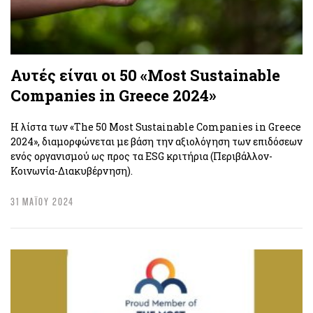
Αυτές είναι οι 50 «Most Sustainable
Companies in Greece 2024»
Η λίστα των «The 50 Most Sustainable Companies in Greece
2024», διαμορφώνεται με βάση την αξιολόγηση των επιδόσεων
ενός οργανισμού ως προς τα ESG κριτήρια (Περιβάλλον-
Κοινωνία-Διακυβέρνηση).
31 ΜΑΪΟΥ 2024