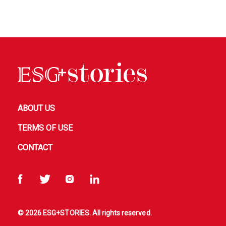
ABOUT US
TERMS OF USE
CONTACT
© 2026 ESG+STORIES. All rights reserved.