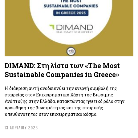
DIMAND: Στη λίστα των «The Most
Sustainable Companies in Greece»
Η διάκριση αυτή αναδεικνύει την ενεργή συμβολή της
εταιρείας στον Επιχειρηματικό Χάρτη της Βιώσιμης
Ανάπτυξης στην Ελλάδα, κατακτώντας ηγετικό ρόλο στην
προώθηση της βιωσιμότητας και της εταιρικής
υπευθυνότητας στον επιχειρηματικό κόσμο.
13 ΑΠΡΙΛΙΟΥ 2023