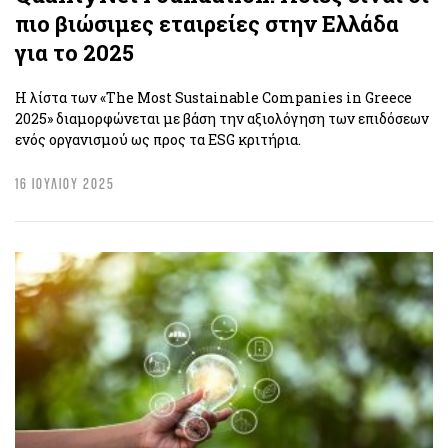
πιο βιώσιμες εταιρείες στην Ελλάδα
για το 2025
Η λίστα των «The Most Sustainable Companies in Greece
2025» διαμορφώνεται με βάση την αξιολόγηση των επιδόσεων
ενός οργανισμού ως προς τα ESG κριτήρια.
16 ΙΟΥΛΙΟΥ 2025