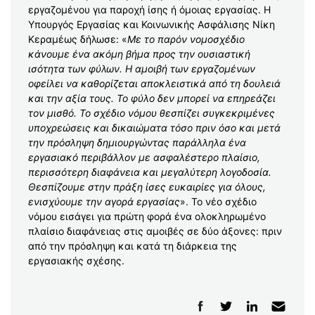
εργαζομένου για παροχή ίσης ή όμοιας εργασίας. Η
Υπουργός Εργασίας και Κοινωνικής Ασφάλισης Νίκη
Κεραμέως δήλωσε: «
Με το παρόν νομοσχέδιο
κάνουμε ένα ακόμη βήμα προς την ουσιαστική
ισότητα των φύλων. Η αμοιβή των εργαζομένων
οφείλει να καθορίζεται αποκλειστικά από τη δουλειά
και την αξία τους. Το φύλο δεν μπορεί να επηρεάζει
τον μισθό. Το σχέδιο νόμου θεσπίζει συγκεκριμένες
υποχρεώσεις και δικαιώματα τόσο πριν όσο και μετά
την πρόσληψη δημιουργώντας παράλληλα ένα
εργασιακό περιβάλλον με ασφαλέστερο πλαίσιο,
περισσότερη διαφάνεια και μεγαλύτερη λογοδοσία.
Θεσπίζουμε στην πράξη ίσες ευκαιρίες για όλους,
ενισχύουμε την αγορά εργασίας
». Το νέο σχέδιο
νόμου εισάγει για πρώτη φορά ένα ολοκληρωμένο
πλαίσιο διαφάνειας στις αμοιβές σε δύο άξονες: πριν
από την πρόσληψη και κατά τη διάρκεια της
εργασιακής σχέσης.