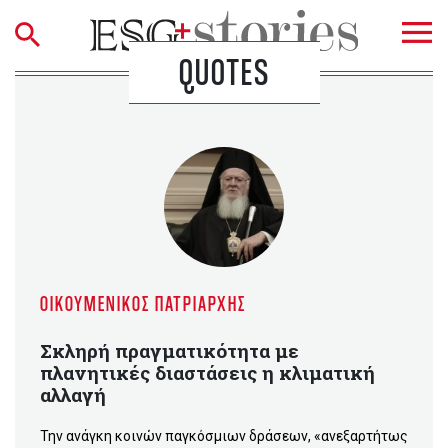
QUOTES
ΟΙΚΟΥΜΕΝΙΚΌΣ ΠΑΤΡΙΆΡΧΗΣ
Σκληρή πραγματικότητα με
πλανητικές διαστάσεις η κλιματική
αλλαγή
Την ανάγκη κοινών παγκόσμιων δράσεων, «ανεξαρτήτως