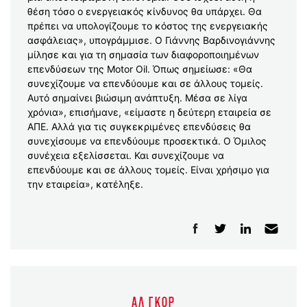
θέση τόσο ο ενεργειακός κίνδυνος θα υπάρχει. Θα
πρέπει να υπολογίζουμε το κόστος της ενεργειακής
ασφάλειας», υπογράμμισε. Ο Γιάννης Βαρδινογιάννης
μίλησε και για τη σημασία των διαφοροποιημένων
επενδύσεων της Motor Oil. Όπως σημείωσε: «Θα
συνεχίζουμε να επενδύουμε και σε άλλους τομείς.
Αυτό σημαίνει βιώσιμη ανάπτυξη. Μέσα σε λίγα
χρόνια», επισήμανε, «είμαστε η δεύτερη εταιρεία σε
ΑΠΕ. Αλλά για τις συγκεκριμένες επενδύσεις θα
συνεχίσουμε να επενδύουμε προσεκτικά. Ο Όμιλος
συνέχεια εξελίσσεται. Και συνεχίζουμε να
επενδύουμε και σε άλλους τομείς. Είναι χρήσιμο για
την εταιρεία», κατέληξε.
ΑΛ ΓΚΟΡ