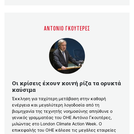
ΑΝΤΌΝΙΟ ΓΚΟΥΤΈΡΕΣ
Οι κρίσεις έχουν κοινή ρίζα τα ορυκτά
καύσιμα
Έκκληση για ταχύτερη μετάβαση στην καθαρή
ενέργεια και μεγαλύτερη λογοδοσία από τη
βιομηχανία της τεχνητής νοημοσύνης απηύθυνε ο
γενικός γραμματέας του ΟΗΕ Αντόνιο Γκουτέρες,
μιλώντας στο London Climate Action Week. Ο
επικεφαλής του ΟΗΕ κάλεσε τις μεγάλες εταιρείες