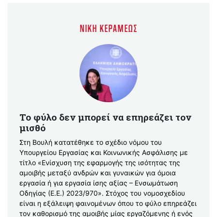
ΝΊΚΗ ΚΕΡΑΜΈΩΣ
Το φύλο δεν μπορεί να επηρεάζει τον
μισθό
Στη Βουλή κατατέθηκε το σχέδιο νόμου του
Υπουργείου Εργασίας και Κοινωνικής Ασφάλισης με
τίτλο «Ενίσχυση της εφαρμογής της ισότητας της
αμοιβής μεταξύ ανδρών και γυναικών για όμοια
εργασία ή για εργασία ίσης αξίας – Ενσωμάτωση
Οδηγίας (Ε.Ε.) 2023/970». Στόχος του νομοσχεδίου
είναι η εξάλειψη φαινομένων όπου το φύλο επηρεάζει
τον καθορισμό της αμοιβής μίας εργαζόμενης ή ενός