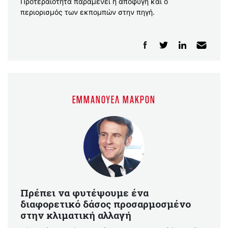
Προτεραιότητα παραμένει η αποφυγή και ο
περιορισμός των εκπομπών στην πηγή.
ΕΜΜΑΝΟΥΈΛ ΜΑΚΡΌΝ
Πρέπει να φυτέψουμε ένα
διαφορετικό δάσος προσαρμοσμένο
στην κλιματική αλλαγή