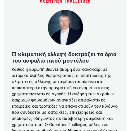
GUENTHER THALLINGER
Η κλιματική αλλαγή δοκιμάζει τα όρια
του ασφαλιστικού μοντέλου
Καθώς η Ευρώπη βιώνει ακόμη ένα καλοκαίρι με
ιστορικά υψηλές θερμοκρασίες, οι επιπτώσεις της
κλιματικής αλλαγής μεταφέρονται ολοένα και
περισσότερο στην πραγματική οικονομία και στις
χρηματοπιστωτικές αγορές. Η αύξηση των ακραίων
καιρικών φαινομένων αναγκάζει ασφαλιστικές
εταιρείες και τράπεζες να επανεκτιμούν τον κίνδυνο
που συνδέεται με κατοικίες, επιχειρήσεις και
υποδομές, οδηγώντας σε ακριβότερη ασφάλιση και
χρηματοδότηση. Ο Guenther Thallinger, μέλος του
διοικητικού συμβουλίου της
Allianz
, του μεγαλύτερου