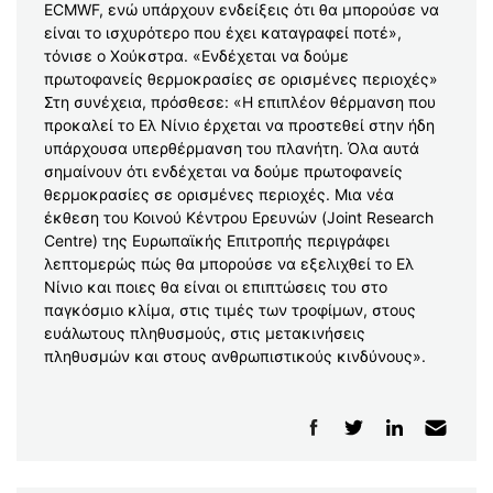
ECMWF, ενώ υπάρχουν ενδείξεις ότι θα μπορούσε να
είναι το ισχυρότερο που έχει καταγραφεί ποτέ»,
τόνισε ο Χούκστρα. «Ενδέχεται να δούμε
πρωτοφανείς θερμοκρασίες σε ορισμένες περιοχές»
Στη συνέχεια, πρόσθεσε: «Η επιπλέον θέρμανση που
προκαλεί το Ελ Νίνιο έρχεται να προστεθεί στην ήδη
υπάρχουσα υπερθέρμανση του πλανήτη. Όλα αυτά
σημαίνουν ότι ενδέχεται να δούμε πρωτοφανείς
θερμοκρασίες σε ορισμένες περιοχές. Μια νέα
έκθεση του Κοινού Κέντρου Ερευνών (Joint Research
Centre) της Ευρωπαϊκής Επιτροπής περιγράφει
λεπτομερώς πώς θα μπορούσε να εξελιχθεί το Ελ
Νίνιο και ποιες θα είναι οι επιπτώσεις του στο
παγκόσμιο κλίμα, στις τιμές των τροφίμων, στους
ευάλωτους πληθυσμούς, στις μετακινήσεις
πληθυσμών και στους ανθρωπιστικούς κινδύνους».