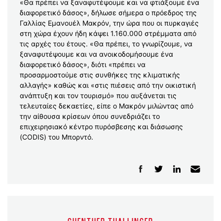
«Θα πρέπει να ξαναφυτέψουμε και να φτιάξουμε ένα
διαφορετικό δάσος», δήλωσε σήμερα ο πρόεδρος της
Γαλλίας Εμανουέλ Μακρόν, την ώρα που οι πυρκαγιές
στη χώρα έχουν ήδη κάψει 1.160.000 στρέμματα από
τις αρχές του έτους. «Θα πρέπει, το γνωρίζουμε, να
ξαναφυτέψουμε και να ανοικοδομήσουμε ένα
διαφορετικό δάσος», διότι «πρέπει να
προσαρμοστούμε στις συνθήκες της κλιματικής
αλλαγής» καθώς και «στις πιέσεις από την οικιστική
ανάπτυξη και τον τουρισμό» που αυξάνεται τις
τελευταίες δεκαετίες, είπε ο Μακρόν μιλώντας από
την αίθουσα κρίσεων όπου συνεδριάζει το
επιχειρησιακό κέντρο πυρόσβεσης και διάσωσης
(CODIS) του Μπορντό.