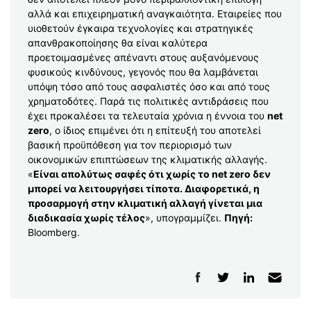
αλλά και επιχειρηματική αναγκαιότητα. Εταιρείες που
υιοθετούν έγκαιρα τεχνολογίες και στρατηγικές
απανθρακοποίησης θα είναι καλύτερα
προετοιμασμένες απέναντι στους αυξανόμενους
φυσικούς κινδύνους, γεγονός που θα λαμβάνεται
υπόψη τόσο από τους ασφαλιστές όσο και από τους
χρηματοδότες. Παρά τις πολιτικές αντιδράσεις που
έχει προκαλέσει τα τελευταία χρόνια η έννοια του
net
zero
, ο ίδιος επιμένει ότι η επίτευξή του αποτελεί
βασική προϋπόθεση για τον περιορισμό των
οικονομικών επιπτώσεων της κλιματικής αλλαγής.
«
Είναι απολύτως σαφές ότι χωρίς το net zero δεν
μπορεί να λειτουργήσει τίποτα. Διαφορετικά, η
προσαρμογή στην κλιματική αλλαγή γίνεται μια
διαδικασία χωρίς τέλος
», υπογραμμίζει.
Πηγή:
Bloomberg.