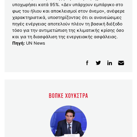
υποχωρήσει κατά 95%. «Δεν υπάρχουν εμπάργκο στο
φως του ήλιου και αποκλεισμοί στον άνεμο», ανέφερε
χαρακτηριστικά, υποστηρίζοντας ότι οι ανανεώσιμες
πηγές ενέργειας αποτελούν πλέον τη βασική διέξοδο
τόσο για την αντιμετώπιση της κλιματικής κρίσης όσο
και για τη διασφάλιση της ενεργειακής ασφάλειας.
Πηγή:
UN News
ΒΌΠΚΕ ΧΟΎΚΣΤΡΑ