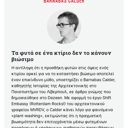
BARNABAS CALDER
Τα φυτά σε ένα κτίριο δεν το κάνουν
βιώσιμο
Η αντίληψη ότι η προσθήκη φυτών στις όψεις ενός
κτιρίου αρκεί για να το καταστήσει βιώσιμο αποτελεί
έναν επικίνδυνο μύθο, υποστηρίζει ο Barnabas Calder,
καθηγητής Ιστορίας της Αρχιτεκτονικής στο
Πανεπιστήμιο του Λίβερπουλ, σε άρθρο γνώμης που
δημοσιεύθηκε στο Dezeen. Με αφορμή το έργο Shift
Embassy (Rotterdam Rocks!) του αρχιτεκτονικού
γραφείου MVRDV, ο Calder κάνει λόγο για φαινόμενα
«plant-washing», εκτιμώντας ότι η πραγματική
βιωσιμότητα δεν επιτυγχάνεται μέσω φυτεμένων
προσόψεων ή «πράσινων» αισθητικών παρεμβάσεων,