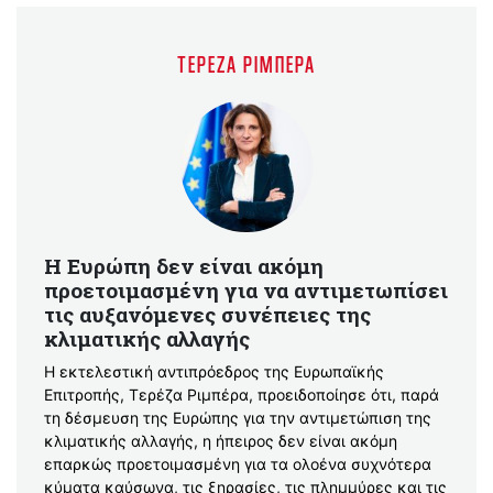
ΤΕΡΈΖΑ ΡΙΜΠΈΡΑ
Η Ευρώπη δεν είναι ακόμη
προετοιμασμένη για να αντιμετωπίσει
τις αυξανόμενες συνέπειες της
κλιματικής αλλαγής
Η εκτελεστική αντιπρόεδρος της Ευρωπαϊκής
Επιτροπής, Τερέζα Ριμπέρα, προειδοποίησε ότι, παρά
τη δέσμευση της Ευρώπης για την αντιμετώπιση της
κλιματικής αλλαγής, η ήπειρος δεν είναι ακόμη
επαρκώς προετοιμασμένη για τα ολοένα συχνότερα
κύματα καύσωνα, τις ξηρασίες, τις πλημμύρες και τις