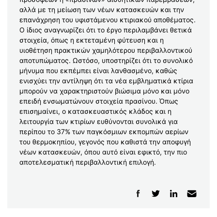
αλλά με τη μείωση των νέων κατασκευών και την
επανάχρηση του υφιστάμενου κτιριακού αποθέματος.
Ο ίδιος αναγνωρίζει ότι το έργο περιλαμβάνει θετικά
στοιχεία, όπως η εκτεταμένη φύτευση και η
υιοθέτηση πρακτικών χαμηλότερου περιβαλλοντικού
αποτυπώματος. Ωστόσο, υποστηρίζει ότι το συνολικό
μήνυμα που εκπέμπει είναι λανθασμένο, καθώς
ενισχύει την αντίληψη ότι τα νέα εμβληματικά κτίρια
μπορούν να χαρακτηριστούν βιώσιμα μόνο και μόνο
επειδή ενσωματώνουν στοιχεία πρασίνου. Όπως
επισημαίνει, ο κατασκευαστικός κλάδος και η
λειτουργία των κτιρίων ευθύνονται συνολικά για
περίπου το 37% των παγκόσμιων εκπομπών αερίων
του θερμοκηπίου, γεγονός που καθιστά την αποφυγή
νέων κατασκευών, όπου αυτό είναι εφικτό, την πιο
αποτελεσματική περιβαλλοντική επιλογή.