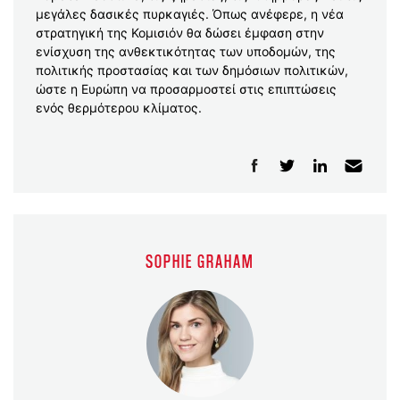
μεγάλες δασικές πυρκαγιές. Όπως ανέφερε, η νέα
στρατηγική της Κομισιόν θα δώσει έμφαση στην
ενίσχυση της ανθεκτικότητας των υποδομών, της
πολιτικής προστασίας και των δημόσιων πολιτικών,
ώστε η Ευρώπη να προσαρμοστεί στις επιπτώσεις
ενός θερμότερου κλίματος.
SOPHIE GRAHAM