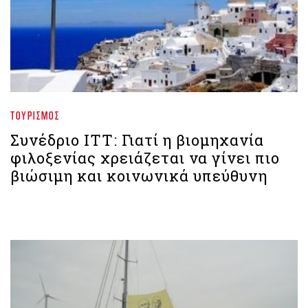
ΤΟΥΡΙΣΜΌΣ
Συνέδριο ΙΤΤ: Γιατί η βιομηχανία
φιλοξενίας χρειάζεται να γίνει πιο
βιώσιμη και κοινωνικά υπεύθυνη