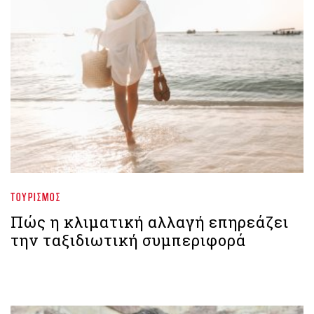
ΤΟΥΡΙΣΜΌΣ
Πώς η κλιματική αλλαγή επηρεάζει
την ταξιδιωτική συμπεριφορά