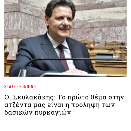
STATE - FUNDING
Θ. Σκυλακάκης: Το πρώτο θέμα στην
ατζέντα μας είναι η πρόληψη των
δασικών πυρκαγιών