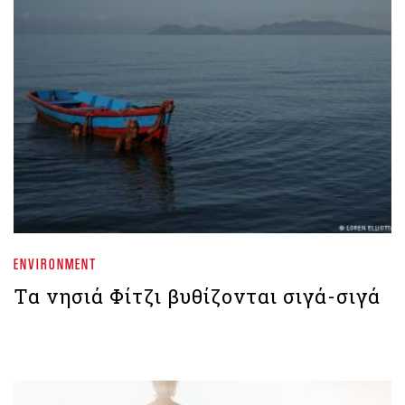
ENVIRONMENT
Τα νησιά Φίτζι βυθίζονται σιγά-σιγά