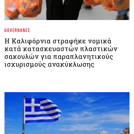
GOVERNANCE
Η Καλιφόρνια στραφήκε νομικά
κατά κατασκευαστών πλαστικών
σακουλών για παραπλανητικούς
ισχυρισμούς ανακύκλωσης