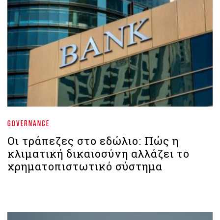
GOVERNANCE
Οι τράπεζες στο εδώλιο: Πώς η
κλιματική δικαιοσύνη αλλάζει το
χρηματοπιστωτικό σύστημα