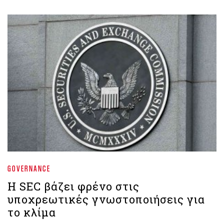
GOVERNANCE
Η SEC βάζει φρένο στις
υποχρεωτικές γνωστοποιήσεις για
το κλίμα