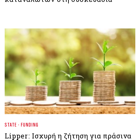
STATE - FUNDING
Lipper: Ισχυρή η ζήτηση για πράσινα