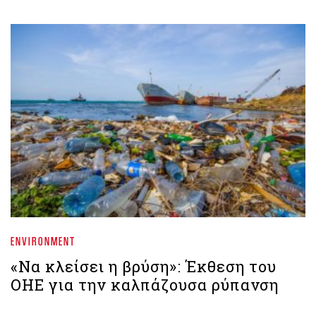
ENVIRONMENT
«Να κλείσει η βρύση»: Έκθεση του
ΟΗΕ για την καλπάζουσα ρύπανση