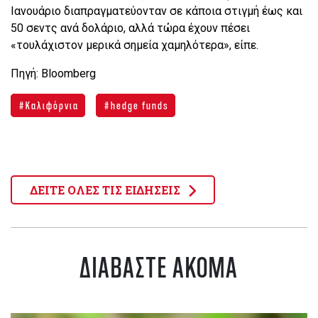
Ιανουάριο διαπραγματεύονταν σε κάποια στιγμή έως και
50 σεντς ανά δολάριο, αλλά τώρα έχουν πέσει
«τουλάχιστον μερικά σημεία χαμηλότερα», είπε.
Πηγή: Bloomberg
Καλιφόρνια
hedge funds
ΔΕΙΤΕ ΟΛΕΣ ΤΙΣ ΕΙΔΗΣΕΙΣ
ΔΙΑΒΑΣΤΕ ΑΚΟΜΑ