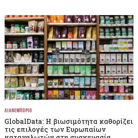
ΛΙΑΝΕΜΠΌΡΙΟ
GlobalData: Η βιωσιμότητα καθορίζει
τις επιλογές των Ευρωπαίων
καταναλωτών στη συσκευασία