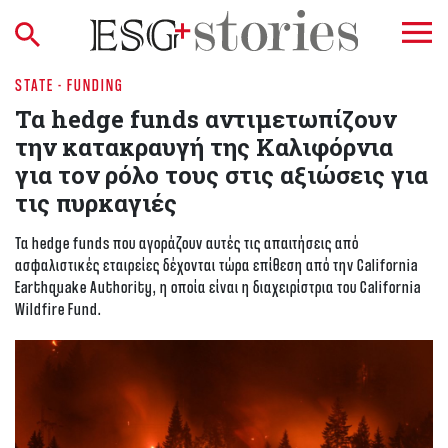
STATE - FUNDING
Τα hedge funds αντιμετωπίζουν
την κατακραυγή της Καλιφόρνια
για τον ρόλο τους στις αξιώσεις για
τις πυρκαγιές
Τα hedge funds που αγοράζουν αυτές τις απαιτήσεις από
ασφαλιστικές εταιρείες δέχονται τώρα επίθεση από την California
Earthquake Authority, η οποία είναι η διαχειρίστρια του California
Wildfire Fund.