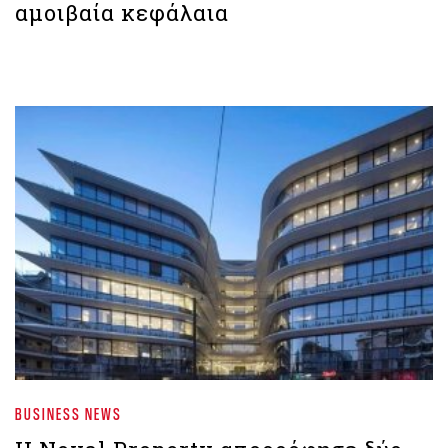
αμοιβαία κεφάλαια
BUSINESS NEWS