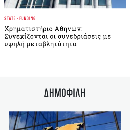
STATE - FUNDING
Χρηματιστήριο Aθηνών:
Συνεχίζονται οι συνεδριάσεις με
υψηλή μεταβλητότητα
ΔΗΜΟΦΙΛΗ