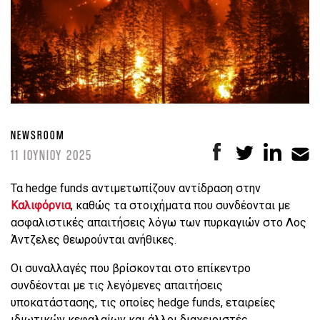
NEWSROOM
11 ΙΟΥΝΙΟΥ 2025
Τα hedge funds αντιμετωπίζουν αντίδραση στην
Καλιφόρνια
, καθώς τα στοιχήματα που συνδέονται με
ασφαλιστικές απαιτήσεις λόγω των πυρκαγιών στο Λος
Άντζελες θεωρούνται ανήθικες.
Οι συναλλαγές που βρίσκονται στο επίκεντρο
συνδέονται με τις λεγόμενες απαιτήσεις
υποκατάστασης, τις οποίες hedge funds, εταιρείες
ιδιωτικών κεφαλαίων και άλλοι διαχειριστές