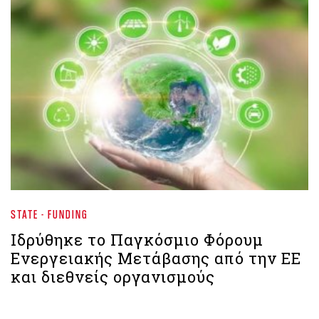
STATE - FUNDING
Ιδρύθηκε το Παγκόσμιο Φόρουμ
Ενεργειακής Μετάβασης από την ΕΕ
και διεθνείς οργανισμούς