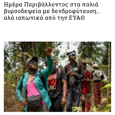
Ημέρα Περιβάλλοντος στα παλιά
βυρσοδεψεία με δενδροφύτευση…
αλά ιαπωνικά από την ΕΥΑΘ