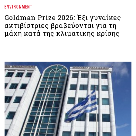
ENVIRONMENT
Goldman Prize 2026: Έξι γυναίκες
ακτιβίστριες βραβεύονται για τη
μάχη κατά της κλιματικής κρίσης