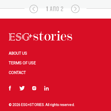
1
ΑΠΟ 2
ABOUT US
TERMS OF USE
CONTACT
© 2026 ESG+STORIES. All rights reserved.