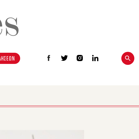
ΔΗΣΕΩΝ