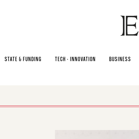
STATE & FUNDING
TECH - INNOVATION
BUSINESS