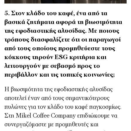
5. Στον κλάδο του καφέ, ένα από τα
βασικά ζητήματα αφορά τη βιωσιμότητα
της εφοδιαστικής αλυσίδας. Με ποιους
τρόπους διασφαλίζετε ότι οι παραγωγοί
από τους οποίους προμηθεύεστε τους
κόκκους τηρούν ESG κριτήρια και
λειτουργούν με σεβασμό προς το
περιβάλλον και τις τοπικές κοινωνίες;
Η βιωσιμότητα της εφοδιαστικής αλυσίδας
αποτελεί έναν από τους σημαντικότερους
πυλώνες για τον κλάδο του καφέ παγκοσμίως.
Στη Mikel Coffee Company επιδιώκουμε να
συνεργαζόμαστε με προμηθευτές και