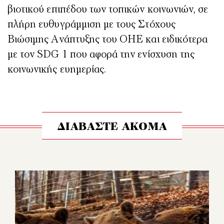
βιοτικού επιπέδου των τοπικών κοινωνιών, σε
πλήρη ευθυγράμμιση με τους Στόχους
Βιώσιμης Ανάπτυξης του ΟΗΕ και ειδικότερα
με τον SDG 1 που αφορά την ενίσχυση της
κοινωνικής ευημερίας.
ΔΙΑΒΑΣΤΕ ΑΚΟΜΑ