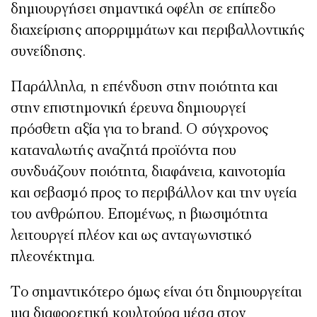
δημιουργήσει σημαντικά οφέλη σε επίπεδο
διαχείρισης απορριμμάτων και περιβαλλοντικής
συνείδησης.
Παράλληλα, η επένδυση στην ποιότητα και
στην επιστημονική έρευνα δημιουργεί
πρόσθετη αξία για το brand. Ο σύγχρονος
καταναλωτής αναζητά προϊόντα που
συνδυάζουν ποιότητα, διαφάνεια, καινοτομία
και σεβασμό προς το περιβάλλον και την υγεία
του ανθρώπου. Επομένως, η βιωσιμότητα
λειτουργεί πλέον και ως ανταγωνιστικό
πλεονέκτημα.
Το σημαντικότερο όμως είναι ότι δημιουργείται
μια διαφορετική κουλτούρα μέσα στον