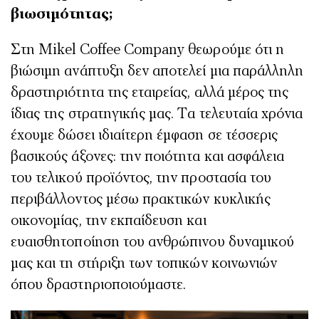
βιωσιμότητας;
Στη Mikel Coffee Company θεωρούμε ότι η
βιώσιμη ανάπτυξη δεν αποτελεί μια παράλληλη
δραστηριότητα της εταιρείας, αλλά μέρος της
ίδιας της στρατηγικής μας. Τα τελευταία χρόνια
έχουμε δώσει ιδιαίτερη έμφαση σε τέσσερις
βασικούς άξονες: την ποιότητα και ασφάλεια
του τελικού προϊόντος, την προστασία του
περιβάλλοντος μέσω πρακτικών κυκλικής
οικονομίας, την εκπαίδευση και
ευαισθητοποίηση του ανθρώπινου δυναμικού
μας και τη στήριξη των τοπικών κοινωνιών
όπου δραστηριοποιούμαστε.