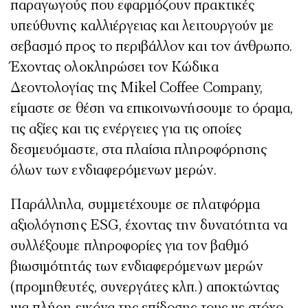
παραγωγούς που εφαρμόζουν πρακτικές
υπεύθυνης καλλιέργειας και λειτουργούν με
σεβασμό προς το περιβάλλον και τον άνθρωπο.
Έχοντας ολοκληρώσει τον Κώδικα
Δεοντολογίας της Mikel Coffee Company,
είμαστε σε θέση να επικοινωνήσουμε το όραμα,
τις αξίες και τις ενέργειες για τις οποίες
δεσμευόμαστε, στα πλαίσια πληροφόρησης
όλων των ενδιαφερόμενων μερών.
Παράλληλα, συμμετέχουμε σε πλατφόρμα
αξιολόγησης ESG, έχοντας την δυνατότητα να
συλλέξουμε πληροφορίες για τον βαθμό
βιωσιμότητάς των ενδιαφερόμενων μερών
(προμηθευτές, συνεργάτες κλπ.) αποκτώντας