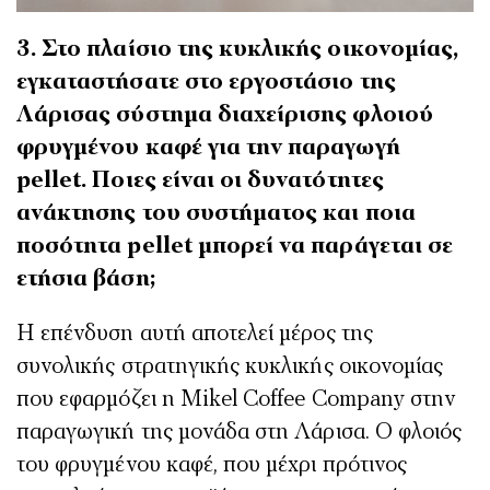
3. Στο πλαίσιο της κυκλικής οικονομίας,
εγκαταστήσατε στο εργοστάσιο της
Λάρισας σύστημα διαχείρισης φλοιού
φρυγμένου καφέ για την παραγωγή
pellet. Ποιες είναι οι δυνατότητες
ανάκτησης του συστήματος και ποια
ποσότητα pellet μπορεί να παράγεται σε
ετήσια βάση;
Η επένδυση αυτή αποτελεί μέρος της
συνολικής στρατηγικής κυκλικής οικονομίας
που εφαρμόζει η Mikel Coffee Company στην
παραγωγική της μονάδα στη Λάρισα. Ο φλοιός
του φρυγμένου καφέ, που μέχρι πρότινος