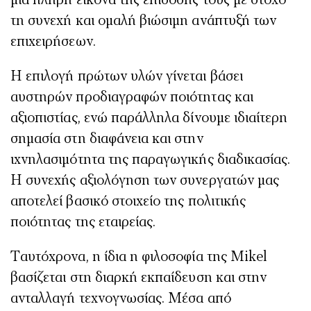
μια πλήρη εικόνα της επίδοσης τους με στόχο
τη συνεχή και ομαλή βιώσιμη ανάπτυξή των
επιχειρήσεων.
Η επιλογή πρώτων υλών γίνεται βάσει
αυστηρών προδιαγραφών ποιότητας και
αξιοπιστίας, ενώ παράλληλα δίνουμε ιδιαίτερη
σημασία στη διαφάνεια και στην
ιχνηλασιμότητα της παραγωγικής διαδικασίας.
Η συνεχής αξιολόγηση των συνεργατών μας
αποτελεί βασικό στοιχείο της πολιτικής
ποιότητας της εταιρείας.
Ταυτόχρονα, η ίδια η φιλοσοφία της Mikel
βασίζεται στη διαρκή εκπαίδευση και στην
ανταλλαγή τεχνογνωσίας. Μέσα από