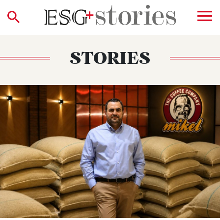
STORIES