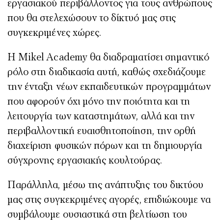
εργασιακού περιβάλλοντος για τους ανθρώπους
που θα στελεχώσουν το δίκτυό μας στις
συγκεκριμένες χώρες.
Η Mikel Academy θα διαδραματίσει σημαντικό
ρόλο στη διαδικασία αυτή, καθώς σχεδιάζουμε
την ένταξη νέων εκπαιδευτικών προγραμμάτων
που αφορούν όχι μόνο την ποιότητα και τη
λειτουργία των καταστημάτων, αλλά και την
περιβαλλοντική ευαισθητοποίηση, την ορθή
διαχείριση φυσικών πόρων και τη δημιουργία
σύγχρονης εργασιακής κουλτούρας.
Παράλληλα, μέσω της ανάπτυξης του δικτύου
μας στις συγκεκριμένες αγορές, επιδιώκουμε να
συμβάλουμε ουσιαστικά στη βελτίωση του