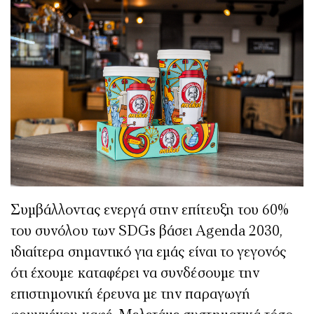
Συμβάλλοντας ενεργά στην επίτευξη του 60%
του συνόλου των
SDGs
βάσει
Agenda
2030,
ιδιαίτερα σημαντικό για εμάς είναι το γεγονός
ότι έχουμε καταφέρει να συνδέσουμε την
επιστημονική έρευνα με την παραγωγή