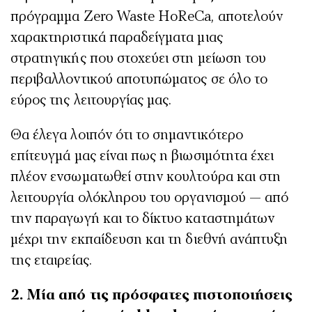
πρόγραμμα Zero Waste HoReCa, αποτελούν
χαρακτηριστικά παραδείγματα μιας
στρατηγικής που στοχεύει στη μείωση του
περιβαλλοντικού αποτυπώματος σε όλο το
εύρος της λειτουργίας μας.
Θα έλεγα λοιπόν ότι το σημαντικότερο
επίτευγμά μας είναι πως η βιωσιμότητα έχει
πλέον ενσωματωθεί στην κουλτούρα και στη
λειτουργία ολόκληρου του οργανισμού — από
την παραγωγή και το δίκτυο καταστημάτων
μέχρι την εκπαίδευση και τη διεθνή ανάπτυξη
της εταιρείας.
2. Μία από τις πρόσφατες πιστοποιήσεις