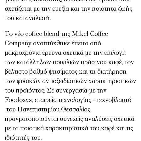
σχετίζεται με την ευεξία και την ποιότητα ζωής
του καταναλωτή.
Το νέο coffee blend της Mikel Coffee
Company αναπτύχθηκε έπειτα από
μακροχρόνια έρευνα σχετικά με την επιλογή
των κατάλληλων ποικιλιών πράσινου καφέ, τον
βέλτιστο βαθμό ψησίματος και τη διατήρηση
των φυσικών αντιοξειδωτικών χαρακτηριστικών
του προϊόντος. Σε συνεργασία με την
Foodoxys, εταιρεία τεχνολογίας - τεχνοβλαστό
του Πανεπιστημίου Θεσσαλίας,
πραγματοποιούνται συνεχείς αναλύσεις σχετικά
με τα ποιοτικά χαρακτηριστικά του καφέ και τις
ιδιότητές του.