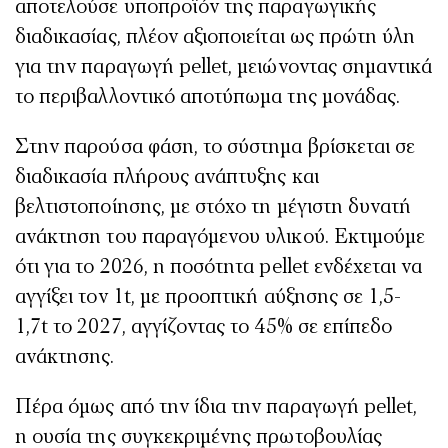
αποτελούσε υποπροϊόν της παραγωγικής
διαδικασίας, πλέον αξιοποιείται ως πρώτη ύλη
για την παραγωγή pellet, μειώνοντας σημαντικά
το περιβαλλοντικό αποτύπωμα της μονάδας.
Στην παρούσα φάση, το σύστημα βρίσκεται σε
διαδικασία πλήρους ανάπτυξης και
βελτιστοποίησης, με στόχο τη μέγιστη δυνατή
ανάκτηση του παραγόμενου υλικού. Εκτιμούμε
ότι για το 2026, η ποσότητα pellet ενδέχεται να
αγγίξει τον 1t, με προοπτική αύξησης σε 1,5-
1,7t το 2027, αγγίζοντας το 45% σε επίπεδο
ανάκτησης.
Πέρα όμως από την ίδια την παραγωγή pellet,
η ουσία της συγκεκριμένης πρωτοβουλίας