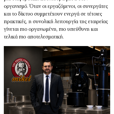
οργανισμό. Όταν οι εργαζόμενοι, οι συνεργάτες
και το δίκτυο συμμετέχουν ενεργά σε τέτοιες
πρακτικές, η συνολική λειτουργία της εταιρείας
γίνεται πιο οργανωμένη, πιο υπεύθυνη και
τελικά πιο αποτελεσματική.