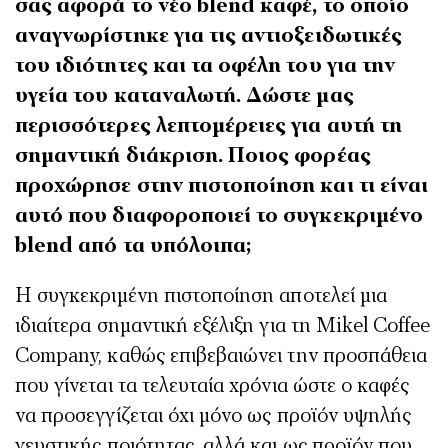
σας αφορά το νέο blend καφέ, το οποίο
αναγνωρίστηκε για τις αντιοξειδωτικές
του ιδιότητες και τα οφέλη του για την
υγεία του καταναλωτή. Δώστε μας
περισσότερες λεπτομέρειες για αυτή τη
σημαντική διάκριση. Ποιος φορέας
προχώρησε στην πιστοποίηση και τι είναι
αυτό που διαφοροποιεί το συγκεκριμένο
blend από τα υπόλοιπα;
Η συγκεκριμένη πιστοποίηση αποτελεί μια
ιδιαίτερα σημαντική εξέλιξη για τη Mikel Coffee
Company, καθώς επιβεβαιώνει την προσπάθεια
που γίνεται τα τελευταία χρόνια ώστε ο καφές
να προσεγγίζεται όχι μόνο ως προϊόν υψηλής
γευστικής ποιότητας, αλλά και ως προϊόν που