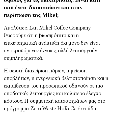
όφελος για τις επιχειρήσεις. Είναι κάτι
που έχετε διαπιστώσει και στην
περίπτωση της Mikel;
Απολύτως. Στη Mikel Coffee Company
θεωρούμε ότι η βιωσιμότητα και η
επιχειρηματική ανάπτυξη όχι μόνο δεν είναι
αντικρουόμενες έννοιες, αλλά λειτουργούν
συμπληρωματικά.
Η σωστή διαχείριση πόρων, η μείωση
αποβλήτων, η ενεργειακή βελτιστοποίηση και η
εκπαίδευση του προσωπικού οδηγούν σε πιο
αποδοτικές λειτουργίες και καλύτερο έλεγχο
κόστους. Η συμμετοχή καταστημάτων μας στο
πρόγραμμα Zero Waste HoReCa έχει ήδη