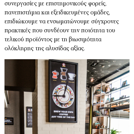
συνεργασίες με επιστημονικούς φορείς,
πανεπιστήμια και εξειδικευμένες ομάδες,
επιδιώκουμε να ενσωματώνουμε σύγχρονες
πρακτικές που συνδέουν την ποιότητα του
τελικού προϊόντος με τη βιωσιμότητα
ολόκληρης της αλυσίδας αξίας.