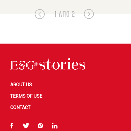
1
ΑΠΟ 2
ABOUT US
TERMS OF USE
CONTACT