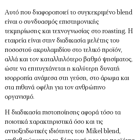
Αυτό που διαφοροποιεί το συγκεκριμένο blend
είναι ο συνδυασμός επιστημονικής
τεκμηρίωσης και τεχνογνωσίας στο roasting. Η
εταιρεία είναι στην διαδικασία μελέτης του
ποσοστού ακρυλαμιδίου στο τελικό προϊόν,
αλλά και τον καταλληλότερο βαθμό ψησίματος,
ώστε να επιτυγχάνεται η καλύτερη δυνατή
ισορροπία ανάμεσα στη γεύση, στο άρωμα και
στα πιθανά οφέλη για τον ανθρώπινο
οργανισμό.
Η διαδικασία πιστοποίησης αφορά τόσο τα
ποιοτικά χαρακτηριστικά όσο και τις
αντιοξειδωτικές ιδιότητες του
Mikel
blend,