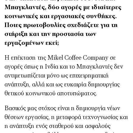
Μπαγκλαντές, δύο αγορές με ιδιαίτερες
κοινωνικές και εργασιακές συνθήκες.
Ποιες πρωτοβουλίες σχεδιάζετε για τη
στήριξη και την προστασία των
εργαζομένων εκεί;
Η επέκταση της Mikel Coffee Company σε
αγορές όπως η Ινδία και το Μπαγκλαντές δεν
αντιμετωπίζεται μόνο ως επιχειρηματική
ανάπτυξη, αλλά και ως ευκαιρία δημιουργίας
θετικού κοινωνικού αποτυπώματος.
Βασικός μας στόχος είναι η δημιουργία νέων
θέσεων εργασίας, η μεταφορά τεχνογνωσίας και
η ανάπτυξη ενός σταθερού και ασφαλούς