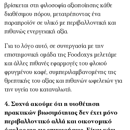
βρίσκεται στη φιλοσοφία αξιοποίησης κάθε
διαθέσιμου πόρου, μετατρέποντας ένα
παραπροϊόν σε υλικό με περιβαλλοντική και
πιθανώς ενεργειακή αξία.
Για το λόγο αυτό, σε συνεργασία με την
επιστημονική ομάδα της Foodoxys μελετάμε
και άλλες πιθανές εφαρμογές του φλοιού
φρυγμένου καφέ, συμπεριλαμβανομένης της
θρεπτικής του αξίας και πιθανών ωφελειών για
την υγεία του καταναλωτή.
4. Συχνά ακούμε ότι η υιοθέτηση
πρακτικών βιωσιμότητας δεν έχει μόνο
περιβαλλοντικό αλλά και οικονομικό