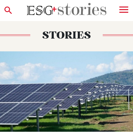
STORIES