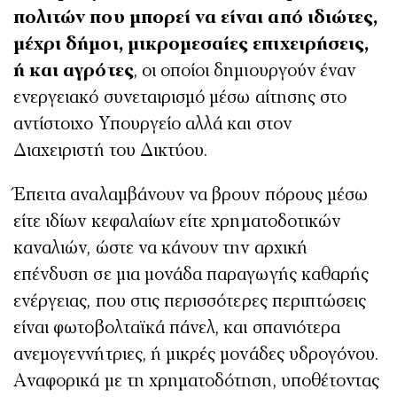
πολιτών που μπορεί να είναι από ιδιώτες,
μέχρι δήμοι, μικρομεσαίες επιχειρήσεις,
ή και αγρότες
, οι οποίοι δημιουργούν έναν
ενεργειακό συνεταιρισμό μέσω αίτησης στο
αντίστοιχο Υπουργείο αλλά και στον
Διαχειριστή του Δικτύου.
Έπειτα αναλαμβάνουν να βρουν πόρους μέσω
είτε ιδίων κεφαλαίων είτε χρηματοδοτικών
καναλιών, ώστε να κάνουν την αρχική
επένδυση σε μια μονάδα παραγωγής καθαρής
ενέργειας, που στις περισσότερες περιπτώσεις
είναι φωτοβολταϊκά πάνελ, και σπανιότερα
ανεμογεννήτριες, ή μικρές μονάδες υδρογόνου.
Αναφορικά με τη χρηματοδότηση, υποθέτοντας