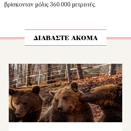
βρίσκονταν μόλις 360.000 μετρητές.
ΔΙΑΒΑΣΤΕ ΑΚΟΜΑ