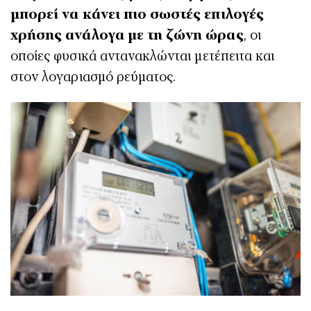
μπορεί να κάνει πιο σωστές επιλογές
χρήσης ανάλογα με τη ζώνη ώρας
, οι
οποίες φυσικά αντανακλώνται μετέπειτα και
στον λογαριασμό ρεύματος.