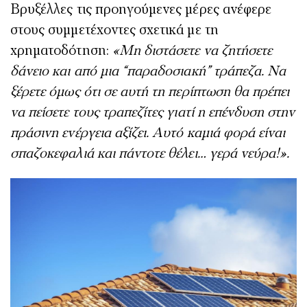
Βρυξέλλες τις προηγούμενες μέρες ανέφερε
στους συμμετέχοντες σχετικά με τη
χρηματοδότηση:
«Μη διστάσετε να ζητήσετε
δάνειο και από μια “παραδοσιακή” τράπεζα. Να
ξέρετε όμως ότι σε αυτή τη περίπτωση θα πρέπει
να πείσετε τους τραπεζίτες γιατί η επένδυση στην
πράσινη ενέργεια αξίζει. Αυτό καμιά φορά είναι
σπαζοκεφαλιά και πάντοτε θέλει… γερά νεύρα!».