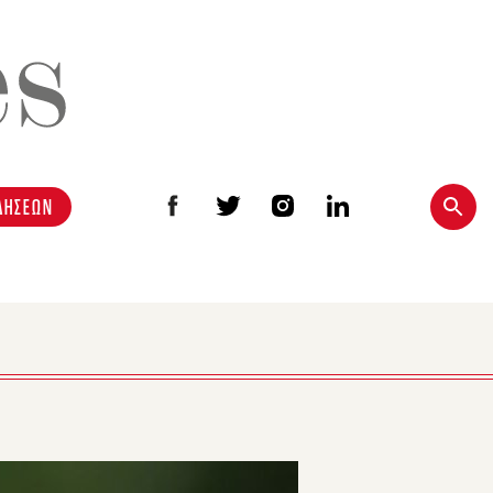
ΔΗΣΕΩΝ