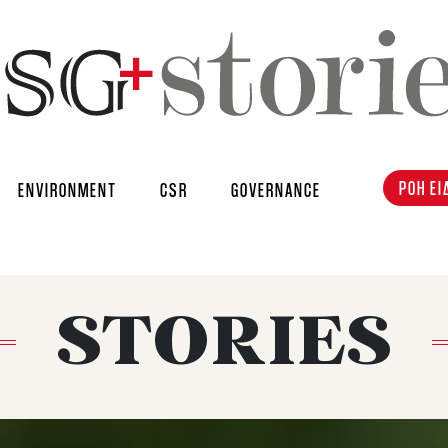
ΡΟΗ ΕΙ
ENVIRONMENT
CSR
GOVERNANCE
STORIES