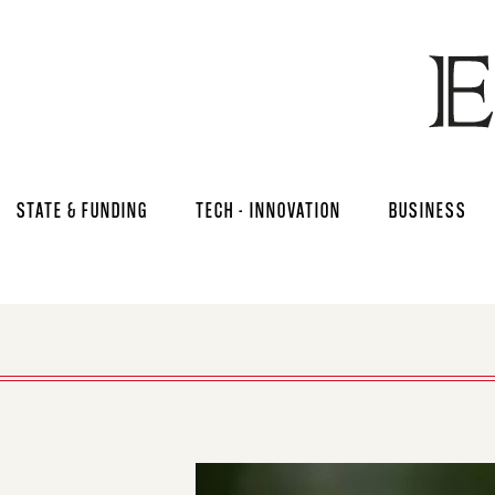
STATE & FUNDING
TECH - INNOVATION
BUSINESS