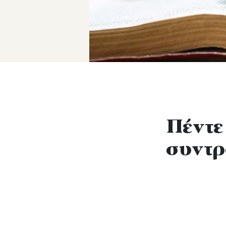
Πέντε
συντρ