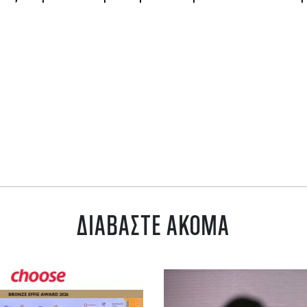
ΔΙΑΒΑΣΤΕ ΑΚΟΜΑ