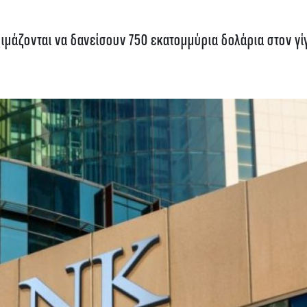
ιμάζονται να δανείσουν 750 εκατομμύρια δολάρια στον γί