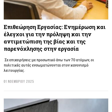
Επιθεώρηση Εργασίας: Ενημέρωση και
έλεγχοι για την πρόληψη και την
αντιμετώπιση της βίας και της
παρενόχλησης στην εργασία
Σε επιχειρήσεις με προσωπικό άνω των 70 ατόμων, οι
πολιτικές αυτές ενσωματώνονται στον κανονισμό
λειτουργίας.
01 ΝΟΕΜΒΡΙΟΥ 2025