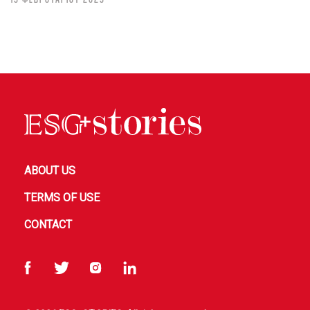
ABOUT US
TERMS OF USE
CONTACT