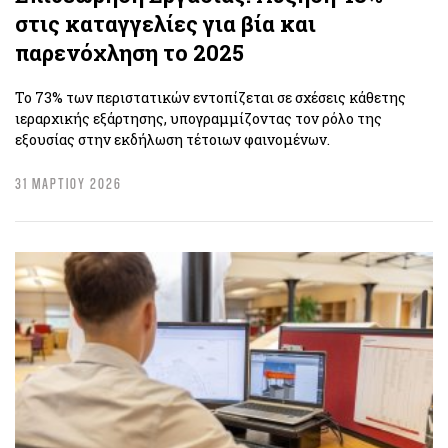
στις καταγγελίες για βία και
παρενόχληση το 2025
Το 73% των περιστατικών εντοπίζεται σε σχέσεις κάθετης
ιεραρχικής εξάρτησης, υπογραμμίζοντας τον ρόλο της
εξουσίας στην εκδήλωση τέτοιων φαινομένων.
31 ΜΑΡΤΙΟΥ 2026