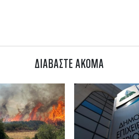
ΔΙΑΒΑΣΤΕ ΑΚΟΜΑ