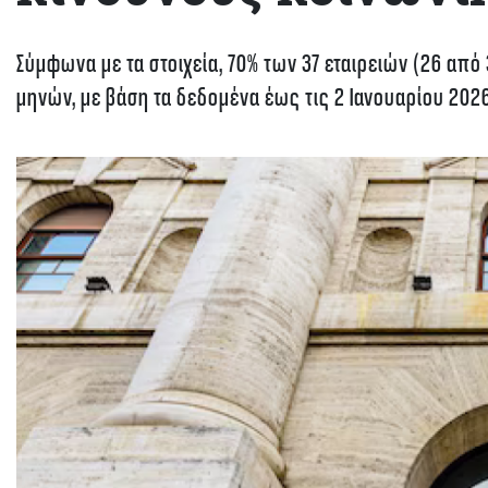
Σύμφωνα με τα στοιχεία, 70% των 37 εταιρειών (26 από
μηνών, με βάση τα δεδομένα έως τις 2 Ιανουαρίου 2026