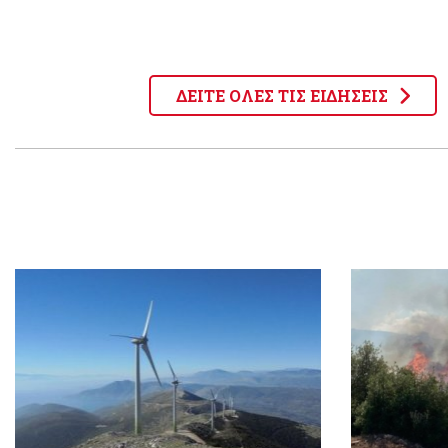
ΔΕΙΤΕ ΟΛΕΣ ΤΙΣ ΕΙΔΗΣΕΙΣ