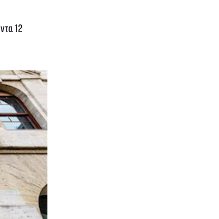
ντα 12