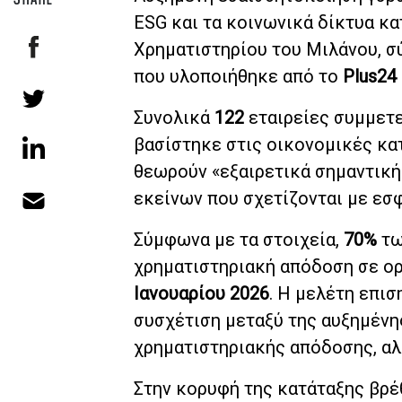
ESG και τα κοινωνικά δίκτυα κα
Χρηματιστηρίου του Μιλάνου, 
που υλοποιήθηκε από το
Plus24
Συνολικά
122
εταιρείες συμμετε
βασίστηκε στις οικονομικές κα
θεωρούν «εξαιρετικά σημαντική
εκείνων που σχετίζονται με εσφ
Σύμφωνα με τα στοιχεία,
70%
τ
χρηματιστηριακή απόδοση σε ο
Ιανουαρίου 2026
. Η μελέτη επισ
συσχέτιση μεταξύ της αυξημένη
χρηματιστηριακής απόδοσης, αλ
Στην κορυφή της κατάταξης βρέ