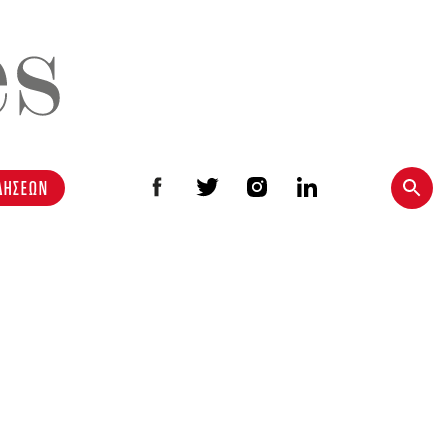
ΔΗΣΕΩΝ