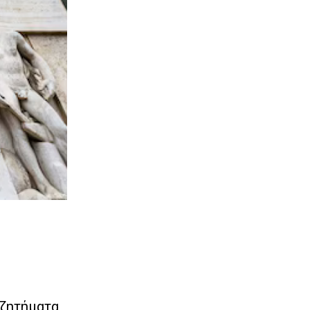
 ζητήματα