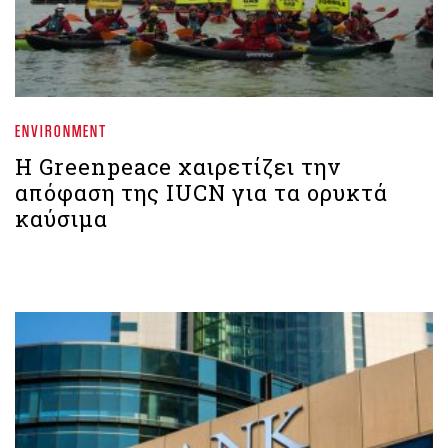
ENVIRONMENT
Η Greenpeace χαιρετίζει την
απόφαση της IUCN για τα ορυκτά
καύσιμα