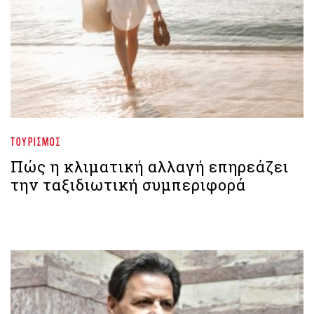
ΤΟΥΡΙΣΜΌΣ
Πώς η κλιματική αλλαγή επηρεάζει
την ταξιδιωτική συμπεριφορά