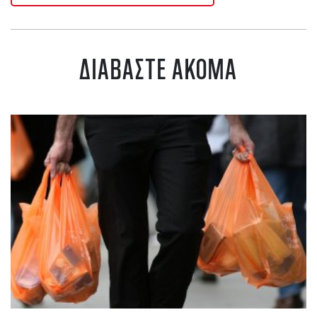
ΔΙΑΒΑΣΤΕ ΑΚΟΜΑ