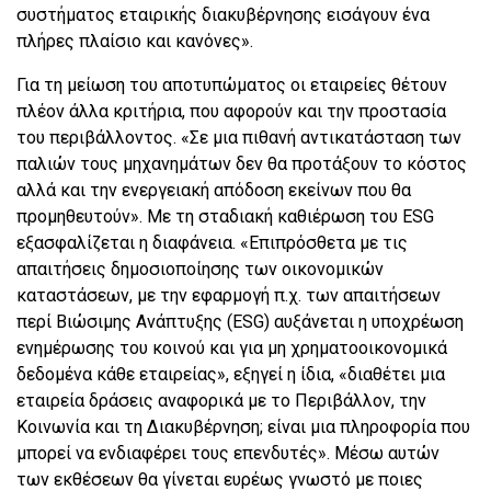
συστήματος εταιρικής διακυβέρνησης εισάγουν ένα
πλήρες πλαίσιο και κανόνες».
Για τη μείωση του αποτυπώματος οι εταιρείες θέτουν
πλέον άλλα κριτήρια, που αφορούν και την προστασία
του περιβάλλοντος. «Σε μια πιθανή αντικατάσταση των
παλιών τους μηχανημάτων δεν θα προτάξουν το κόστος
αλλά και την ενεργειακή απόδοση εκείνων που θα
προμηθευτούν». Με τη σταδιακή καθιέρωση του ESG
εξασφαλίζεται η διαφάνεια. «Επιπρόσθετα με τις
απαιτήσεις δημοσιοποίησης των οικονομικών
καταστάσεων, με την εφαρμογή π.χ. των απαιτήσεων
περί Βιώσιμης Ανάπτυξης (ESG) αυξάνεται η υποχρέωση
ενημέρωσης του κοινού και για μη χρηματοοικονομικά
δεδομένα κάθε εταιρείας», εξηγεί η ίδια, «διαθέτει μια
εταιρεία δράσεις αναφορικά με το Περιβάλλον, την
Κοινωνία και τη Διακυβέρνηση; είναι μια πληροφορία που
μπορεί να ενδιαφέρει τους επενδυτές». Μέσω αυτών
των εκθέσεων θα γίνεται ευρέως γνωστό με ποιες