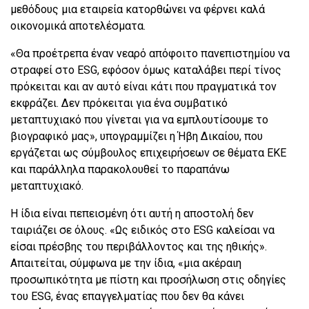
μεθόδους μια εταιρεία κατορθώνει να φέρνει καλά
οικονομικά αποτελέσματα.
«Θα προέτρεπα έναν νεαρό απόφοιτο πανεπιστημίου να
στραφεί στο ESG, εφόσον όμως καταλάβει περί τίνος
πρόκειται και αν αυτό είναι κάτι που πραγματικά τον
εκφράζει. Δεν πρόκειται για ένα συμβατικό
μεταπτυχιακό που γίνεται για να εμπλουτίσουμε το
βιογραφικό μας», υπογραμμίζει η Ήβη Δικαίου, που
εργάζεται ως σύμβουλος επιχειρήσεων σε θέματα ΕΚΕ
και παράλληλα παρακολουθεί το παραπάνω
μεταπτυχιακό.
Η ίδια είναι πεπεισμένη ότι αυτή η αποστολή δεν
ταιριάζει σε όλους. «Ως ειδικός στο ESG καλείσαι να
είσαι πρέσβης του περιβάλλοντος και της ηθικής».
Απαιτείται, σύμφωνα με την ίδια, «μια ακέραιη
προσωπικότητα με πίστη και προσήλωση στις οδηγίες
του ESG, ένας επαγγελματίας που δεν θα κάνει