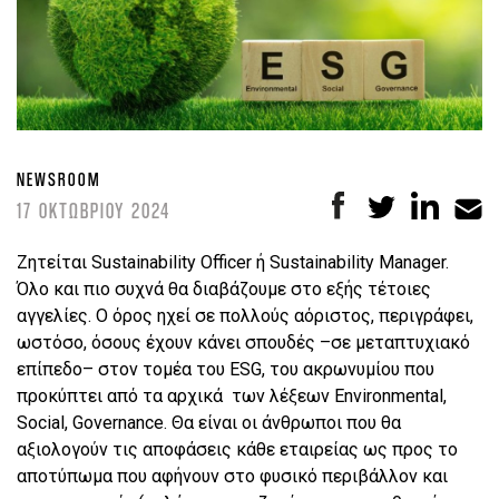
NEWSROOM
17 ΟΚΤΩΒΡΙΟΥ 2024
Ζητείται Sustainability Officer ή Sustainability Manager.
Όλο και πιο συχνά θα διαβάζουμε στο εξής τέτοιες
αγγελίες. Ο όρος ηχεί σε πολλούς αόριστος, περιγράφει,
ωστόσο, όσους έχουν κάνει σπουδές –σε μεταπτυχιακό
επίπεδο– στον τομέα του ESG, του ακρωνυμίου που
προκύπτει από τα αρχικά των λέξεων Environmental,
Social, Governance. Θα είναι οι άνθρωποι που θα
αξιολογούν τις αποφάσεις κάθε εταιρείας ως προς το
αποτύπωμα που αφήνουν στο φυσικό περιβάλλον και