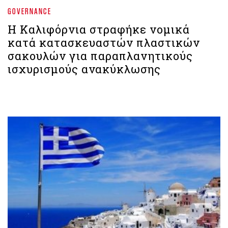
GOVERNANCE
Η Καλιφόρνια στραφήκε νομικά
κατά κατασκευαστών πλαστικών
σακουλών για παραπλανητικούς
ισχυρισμούς ανακύκλωσης