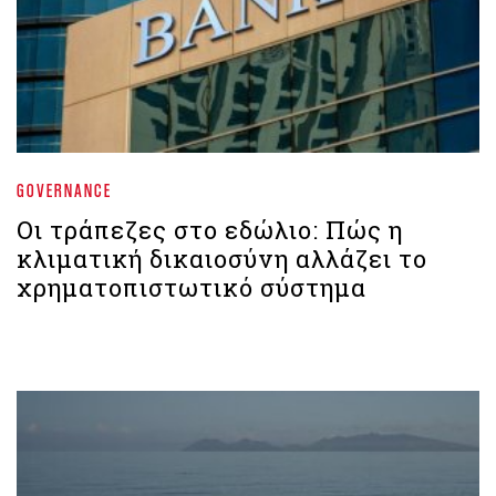
GOVERNANCE
Οι τράπεζες στο εδώλιο: Πώς η
κλιματική δικαιοσύνη αλλάζει το
χρηματοπιστωτικό σύστημα