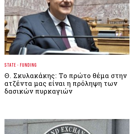
STATE - FUNDING
Θ. Σκυλακάκης: Το πρώτο θέμα στην
ατζέντα μας είναι η πρόληψη των
δασικών πυρκαγιών