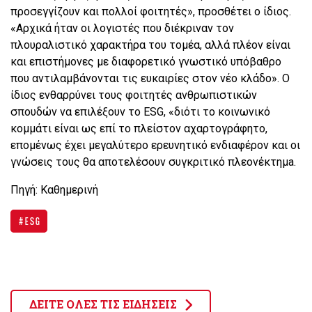
προσεγγίζουν και πολλοί φοιτητές», προσθέτει ο ίδιος.
«Αρχικά ήταν οι λογιστές που διέκριναν τον
πλουραλιστικό χαρακτήρα του τομέα, αλλά πλέον είναι
και επιστήμονες με διαφορετικό γνωστικό υπόβαθρο
που αντιλαμβάνονται τις ευκαιρίες στον νέο κλάδο». Ο
ίδιος ενθαρρύνει τους φοιτητές ανθρωπιστικών
σπουδών να επιλέξουν το ESG, «διότι το κοινωνικό
κομμάτι είναι ως επί το πλείστον αχαρτογράφητο,
επομένως έχει μεγαλύτερο ερευνητικό ενδιαφέρον και οι
γνώσεις τους θα αποτελέσουν συγκριτικό πλεονέκτημa.
Πηγή: Καθημερινή
ESG
ΔΕΙΤΕ ΟΛΕΣ ΤΙΣ ΕΙΔΗΣΕΙΣ