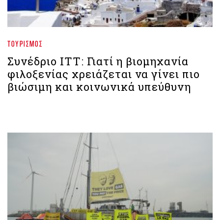
ΤΟΥΡΙΣΜΌΣ
Συνέδριο ΙΤΤ: Γιατί η βιομηχανία
φιλοξενίας χρειάζεται να γίνει πιο
βιώσιμη και κοινωνικά υπεύθυνη