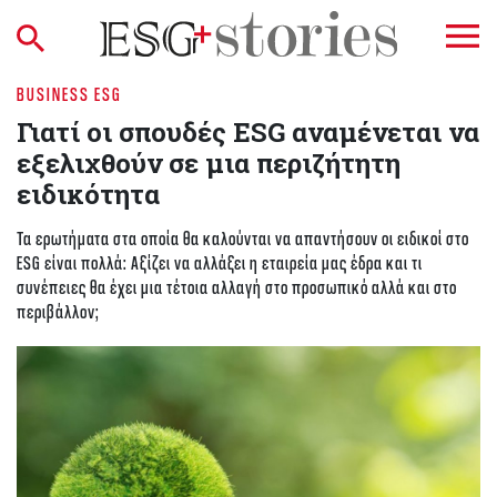
BUSINESS ESG
Γιατί οι σπουδές ESG αναμένεται να
εξελιχθούν σε μια περιζήτητη
ειδικότητα
Τα ερωτήματα στα οποία θα καλούνται να απαντήσουν οι ειδικοί στο
ESG είναι πολλά: Αξίζει να αλλάξει η εταιρεία μας έδρα και τι
συνέπειες θα έχει μια τέτοια αλλαγή στο προσωπικό αλλά και στο
περιβάλλον;