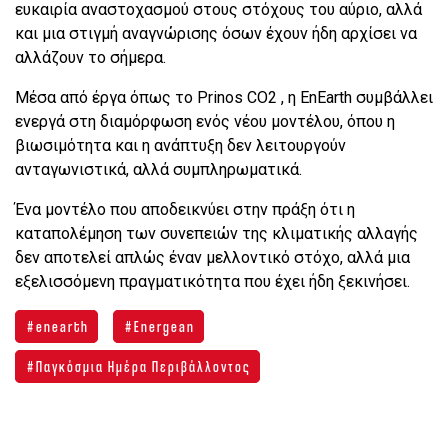
ευκαιρία αναστοχασμού στους στόχους του αύριο, αλλά
και μια στιγμή αναγνώρισης όσων έχουν ήδη αρχίσει να
αλλάζουν το σήμερα.
Μέσα από έργα όπως το Prinos CO2 , η EnEarth συμβάλλει
ενεργά στη διαμόρφωση ενός νέου μοντέλου, όπου η
βιωσιμότητα και η ανάπτυξη δεν λειτουργούν
ανταγωνιστικά, αλλά συμπληρωματικά.
Ένα μοντέλο που αποδεικνύει στην πράξη ότι η
καταπολέμηση των συνεπειών της κλιματικής αλλαγής
δεν αποτελεί απλώς έναν μελλοντικό στόχο, αλλά μια
εξελισσόμενη πραγματικότητα που έχει ήδη ξεκινήσει.
enearth
Energean
Παγκόσμια Ημέρα Περιβάλλοντος