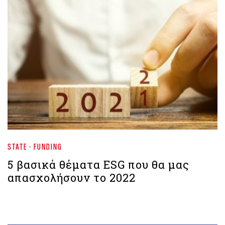
STATE - FUNDING
5 βασικά θέματα ESG που θα μας
απασχολήσουν το 2022