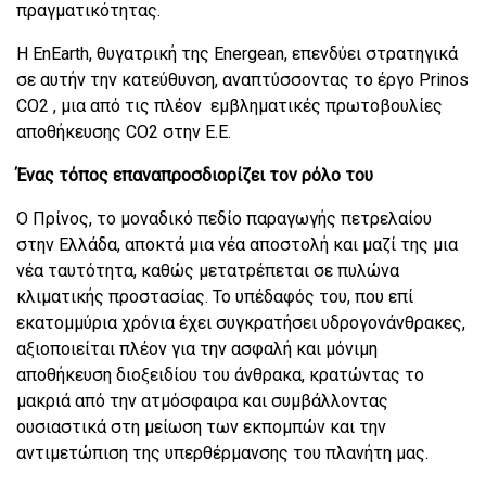
πραγματικότητας.
Η EnEarth, θυγατρική της Energean, επενδύει στρατηγικά
σε αυτήν την κατεύθυνση, αναπτύσσοντας το έργο Prinos
CO2 , μια από τις πλέον εμβληματικές πρωτοβουλίες
αποθήκευσης CO2 στην Ε.Ε.
Ένας τόπος επαναπροσδιορίζει τον ρόλο του
Ο Πρίνος, το μοναδικό πεδίο παραγωγής πετρελαίου
στην Ελλάδα, αποκτά μια νέα αποστολή και μαζί της μια
νέα ταυτότητα, καθώς μετατρέπεται σε πυλώνα
κλιματικής προστασίας. Το υπέδαφός του, που επί
εκατομμύρια χρόνια έχει συγκρατήσει υδρογονάνθρακες,
αξιοποιείται πλέον για την ασφαλή και μόνιμη
αποθήκευση διοξειδίου του άνθρακα, κρατώντας το
μακριά από την ατμόσφαιρα και συμβάλλοντας
ουσιαστικά στη μείωση των εκπομπών και την
αντιμετώπιση της υπερθέρμανσης του πλανήτη μας.