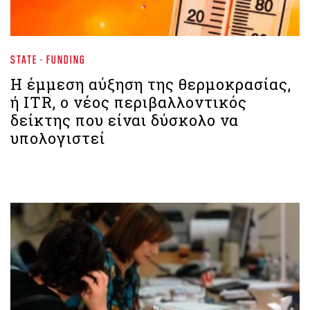
STATE - FUNDING
Η έμμεση αύξηση της θερμοκρασίας,
ή ITR, ο νέος περιβαλλοντικός
δείκτης που είναι δύσκολο να
υπολογιστεί