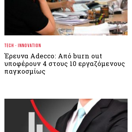
TECH - INNOVATION
Έρευνα Adecco: Από burn out
υποφέρουν 4 στους 10 εργαζόμενους
παγκοσμίως