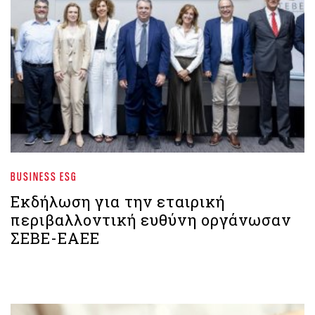
BUSINESS ESG
Εκδήλωση για την εταιρική
περιβαλλοντική ευθύνη οργάνωσαν
ΣΕΒΕ-ΕΑΕΕ