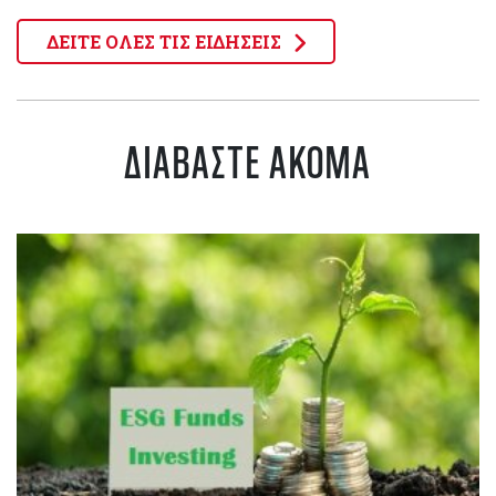
ΔΕΙΤΕ ΟΛΕΣ ΤΙΣ ΕΙΔΗΣΕΙΣ
ΔΙΑΒΑΣΤΕ ΑΚΟΜΑ