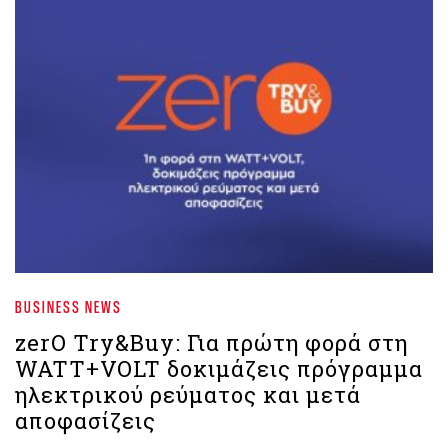
BUSINESS NEWS
zerO Try&Buy: Για πρώτη φορά στη
WATT+VOLT δοκιμάζεις πρόγραμμα
ηλεκτρικού ρεύματος και μετά
αποφασίζεις