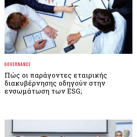
GOVERNANCE
Πώς οι παράγοντες εταιρικής
διακυβέρνησης οδηγούν στην
ενσωμάτωση των ESG;