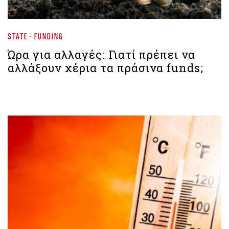
STATE - FUNDING
Ώρα για αλλαγές: Γιατί πρέπει να
αλλάξουν χέρια τα πράσινα funds;