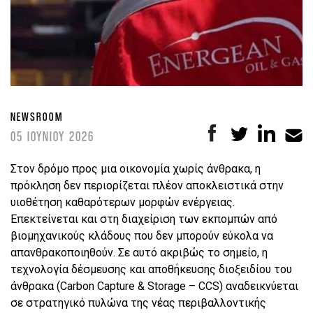
NEWSROOM
05 ΙΟΥΝΙΟΥ 2026
Στον δρόμο προς μια οικονομία χωρίς άνθρακα, η
πρόκληση δεν περιορίζεται πλέον αποκλειστικά στην
υιοθέτηση καθαρότερων μορφών ενέργειας.
Επεκτείνεται και στη διαχείριση των εκπομπών από
βιομηχανικούς κλάδους που δεν μπορούν εύκολα να
απανθρακοποιηθούν. Σε αυτό ακριβώς το σημείο, η
τεχνολογία δέσμευσης και αποθήκευσης διοξειδίου του
άνθρακα (Carbon Capture & Storage – CCS) αναδεικνύεται
σε στρατηγικό πυλώνα της νέας περιβαλλοντικής