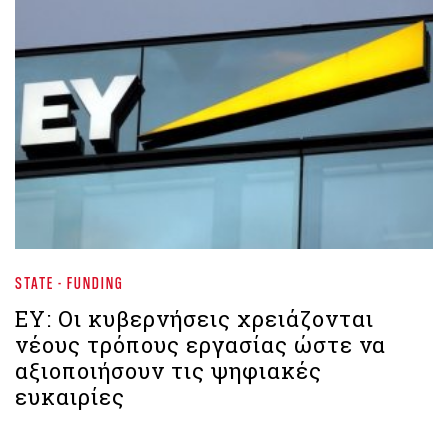
STATE - FUNDING
EY: Οι κυβερνήσεις χρειάζονται
νέους τρόπους εργασίας ώστε να
αξιοποιήσουν τις ψηφιακές
ευκαιρίες