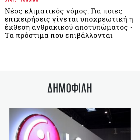
Νέος κλιματικός νόμος: Για ποιες
επιχειρήσεις γίνεται υποχρεωτική η
έκθεση ανθρακικού αποτυπώματος -
Τα πρόστιμα που επιβάλλονται
ΔΗΜΟΦΙΛΗ