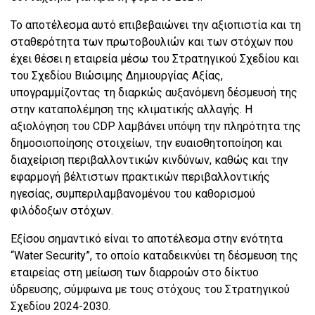
Το αποτέλεσμα αυτό επιβεβαιώνει την αξιοπιστία και τη
σταθερότητα των πρωτοβουλιών και των στόχων που
έχει θέσει η εταιρεία μέσω του Στρατηγικού Σχεδίου και
του Σχεδίου Βιώσιμης Δημιουργίας Αξίας,
υπογραμμίζοντας τη διαρκώς αυξανόμενη δέσμευσή της
στην καταπολέμηση της κλιματικής αλλαγής. Η
αξιολόγηση του CDP λαμβάνει υπόψη την πληρότητα της
δημοσιοποίησης στοιχείων, την ευαισθητοποίηση και
διαχείριση περιβαλλοντικών κινδύνων, καθώς και την
εφαρμογή βέλτιστων πρακτικών περιβαλλοντικής
ηγεσίας, συμπεριλαμβανομένου του καθορισμού
φιλόδοξων στόχων.
Εξίσου σημαντικό είναι το αποτέλεσμα στην ενότητα
“Water Security”, το οποίο καταδεικνύει τη δέσμευση της
εταιρείας στη μείωση των διαρροών στο δίκτυο
ύδρευσης, σύμφωνα με τους στόχους του Στρατηγικού
Σχεδίου 2024-2030.