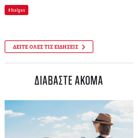
Italgas
ΔΕΙΤΕ ΟΛΕΣ ΤΙΣ ΕΙΔΗΣΕΙΣ
ΔΙΑΒΑΣΤΕ ΑΚΟΜΑ