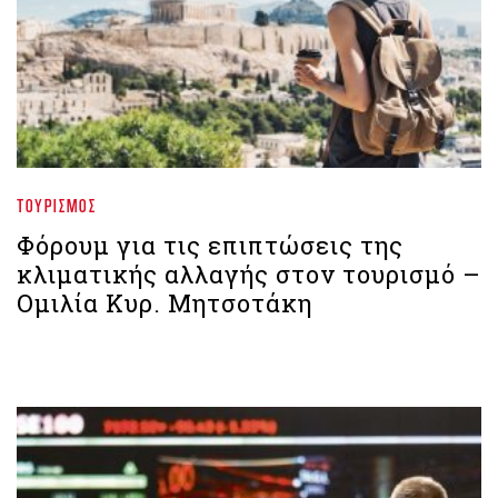
ΤΟΥΡΙΣΜΌΣ
Φόρουμ για τις επιπτώσεις της
κλιματικής αλλαγής στον τουρισμό –
Ομιλία Κυρ. Μητσοτάκη