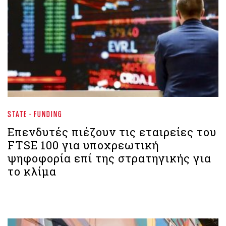
STATE - FUNDING
Επενδυτές πιέζουν τις εταιρείες του
FTSE 100 για υποχρεωτική
ψηφοφορία επί της στρατηγικής για
το κλίμα