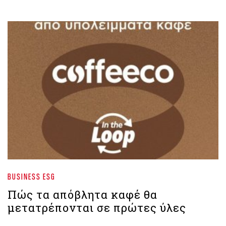
BUSINESS ESG
Πώς τα απόβλητα καφέ θα
μετατρέπονται σε πρώτες ύλες