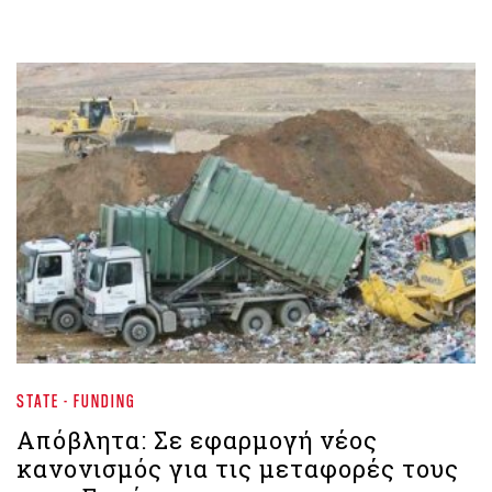
STATE - FUNDING
Απόβλητα: Σε εφαρμογή νέος
κανονισμός για τις μεταφορές τους