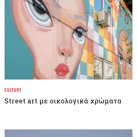
CULTURE
Street art με οικολογικά χρώματα