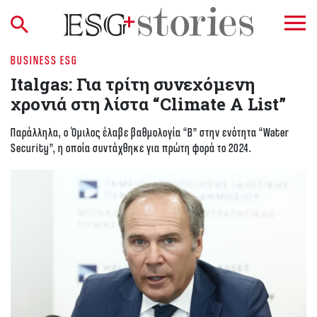
BUSINESS ESG
Italgas: Για τρίτη συνεχόμενη
χρονιά στη λίστα “Climate A List”
Παράλληλα, ο Όμιλος έλαβε βαθμολογία “B” στην ενότητα “Water
Security”, η οποία συντάχθηκε για πρώτη φορά το 2024.