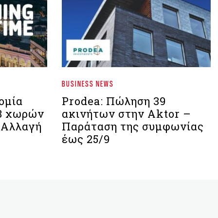
BUSINESS NEWS
ομία
Prodea: Πώληση 39
18 χωρών
ακινήτων στην Aktor –
 Αλλαγή
Παράταση της συμφωνίας
έως 25/9