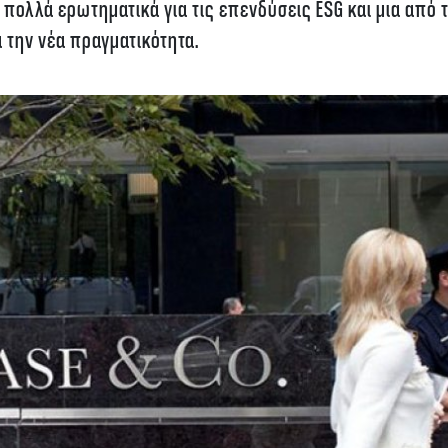
 πολλά ερωτηματικά για τις επενδύσεις ESG και μια από τ
 την νέα πραγματικότητα.