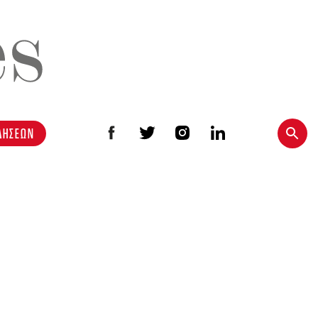
ΔΗΣΕΩΝ