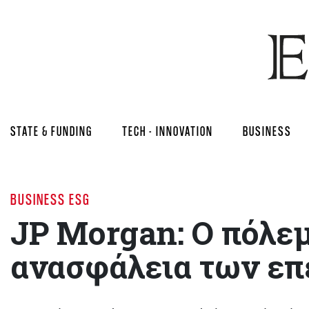
STATE & FUNDING
TECH - INNOVATION
BUSINESS
BUSINESS ESG
JP Morgan: O πόλε
ανασφάλεια των επ