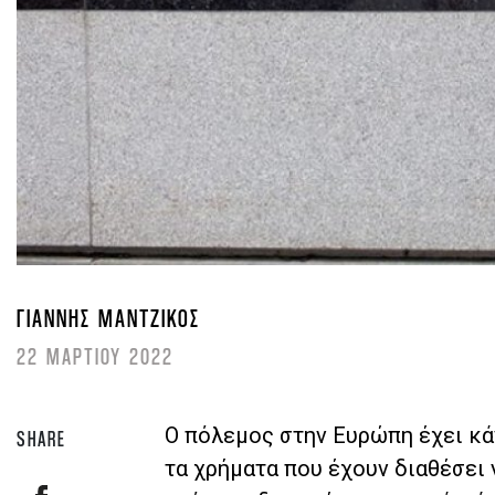
ΓΙΆΝΝΗΣ ΜΑΝΤΖΊΚΟΣ
22 ΜΑΡΤΙΟΥ 2022
O πόλεμος στην Ευρώπη έχει κά
SHARE
τα χρήματα που έχουν διαθέσει