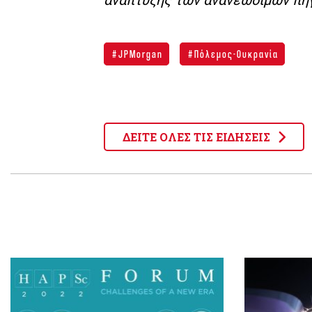
JPMorgan
Πόλεμος-Ουκρανία
ΔΕΙΤΕ ΟΛΕΣ ΤΙΣ ΕΙΔΗΣΕΙΣ