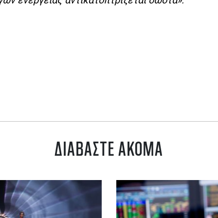
ΔΙΑΒΑΣΤΕ ΑΚΟΜΑ