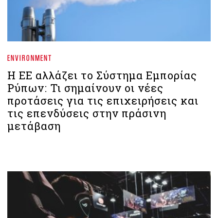
ENVIRONMENT
Η ΕΕ αλλάζει το Σύστημα Εμπορίας
Ρύπων: Τι σημαίνουν οι νέες
προτάσεις για τις επιχειρήσεις και
τις επενδύσεις στην πράσινη
μετάβαση