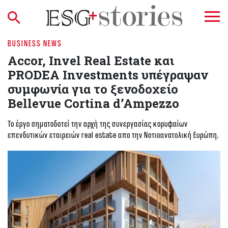
BUSINESS NEWS
Accor, Invel Real Estate και
PRODEA Investments υπέγραψαν
συμφωνία για το ξενοδοχείο
Bellevue Cortina d’Ampezzo
Το έργο σηματοδοτεί την αρχή της συνεργασίας κορυφαίων
επενδυτικών εταιρειών real estate απο την Νοτιοανατολική Ευρώπη.