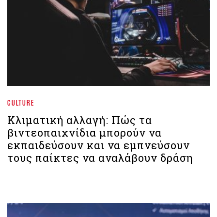
CULTURE
Κλιματική αλλαγή: Πώς τα
βιντεοπαιχνίδια μπορούν να
εκπαιδεύσουν και να εμπνεύσουν
τους παίκτες να αναλάβουν δράση