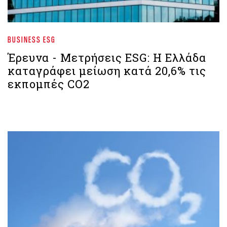
BUSINESS ESG
Έρευνα - Μετρήσεις ESG: Η Ελλάδα
καταγράφει μείωση κατά 20,6% τις
εκπομπές CO2