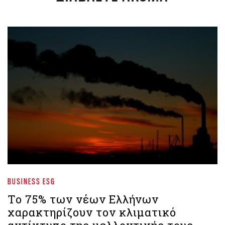
BUSINESS ESG
Το 75% των νέων Ελλήνων
χαρακτηρίζουν τον κλιματικό