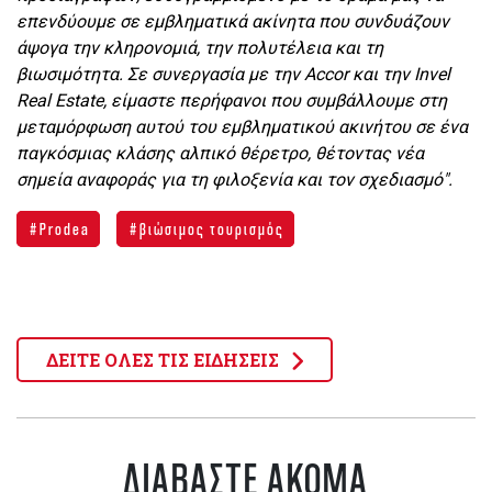
επενδύουμε σε εμβληματικά ακίνητα που συνδυάζουν
άψογα την κληρονομιά, την πολυτέλεια και τη
βιωσιμότητα. Σε συνεργασία με την Accor και την Invel
Real Estate, είμαστε περήφανοι που συμβάλλουμε στη
μεταμόρφωση αυτού του εμβληματικού ακινήτου σε ένα
παγκόσμιας κλάσης αλπικό θέρετρο, θέτοντας νέα
σημεία αναφοράς για τη φιλοξενία και τον σχεδιασμό".
Prodea
βιώσιμος τουρισμός
ΔΕΙΤΕ ΟΛΕΣ ΤΙΣ ΕΙΔΗΣΕΙΣ
ΔΙΑΒΑΣΤΕ ΑΚΟΜΑ