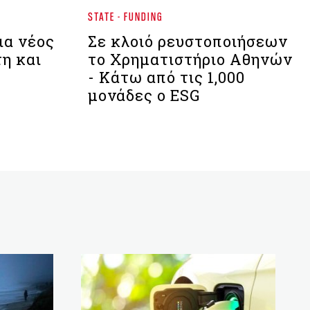
STATE - FUNDING
ια νέος
Σε κλοιό ρευστοποιήσεων
η και
το Χρηματιστήριο Αθηνών
- Kάτω από τις 1,000
μονάδες ο ESG