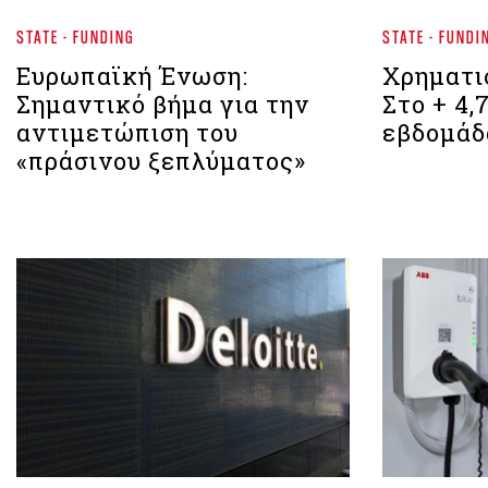
STATE - FUNDING
STATE - FUNDI
Ευρωπαϊκή Ένωση:
Χρηματι
Σημαντικό βήμα για την
Στο + 4,
αντιμετώπιση του
εβδομάδ
«πράσινου ξεπλύματος»