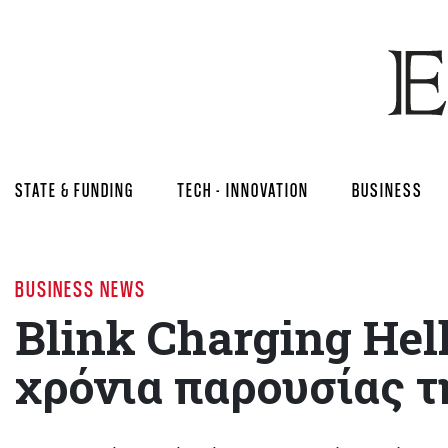
STATE & FUNDING
TECH - INNOVATION
BUSINESS
BUSINESS NEWS
Blink Charging Hell
χρόνια παρουσίας τ