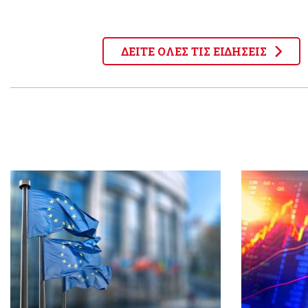
ΔΕΙΤΕ ΟΛΕΣ ΤΙΣ ΕΙΔΗΣΕΙΣ