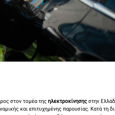
πόρος στον τομέα της
ηλεκτροκίνησης
στην Ελλάδ
ναμικής και επιτυχημένης παρουσίας. Κατά τη δ