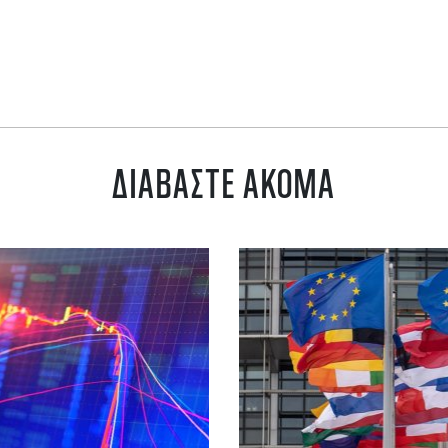
ΔΙΑΒΑΣΤΕ ΑΚΟΜΑ