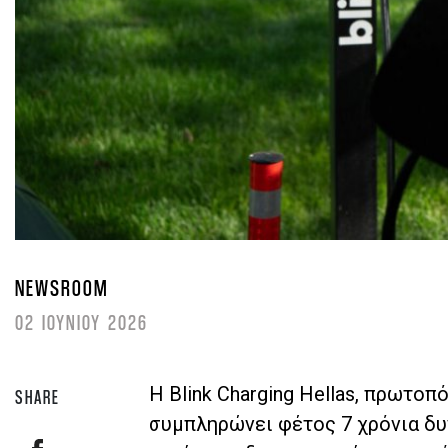
NEWSROOM
02 ΙΟΥΝΙΟΥ 2026
Η Blink Charging Hellas, πρωτο
SHARE
συμπληρώνει φέτος 7 χρόνια δυ