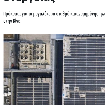
Πρόκειται για το μεγαλύτερο σταθμό κατανεμημένης ηλ
στην Κίνα.