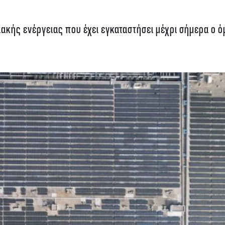
ιακής ενέργειας που έχει εγκαταστήσει μέχρι σήμερα ο ό