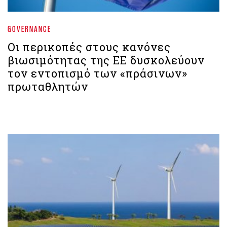
GOVERNANCE
Οι περικοπές στους κανόνες
βιωσιμότητας της ΕΕ δυσκολεύουν
τον εντοπισμό των «πράσινων»
πρωταθλητών