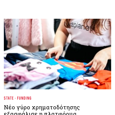
STATE - FUNDING
Νέο γύρο χρηματοδότησης
εξασφάλισε η πλατφόρμα