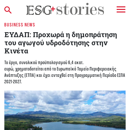
BUSINESS NEWS
ΕΥΔΑΠ: Προχωρά η δημοπράτηση
του αγωγού υδροδότησης στην
Κινέτα
Το έργο, συνολικού προϋπολογισμού 6,4 εκατ.
ευρώ, χρηματοδοτείται από το Ευρωπαϊκό Ταμείο Περιφερειακής
Ανάπτυξης (ΕΤΠΑ) και έχει ενταχθεί στη Προγραμματική Περίοδο ΕΣΠΑ
2021-2027.