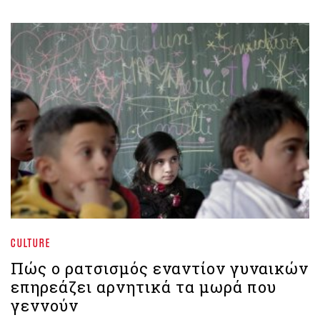
CULTURE
Πώς ο ρατσισμός εναντίον γυναικών
επηρεάζει αρνητικά τα μωρά που
γεννούν