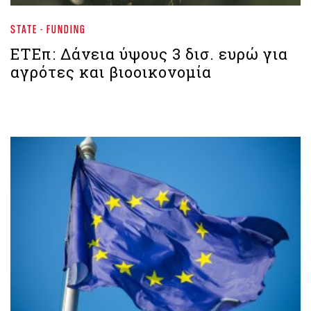
STATE - FUNDING
ΕΤΕπ: Δάνεια ύψους 3 δισ. ευρώ για
αγρότες και βιοοικονομία