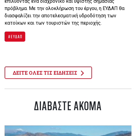
επιλύοντας ένα διαχρονικό και υψίστης σημασίας
πρόβλημα. Με την ολοκλήρωση του έργου, η ΕΥΔΑΠ θα
διασφαλίζει την αποτελεσματική υδροδότηση των
κατοίκων και των τουριστών της περιοχής.
ΕΥΔΑΠ
ΔΕΙΤΕ ΟΛΕΣ ΤΙΣ ΕΙΔΗΣΕΙΣ
ΔΙΑΒΑΣΤΕ ΑΚΟΜΑ