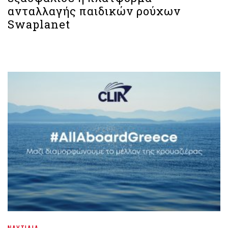
ανταλλαγής παιδικών ρούχων
Swaplanet