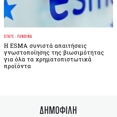
STATE - FUNDING
Η ESMA συνιστά απαιτήσεις
γνωστοποίησης της βιωσιμότητας
για όλα τα χρηματοπιστωτικά
προϊόντα
ΔΗΜΟΦΙΛΗ