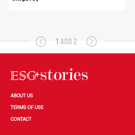
1
ΑΠΟ 2
ABOUT US
TERMS OF USE
CONTACT