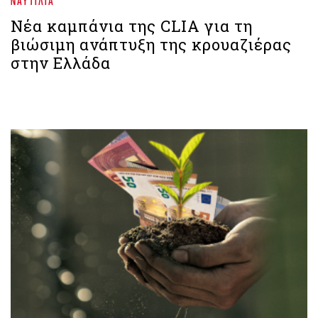
ΝΑΥΤΙΛΊΑ
Νέα καμπάνια της CLIA για τη
βιώσιμη ανάπτυξη της κρουαζιέρας
στην Ελλάδα