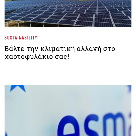
SUSTAINABILITY
Βάλτε την κλιματική αλλαγή στο
χαρτοφυλάκιο σας!