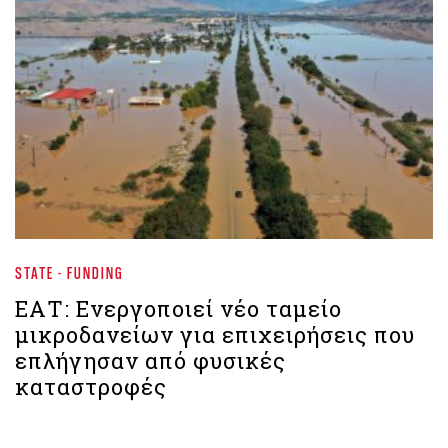
STATE - FUNDING
ΕΑΤ: Ενεργοποιεί νέο ταμείο
μικροδανείων για επιχειρήσεις που
επλήγησαν από φυσικές
καταστροφές