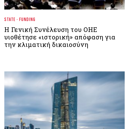
STATE - FUNDING
Η Γενική Συνέλευση του ΟΗΕ
υιοθέτησε «ιστορική» απόφαση για
την κλιματική δικαιοσύνη