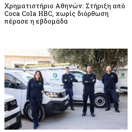
Χρηματιστήριο Aθηνών: Στήριξη από
Coca Cola HBC, χωρίς διόρθωση
πέρασε η εβδομάδα