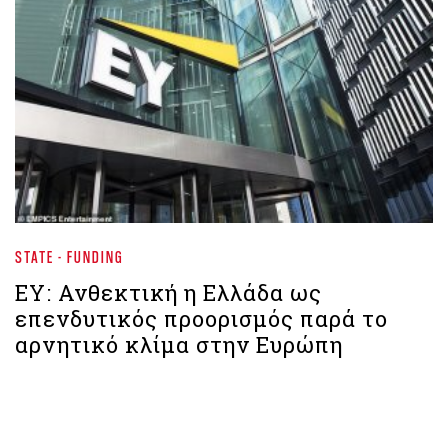
STATE - FUNDING
ΕΥ: Ανθεκτική η Ελλάδα ως
επενδυτικός προορισμός παρά το
αρνητικό κλίμα στην Ευρώπη