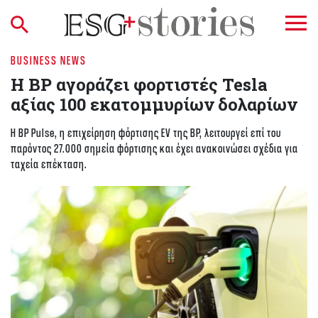
BUSINESS NEWS
Η BP αγοράζει φορτιστές Tesla
αξίας 100 εκατομμυρίων δολαρίων
Η BP Pulse, η επιχείρηση φόρτισης EV της BP, λειτουργεί επί του
παρόντος 27.000 σημεία φόρτισης και έχει ανακοινώσει σχέδια για
ταχεία επέκταση.