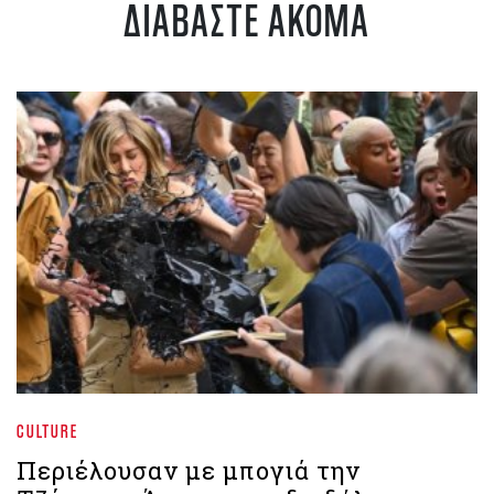
ΔΙΑΒΑΣΤΕ ΑΚΟΜΑ
CULTURE
Περιέλουσαν με μπογιά την