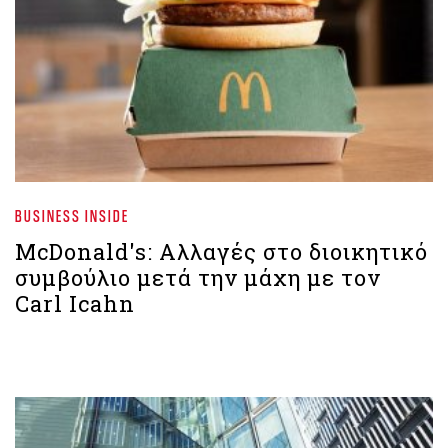
BUSINESS INSIDE
McDonald's: Αλλαγές στο διοικητικό
συμβούλιο μετά την μάχη με τον
Carl Icahn