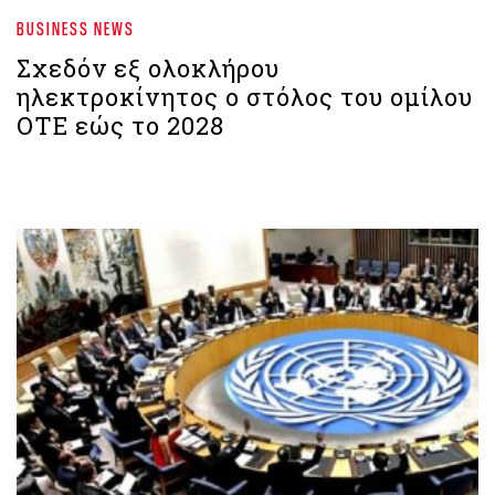
BUSINESS NEWS
Σχεδόν εξ ολοκλήρου
ηλεκτροκίνητος ο στόλος του ομίλου
ΟΤΕ εώς το 2028