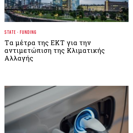
STATE - FUNDING
Tα μέτρα της ΕΚΤ για την
αντιμετώπιση της Κλιματικής
Αλλαγής