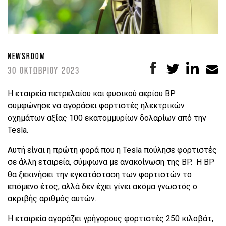
NEWSROOM
30 ΟΚΤΩΒΡΙΟΥ 2023
Η εταιρεία πετρελαίου και φυσικού αερίου BP
συμφώνησε να αγοράσει φορτιστές ηλεκτρικών
οχημάτων αξίας 100 εκατομμυρίων δολαρίων από την
Tesla.
Αυτή είναι η πρώτη φορά που η Tesla πούλησε φορτιστές
σε άλλη εταιρεία, σύμφωνα με ανακοίνωση της BP. Η BP
θα ξεκινήσει την εγκατάσταση των φορτιστών το
επόμενο έτος, αλλά δεν έχει γίνει ακόμα γνωστός ο
ακριβής αριθμός αυτών.
Η εταιρεία αγοράζει γρήγορους φορτιστές 250 κιλοβάτ,