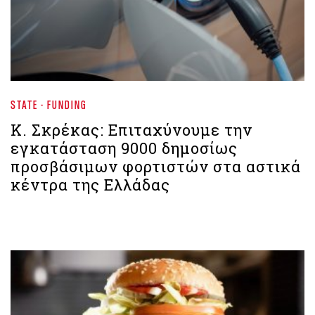
STATE - FUNDING
Κ. Σκρέκας: Επιταχύνουμε την
εγκατάσταση 9000 δημοσίως
προσβάσιμων φορτιστών στα αστικά
κέντρα της Ελλάδας