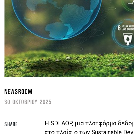
NEWSROOM
30 ΟΚΤΩΒΡΙΟΥ 2025
Η SDI AOP, μια πλατφόρμα δεδο
SHARE
στο πλαίσιο των Sustainable Dev