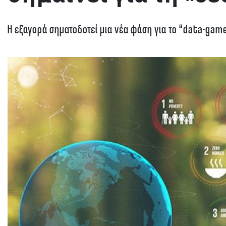
Η εξαγορά σηματοδοτεί μια νέα φάση για το “data-gam