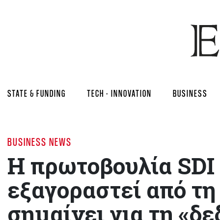
STATE & FUNDING
TECH - INNOVATION
BUSINESS
BUSINESS NEWS
Η πρωτοβουλία SDI 
εξαγοραστεί από τη
σημαίνει για τη «δ