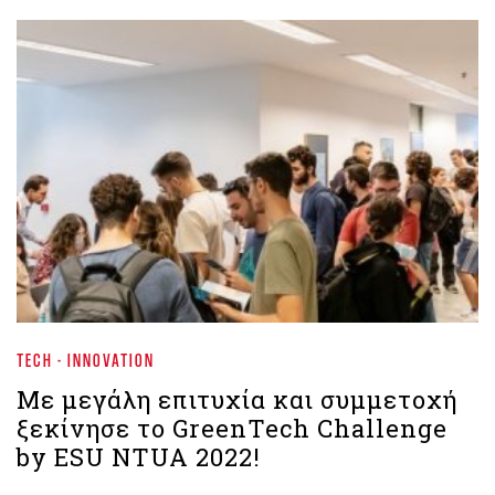
TECH - INNOVATION
Με μεγάλη επιτυχία και συμμετοχή
ξεκίνησε το GreenTech Challenge
by ESU NTUA 2022!