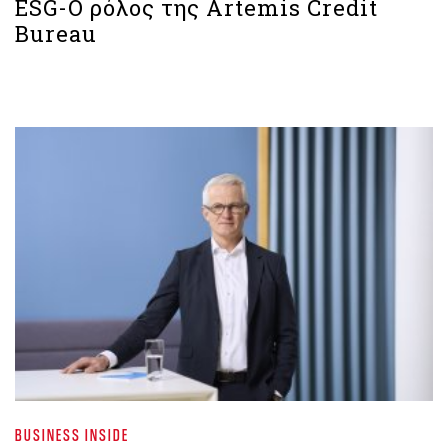
ESG-Ο ρόλος της Artemis Credit
Bureau
BUSINESS INSIDE