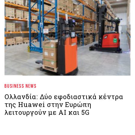
BUSINESS NEWS
Ολλανδία: Δύο εφοδιαστικά κέντρα
της Huawei στην Ευρώπη
λειτουργούν με ΑΙ και 5G