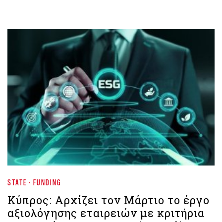
STATE - FUNDING
Κύπρος: Αρχίζει τον Μάρτιο το έργο
αξιολόγησης εταιρειών με κριτήρια