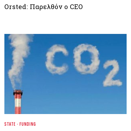
Orsted: Παρελθόν ο CEO
STATE - FUNDING