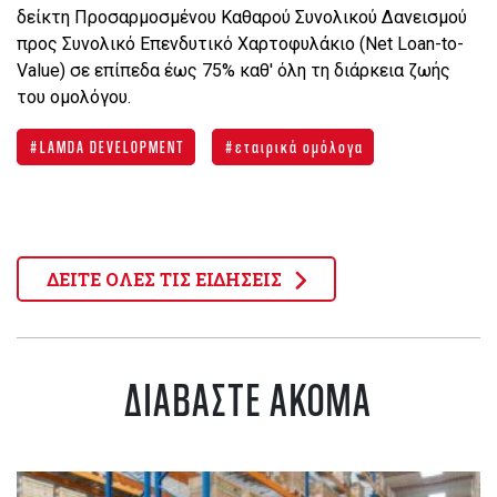
δείκτη Προσαρμοσμένου Καθαρού Συνολικού Δανεισμού
προς Συνολικό Επενδυτικό Χαρτοφυλάκιο (Net Loan-to-
Value) σε επίπεδα έως 75% καθ' όλη τη διάρκεια ζωής
του ομολόγου.
LAMDA DEVELOPMENT
εταιρικά ομόλογα
ΔΕΙΤΕ ΟΛΕΣ ΤΙΣ ΕΙΔΗΣΕΙΣ
ΔΙΑΒΑΣΤΕ ΑΚΟΜΑ