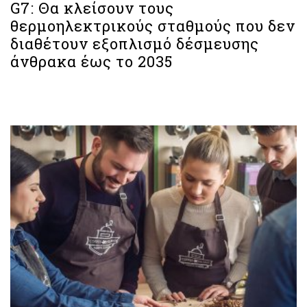
G7: Θα κλείσουν τους
θερμοηλεκτρικούς σταθμούς που δεν
διαθέτουν εξοπλισμό δέσμευσης
άνθρακα έως το 2035