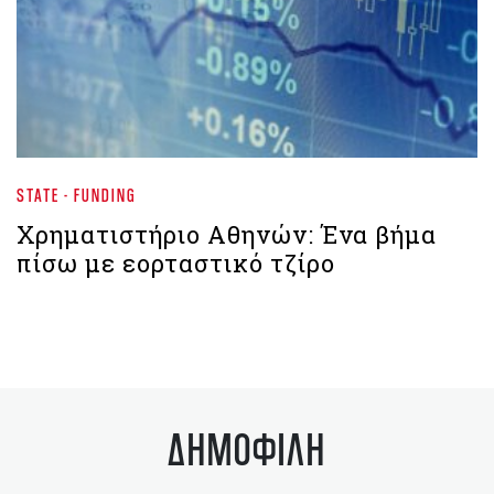
STATE - FUNDING
Χρηματιστήριο Αθηνών: Ένα βήμα
πίσω με εορταστικό τζίρο
ΔΗΜΟΦΙΛΗ