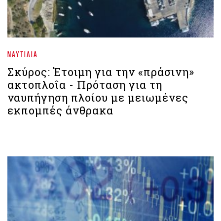
ΝΑΥΤΙΛΊΑ
Σκύρος: Έτοιμη για την «πράσινη»
ακτοπλοΐα - Πρόταση για τη
ναυπήγηση πλοίου με μειωμένες
εκπομπές άνθρακα