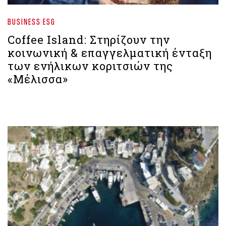
BUSINESS ESG
Coffee Island: Στηρίζουν την
κοινωνική & επαγγελματική ένταξη
των ενήλικων κοριτσιών της
«Μέλισσα»