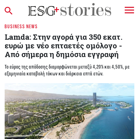
BUSINESS NEWS
Lamda: Στην αγορά για 350 εκατ.
ευρώ με νέο επταετές ομόλογο -
Από σήμερα η δημόσια εγγραφή
Το εύρος της απόδοσης διαμορφώνεται μεταξύ 4,20% και 4,50%, με
εξαμηνιαία καταβολή τόκων και διάρκεια επτά ετών.