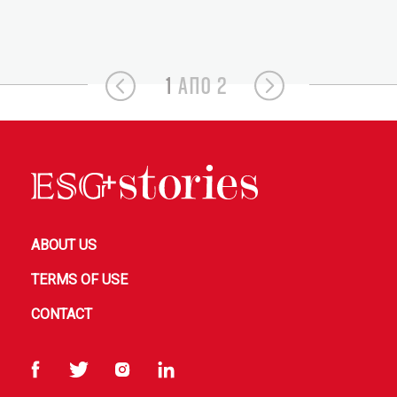
1
ΑΠΟ 2
ABOUT US
TERMS OF USE
CONTACT