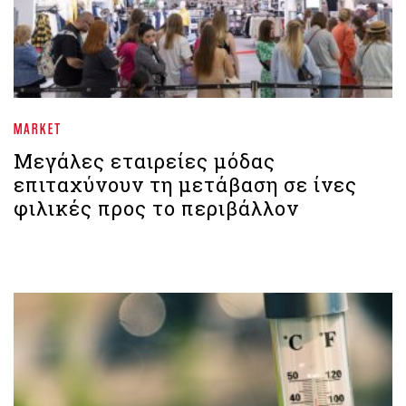
MARKET
Μεγάλες εταιρείες μόδας
επιταχύνουν τη μετάβαση σε ίνες
φιλικές προς το περιβάλλον