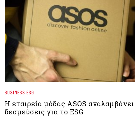
BUSINESS ESG
Η εταιρεία μόδας ASOS αναλαμβάνει
δεσμεύσεις για το ESG