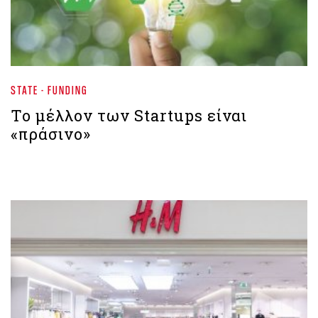
STATE - FUNDING
Το μέλλον των Startups είναι
«πράσινο»