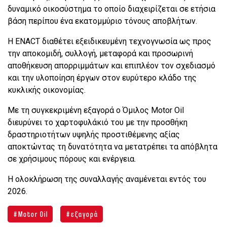
δυναμικό οικοσύστημα το οποίο διαχειρίζεται σε ετήσια
βάση περίπου ένα εκατομμύριο τόνους αποβλήτων.
Η ENACT διαθέτει εξειδικευμένη τεχνογνωσία ως προς
την αποκομιδή, συλλογή, μεταφορά και προσωρινή
αποθήκευση απορριμμάτων και επιπλέον τον σχεδιασμό
και την υλοποίηση έργων στον ευρύτερο κλάδο της
κυκλικής οικονομίας.
Με τη συγκεκριμένη εξαγορά ο Όμιλος Motor Oil
διευρύνει το χαρτοφυλάκιό του με την προσθήκη
δραστηριοτήτων υψηλής προστιθέμενης αξίας
αποκτώντας τη δυνατότητα να μετατρέπει τα απόβλητα
σε χρήσιμους πόρους και ενέργεια.
Η ολοκλήρωση της συναλλαγής αναμένεται εντός του
2026.
Motor Oil
εξαγορά