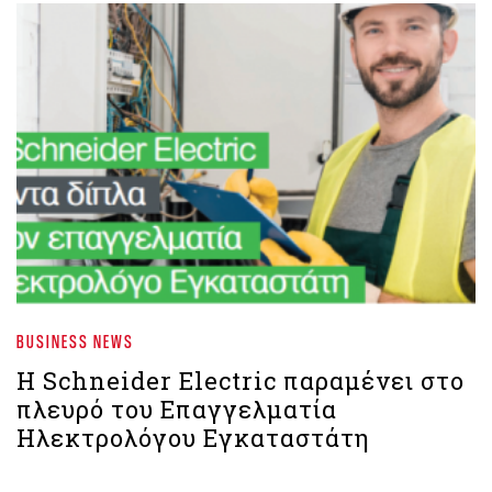
BUSINESS NEWS
Η Schneider Electric παραμένει στο
πλευρό του Επαγγελματία
Ηλεκτρολόγου Εγκαταστάτη