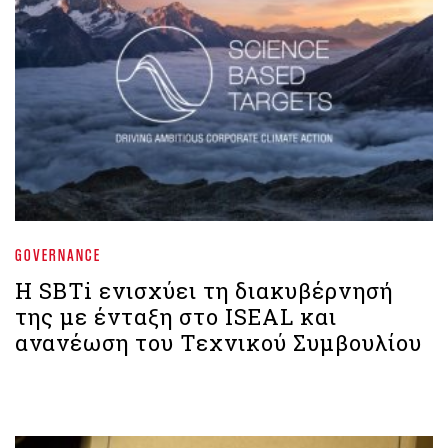
GOVERNANCE
Η SBTi ενισχύει τη διακυβέρνησή
της με ένταξη στο ISEAL και
ανανέωση του Τεχνικού Συμβουλίου