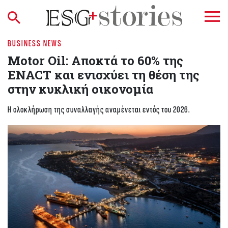
BUSINESS NEWS
Motor Oil: Αποκτά το 60% της
ENACT και ενισχύει τη θέση της
στην κυκλική οικονομία
Η ολοκλήρωση της συναλλαγής αναμένεται εντός του 2026.