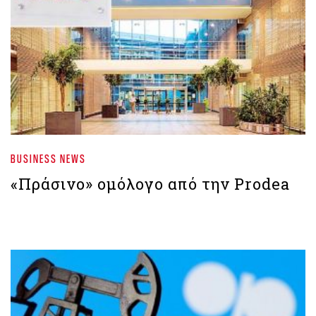
BUSINESS NEWS
«Πράσινο» ομόλογο από την Prodea