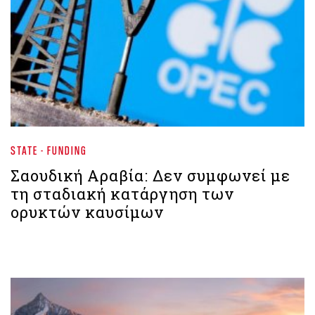
STATE - FUNDING
Σαουδική Αραβία: Δεν συμφωνεί με
τη σταδιακή κατάργηση των
ορυκτών καυσίμων