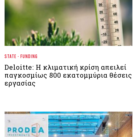
STATE - FUNDING
Deloitte: Η κλιματική κρίση απειλεί
παγκοσμίως 800 εκατομμύρια θέσεις
εργασίας