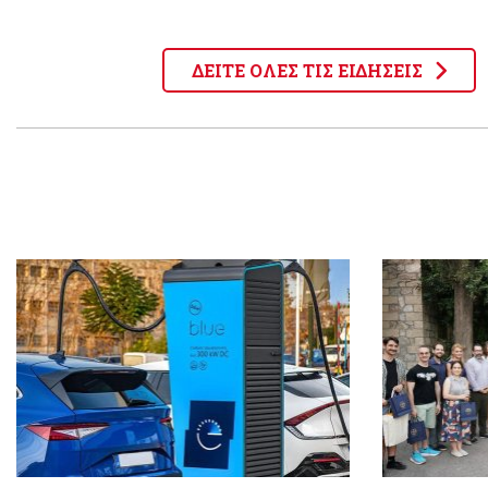
ΔΕΙΤΕ ΟΛΕΣ ΤΙΣ ΕΙΔΗΣΕΙΣ