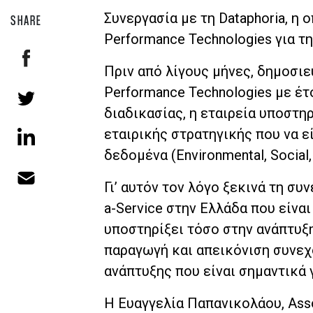
Συνεργασία με τη Dataphoria, η
SHARE
Performance Technologies για τη
Πριν από λίγους μήνες, δημοσι
Performance Technologies με έτ
διαδικασίας, η εταιρεία υποστη
εταιρικής στρατηγικής που να 
δεδομένα (Environmental, Social,
Γι’ αυτόν τον λόγο ξεκινά τη συ
a-Service στην Ελλάδα που είνα
υποστηρίξει τόσο στην ανάπτυξη
παραγωγή και απεικόνιση συνεχ
ανάπτυξης που είναι σημαντικά γ
Η Ευαγγελία Παπανικολάου, Associ