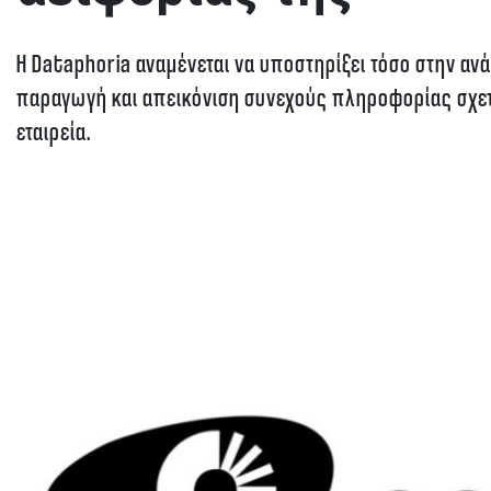
Η Dataphoria αναμένεται να υποστηρίξει τόσο στην ανά
παραγωγή και απεικόνιση συνεχούς πληροφορίας σχετι
εταιρεία.