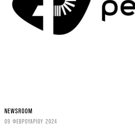
NEWSROOM
09 ΦΕΒΡΟΥΑΡΙΟΥ 2024