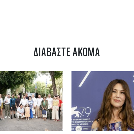
ΔΙΑΒΑΣΤΕ ΑΚΟΜΑ