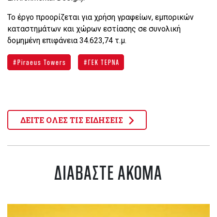
Το έργο προορίζεται για χρήση γραφείων, εμπορικών
καταστημάτων και χώρων εστίασης σε συνολική
δομημένη επιφάνεια 34.623,74 τ.μ.
Piraeus Towers
ΓΕΚ ΤΕΡΝΑ
ΔΕΙΤΕ ΟΛΕΣ ΤΙΣ ΕΙΔΗΣΕΙΣ
ΔΙΑΒΑΣΤΕ ΑΚΟΜΑ