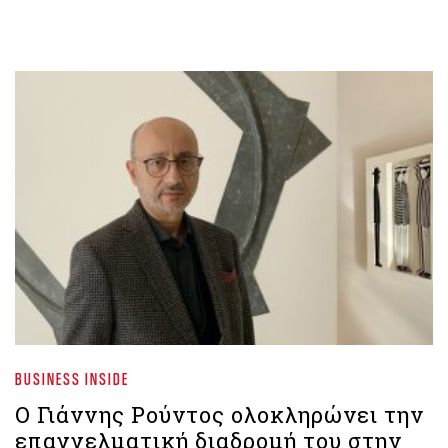
BUSINESS INSIDE
Ο Γιάννης Ρούντος ολοκληρώνει την
επαγγελματική διαδρομή του στην