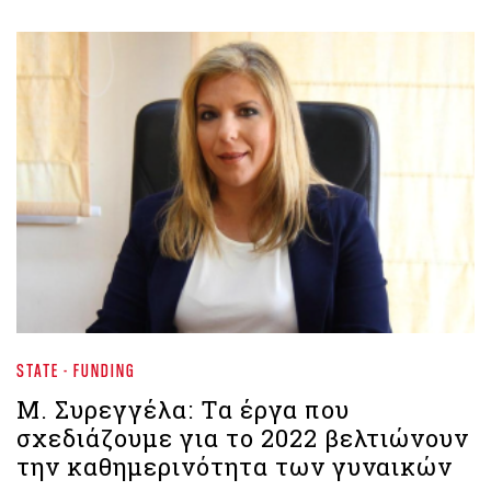
STATE - FUNDING
Μ. Συρεγγέλα: Τα έργα που
σχεδιάζουμε για το 2022 βελτιώνουν
την καθημερινότητα των γυναικών