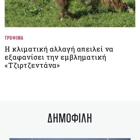
ΤΡΌΦΙΜΑ
Η κλιματική αλλαγή απειλεί να
εξαφανίσει την εμβληματική
«Τζιρτζεντάνα»
ΔΗΜΟΦΙΛΗ