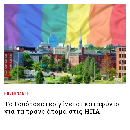
GOVERNANCE
Το Γουόρσεστερ γίνεται καταφύγιο
για τα τρανς άτομα στις ΗΠΑ