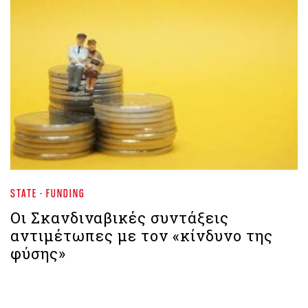
STATE - FUNDING
Οι Σκανδιναβικές συντάξεις
αντιμέτωπες με τον «κίνδυνο της
φύσης»