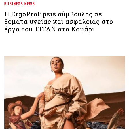
BUSINESS NEWS
Η ErgoProlipsis σύμβουλος σε
θέματα υγείας και ασφάλειας στο
έργο του ΤΙΤΑΝ στο Καμάρι