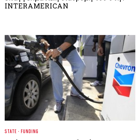
INTERAMERICAN
STATE - FUNDING