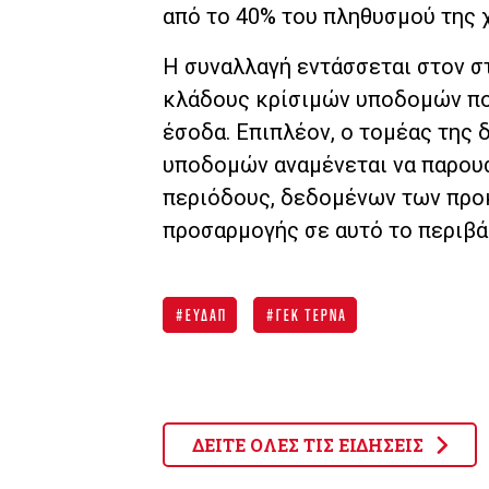
από το 40% του πληθυσμού της 
Η συναλλαγή εντάσσεται στον σ
κλάδους κρίσιμών υποδομών π
έσοδα. Επιπλέον, ο τομέας της
υποδομών αναμένεται να παρουσ
περιόδους, δεδομένων των προκ
προσαρμογής σε αυτό το περιβά
ΕΥΔΑΠ
ΓΕΚ ΤΕΡΝΑ
ΔΕΙΤΕ ΟΛΕΣ ΤΙΣ ΕΙΔΗΣΕΙΣ