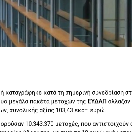
ή καταγράφηκε κατά τη σημερινή συνεδρίαση σ
δύο μεγάλα πακέτα μετοχών της
ΕΥΔΑΠ
άλλαξαν 
 συνολικής αξίας 103,43 εκατ. ευρώ.
ορούσαν 10.343.370 μετοχές, που αντιστοιχούν 