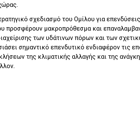
χώρας.
τρατηγικό σχεδιασμό του Ομίλου για επενδύσεις
ου προσφέρουν μακροπρόθεσμα και επαναλαμβα
 διαχείρισης των υδάτινων πόρων και των σχετι
ιάσει σημαντικό επενδυτικό ενδιαφέρον τις ε
λήσεων της κλιματικής αλλαγής και της ανάγκ
λλον.