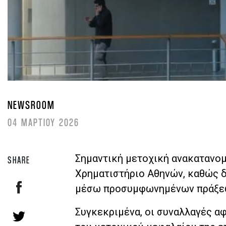
NEWSROOM
04 ΜΑΡΤΙΟΥ 2026
Σημαντική μετοχική ανακατανομ
SHARE
Χρηματιστήριο Αθηνών, καθώς 
μέσω προσυμφωνημένων πράξεων,
Συγκεκριμένα, οι συναλλαγές αφ