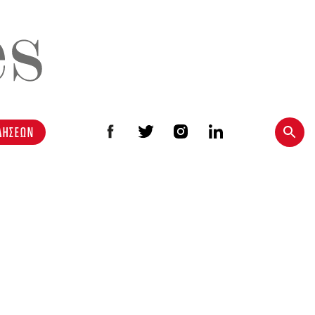
ΔΗΣΕΩΝ