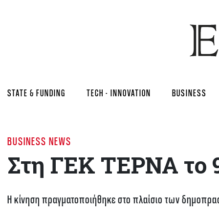
STATE & FUNDING
TECH - INNOVATION
BUSINESS
BUSINESS NEWS
Στη ΓΕΚ ΤΕΡΝΑ το 
Η κίνηση πραγματοποιήθηκε στο πλαίσιο των δημοπρασ