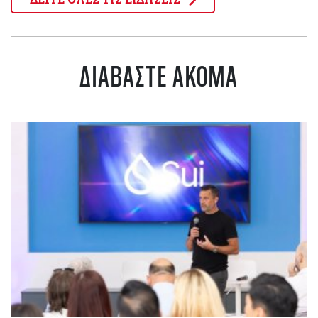
ΔΙΑΒΑΣΤΕ ΑΚΟΜΑ