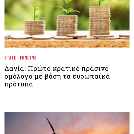
STATE - FUNDING
Δανία: Πρώτο κρατικό πράσινο
ομόλογο με βάση τα ευρωπαϊκά
πρότυπα