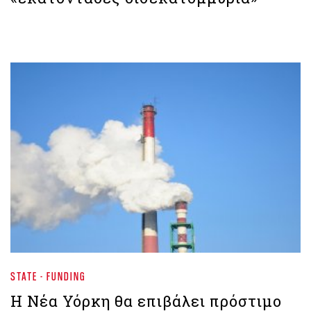
STATE - FUNDING
Η Νέα Υόρκη θα επιβάλει πρόστιμο