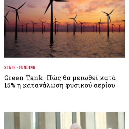
STATE - FUNDING
Green Tank: Πώς θα μειωθεί κατά
15% η κατανάλωση φυσικού αερίου