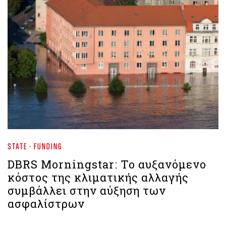
STATE - FUNDING
DBRS Morningstar: Το αυξανόμενο
κόστος της κλιματικής αλλαγής
συμβάλλει στην αύξηση των
ασφαλίστρων