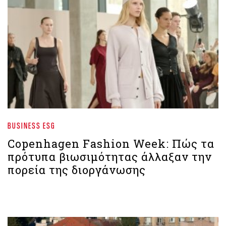
BUSINESS ESG
Copenhagen Fashion Week: Πώς τα
πρότυπα βιωσιμότητας άλλαξαν την
πορεία της διοργάνωσης