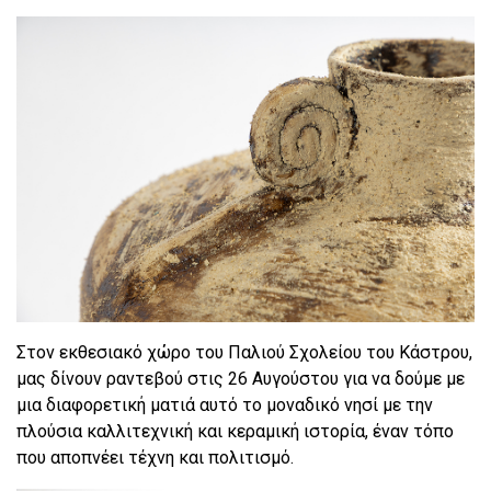
Στον εκθεσιακό χώρο του Παλιού Σχολείου του Κάστρου,
μας δίνουν ραντεβού στις 26 Αυγούστου για να δούμε με
μια διαφορετική ματιά αυτό το μοναδικό νησί με την
πλούσια καλλιτεχνική και κεραμική ιστορία, έναν τόπο
που αποπνέει τέχνη και πολιτισμό.