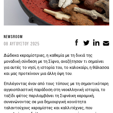
NEWSROOM
08 ΑΥΓΟΥΣΤΟΥ 2025
Δώδεκα κεραμίστριες, η καθεμία με τη δικιά της
μοναδική σύνδεση με τη Σίφνο, αναζήτησαν τι σημαίνει
για αυτές το νησί, η ιστορία του, το καλοκαίρι, η θάλασσα
και μας προτείνουν μια άλλη όψη του.
Επιλέγοντας έναν από τους τόπους με τη σημαντικότερη
αγγειοπλαστική παράδοση στη νεοελληνική ιστορία, το
ταξίδι φέτος περιλαμβάνει τη Σιφνέικη κεραμική,
συνενώνοντας σε μια δημιουργική κοινότητα
ταλαντούχους κεραμίστες και καλλιτέχνες, που