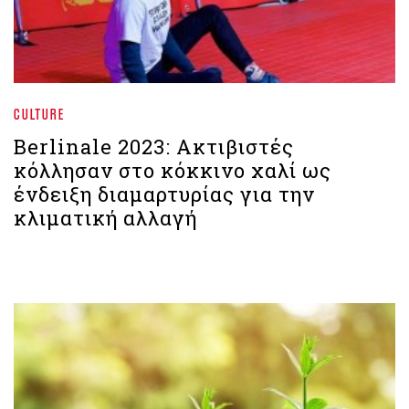
CULTURE
Berlinale 2023: Ακτιβιστές
κόλλησαν στο κόκκινο χαλί ως
ένδειξη διαμαρτυρίας για την
κλιματική αλλαγή