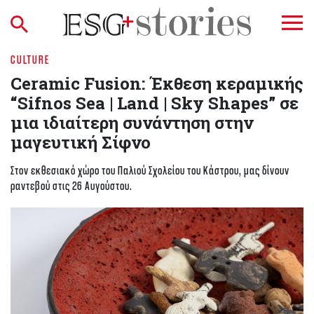
CULTURE
Ceramic Fusion: Έκθεση κεραμικής
“Sifnos Sea | Land | Sky Shapes” σε
μια ιδιαίτερη συνάντηση στην
μαγευτική Σίφνο
Στον εκθεσιακό χώρο του Παλιού Σχολείου του Κάστρου, μας δίνουν
ραντεβού στις 26 Αυγούστου.