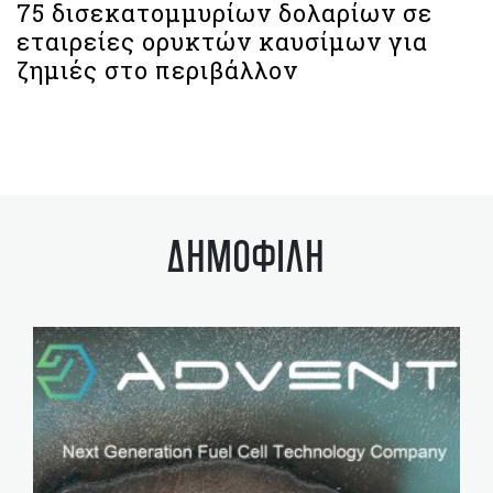
75 δισεκατομμυρίων δολαρίων σε
εταιρείες ορυκτών καυσίμων για
ζημιές στο περιβάλλον
ΔΗΜΟΦΙΛΗ