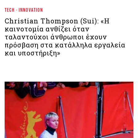
TECH - INNOVATION
Christian Thompson (Sui): «Η
καινοτομία ανθίζει όταν
ταλαντούχοι άνθρωποι έχουν
πρόσβαση στα κατάλληλα εργαλεία
και υποστήριξη»