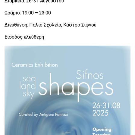
Διάρκεια: 26-31 Αυγούστου
Ωράριο: 19:00 – 23:00
Διεύθυνση: Παλιό Σχολείο, Κάστρο Σίφνου
Είσοδος ελεύθερη