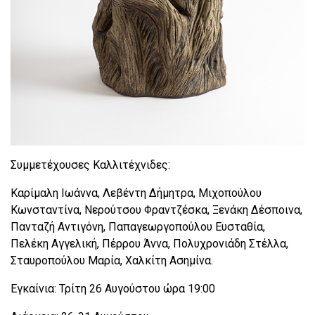
Συμμετέχουσες Καλλιτέχνιδες:
Καρίμαλη Ιωάννα, Λεβέντη Δήμητρα, Μιχοπούλου
Κωνσταντίνα, Νερούτσου Φραντζέσκα, Ξενάκη Δέσποινα,
Πανταζή Αντιγόνη, Παπαγεωργοπούλου Ευσταθία,
Πελέκη Αγγελική, Πέρρου Άννα, Πολυχρονιάδη Στέλλα,
Σταυροπούλου Μαρία, Χαλκίτη Ασημίνα.
Εγκαίνια: Τρίτη 26 Αυγούστου ώρα 19:00