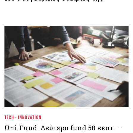
TECH - INNOVATION
Uni.Fund: Δεύτερο fund 50 εκατ. –