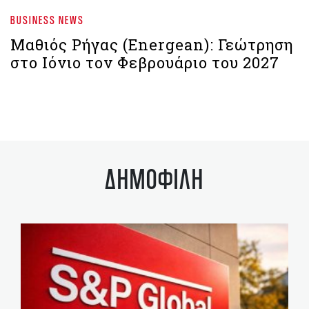
BUSINESS NEWS
Μαθιός Ρήγας (Energean): Γεώτρηση
στο Ιόνιο τον Φεβρουάριο του 2027
ΔΗΜΟΦΙΛΗ