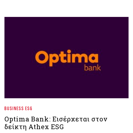
BUSINESS ESG
Optima Bank: Εισέρχεται στον
δείκτη Athex ESG