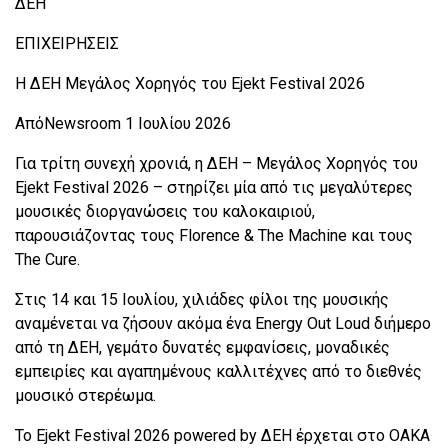
ΔΕΗ
ΕΠΙΧΕΙΡΗΣΕΙΣ
Η ΔΕΗ Μεγάλος Χορηγός του Ejekt Festival 2026
ΑπόNewsroom 1 Ιουλίου 2026
Για τρίτη συνεχή χρονιά, η ΔΕΗ – Μεγάλος Χορηγός του
Ejekt Festival 2026 – στηρίζει μία από τις μεγαλύτερες
μουσικές διοργανώσεις του καλοκαιριού,
παρουσιάζοντας τους Florence & The Machine και τους
The Cure.
Στις 14 και 15 Ιουλίου, χιλιάδες φίλοι της μουσικής
αναμένεται να ζήσουν ακόμα ένα Energy Out Loud διήμερο
από τη ΔΕΗ, γεμάτο δυνατές εμφανίσεις, μοναδικές
εμπειρίες και αγαπημένους καλλιτέχνες από το διεθνές
μουσικό στερέωμα.
Το Ejekt Festival 2026 powered by ΔEΗ έρχεται στο ΟΑΚΑ