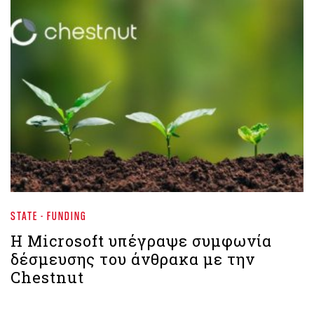
STATE - FUNDING
Η Microsoft υπέγραψε συμφωνία
δέσμευσης του άνθρακα με την
Chestnut