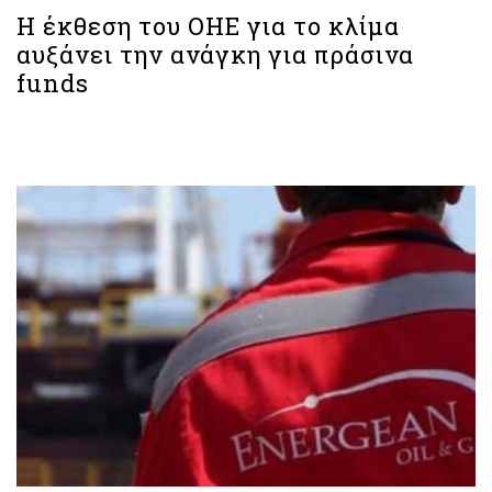
Η έκθεση του ΟΗΕ για το κλίμα
αυξάνει την ανάγκη για πράσινα
funds