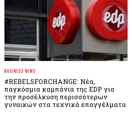
BUSINESS NEWS
#REBELSFORCHANGE: Νέα,
παγκόσμια καμπάνια της EDP για
την προσέλκυση περισσότερων
γυναικών στα τεχνικά επαγγέλματα