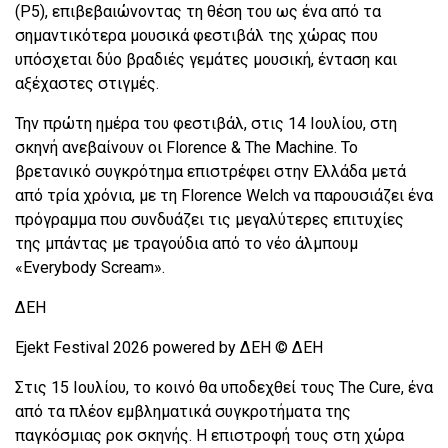
(P5), επιβεβαιώνοντας τη θέση του ως ένα από τα
σημαντικότερα μουσικά φεστιβάλ της χώρας που
υπόσχεται δύο βραδιές γεμάτες μουσική, ένταση και
αξέχαστες στιγμές.
Την πρώτη ημέρα του φεστιβάλ, στις 14 Ιουλίου, στη
σκηνή ανεβαίνουν οι Florence & The Machine. Το
βρετανικό συγκρότημα επιστρέφει στην Ελλάδα μετά
από τρία χρόνια, με τη Florence Welch να παρουσιάζει ένα
πρόγραμμα που συνδυάζει τις μεγαλύτερες επιτυχίες
της μπάντας με τραγούδια από το νέο άλμπουμ
«Everybody Scream».
ΔΕΗ
Ejekt Festival 2026 powered by ΔΕΗ © ΔΕΗ
Στις 15 Ιουλίου, το κοινό θα υποδεχθεί τους The Cure, ένα
από τα πλέον εμβληματικά συγκροτήματα της
παγκόσμιας ροκ σκηνής. Η επιστροφή τους στη χώρα