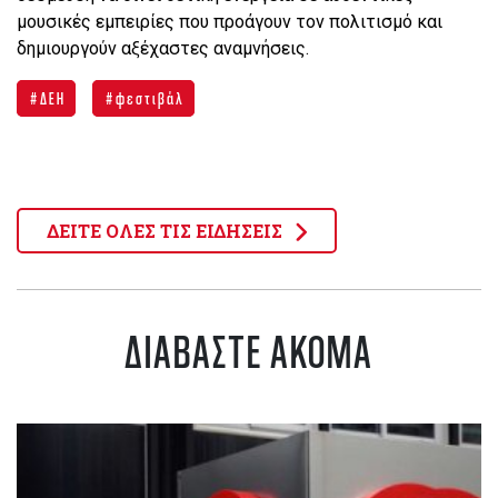
μουσικές εμπειρίες που προάγουν τον πολιτισμό και
δημιουργούν αξέχαστες αναμνήσεις.
ΔΕΗ
φεστιβάλ
ΔΕΙΤΕ ΟΛΕΣ ΤΙΣ ΕΙΔΗΣΕΙΣ
ΔΙΑΒΑΣΤΕ ΑΚΟΜΑ