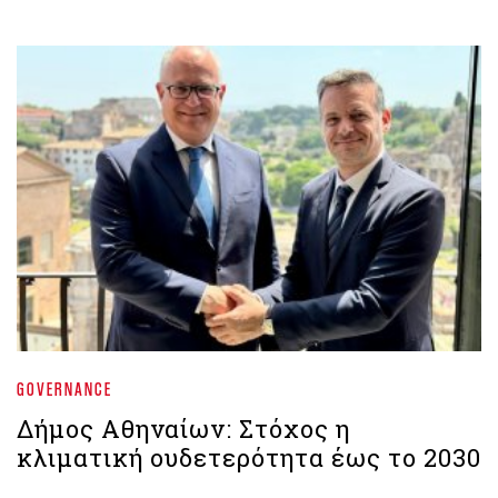
GOVERNANCE
Δήμος Αθηναίων: Στόχος η
κλιματική ουδετερότητα έως το 2030