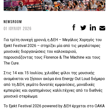
NEWSROOM
01 ΙΟΥΛΙΟΥ 2026
Για τρίτη συνεχή χρονιά, η ΔΕΗ – Μεγάλος Χορηγός του
Ejekt Festival 2026 – στηρίζει μία από τις μεγαλύτερες
μουσικές διοργανώσεις του καλοκαιριού,
παρουσιάζοντας τους Florence & The Machine και τους
The Cure.
Στις 14 και 15 Ιουλίου, χιλιάδες φίλοι της μουσικής
αναμένεται να ζήσουν ακόμα ένα Energy Out Loud διήμερο
από τη ΔΕΗ, γεμάτο δυνατές εμφανίσεις, μοναδικές
εμπειρίες και αγαπημένους καλλιτέχνες από το διεθνές
μουσικό στερέωμα.
Το Ejekt Festival 2026 powered by ΔEΗ έρχεται στο ΟΑΚΑ