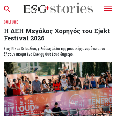
CULTURE
Η ΔΕΗ Μεγάλος Χορηγός του Ejekt
Festival 2026
Στις 14 και 15 Ιουλίου, χιλιάδες φίλοι της μουσικής αναμένεται να
ζήσουν ακόμα ένα Energy Out Loud διήμερο.