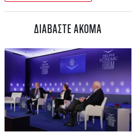
ΔΙΑΒΑΣΤΕ ΑΚΟΜΑ