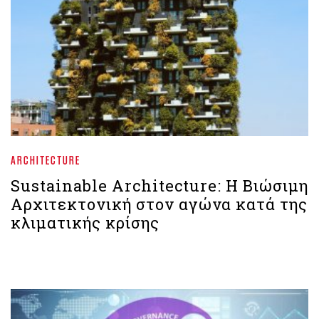
ARCHITECTURE
Sustainable Architecture: Η Βιώσιμη
Αρχιτεκτονική στον αγώνα κατά της
κλιματικής κρίσης