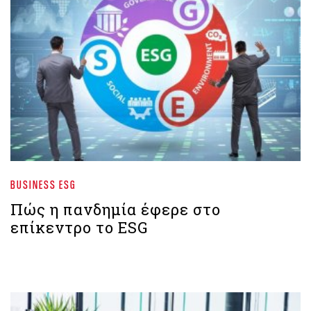
BUSINESS ESG
Πώς η πανδημία έφερε στο
επίκεντρο το ESG