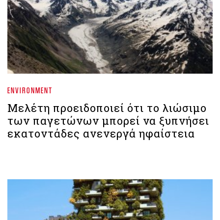
ENVIRONMENT
Μελέτη προειδοποιεί ότι το λιώσιμο
των παγετώνων μπορεί να ξυπνήσει
εκατοντάδες ανενεργά ηφαίστεια