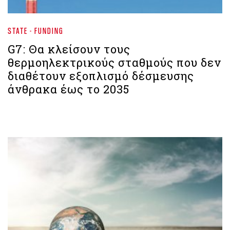
STATE - FUNDING
G7: Θα κλείσουν τους
θερμοηλεκτρικούς σταθμούς που δεν
διαθέτουν εξοπλισμό δέσμευσης
άνθρακα έως το 2035