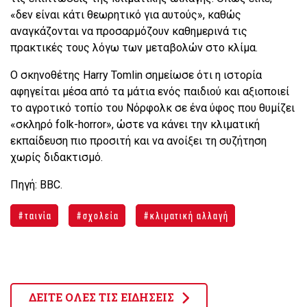
«δεν είναι κάτι θεωρητικό για αυτούς», καθώς
αναγκάζονται να προσαρμόζουν καθημερινά τις
πρακτικές τους λόγω των μεταβολών στο κλίμα.
Ο σκηνοθέτης Harry Tomlin σημείωσε ότι η ιστορία
αφηγείται μέσα από τα μάτια ενός παιδιού και αξιοποιεί
το αγροτικό τοπίο του Νόρφολκ σε ένα ύφος που θυμίζει
«σκληρό folk-horror», ώστε να κάνει την κλιματική
εκπαίδευση πιο προσιτή και να ανοίξει τη συζήτηση
χωρίς διδακτισμό.
Πηγή: BBC.
ταινία
σχολεία
κλιματική αλλαγή
ΔΕΙΤΕ ΟΛΕΣ ΤΙΣ ΕΙΔΗΣΕΙΣ