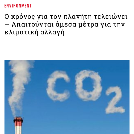
ENVIRONMENT
Ο χρόνος για τον πλανήτη τελειώνει
– Απαιτούνται άμεσα μέτρα για την
κλιματική αλλαγή