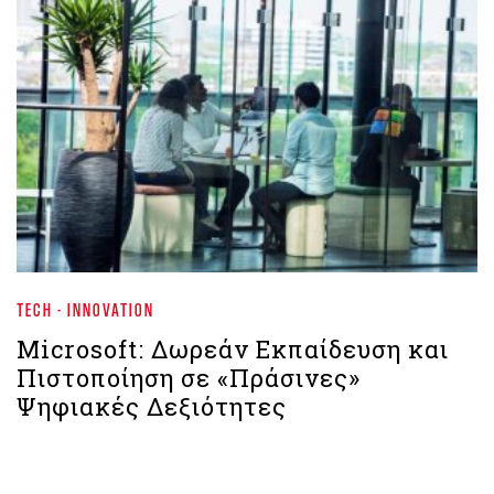
TECH - INNOVATION
Microsoft: Δωρεάν Εκπαίδευση και
Πιστοποίηση σε «Πράσινες»
Ψηφιακές Δεξιότητες