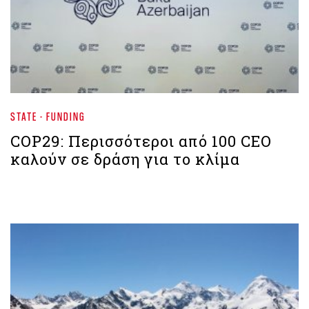
STATE - FUNDING
COP29: Περισσότεροι από 100 CEO
καλούν σε δράση για το κλίμα