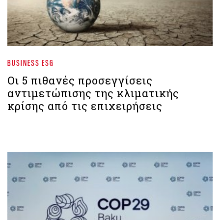
BUSINESS ESG
Οι 5 πιθανές προσεγγίσεις
αντιμετώπισης της κλιματικής
κρίσης από τις επιχειρήσεις