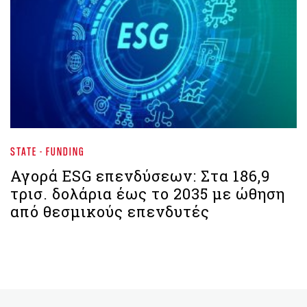
STATE - FUNDING
Αγορά ESG επενδύσεων: Στα 186,9
τρισ. δολάρια έως το 2035 με ώθηση
από θεσμικούς επενδυτές