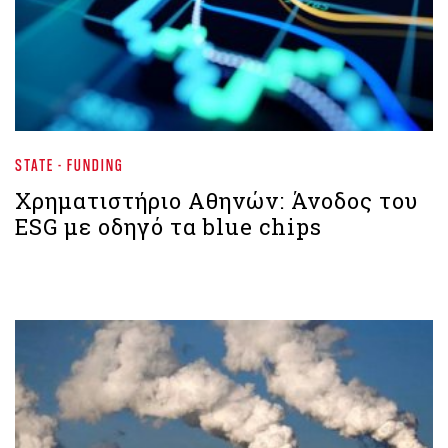
STATE - FUNDING
Χρηματιστήριο Aθηνών: Άνοδος του
ESG με οδηγό τα blue chips