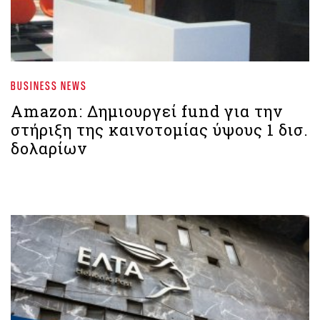
BUSINESS NEWS
Amazon: Δημιουργεί fund για την
στήριξη της καινοτομίας ύψους 1 δισ.
δολαρίων