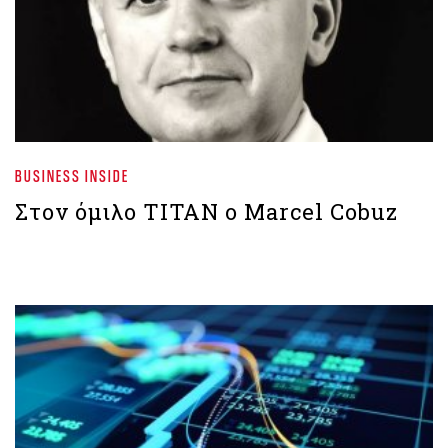
BUSINESS INSIDE
Στον όμιλο ΤΙΤΑΝ ο Marcel Cobuz