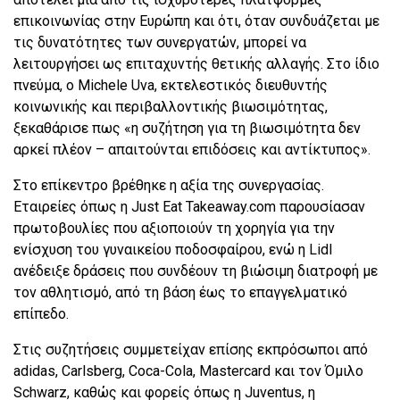
επικοινωνίας στην Ευρώπη και ότι, όταν συνδυάζεται με
τις δυνατότητες των συνεργατών, μπορεί να
λειτουργήσει ως επιταχυντής θετικής αλλαγής. Στο ίδιο
πνεύμα, ο Michele Uva, εκτελεστικός διευθυντής
κοινωνικής και περιβαλλοντικής βιωσιμότητας,
ξεκαθάρισε πως «η συζήτηση για τη βιωσιμότητα δεν
αρκεί πλέον – απαιτούνται επιδόσεις και αντίκτυπος».
Στο επίκεντρο βρέθηκε η αξία της συνεργασίας.
Εταιρείες όπως η Just Eat Takeaway.com παρουσίασαν
πρωτοβουλίες που αξιοποιούν τη χορηγία για την
ενίσχυση του γυναικείου ποδοσφαίρου, ενώ η Lidl
ανέδειξε δράσεις που συνδέουν τη βιώσιμη διατροφή με
τον αθλητισμό, από τη βάση έως το επαγγελματικό
επίπεδο.
Στις συζητήσεις συμμετείχαν επίσης εκπρόσωποι από
adidas, Carlsberg, Coca-Cola, Mastercard και τον Όμιλο
Schwarz, καθώς και φορείς όπως η Juventus, η