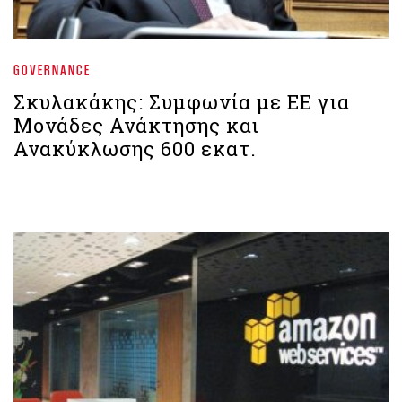
GOVERNANCE
Σκυλακάκης: Συμφωνία με ΕΕ για
Μονάδες Ανάκτησης και
Ανακύκλωσης 600 εκατ.