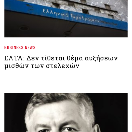
BUSINESS NEWS
ΕΛΤΑ: Δεν τίθεται θέμα αυξήσεων
μισθών των στελεχών