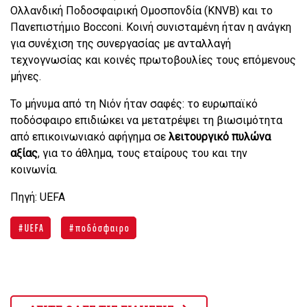
Ολλανδική Ποδοσφαιρική Ομοσπονδία (KNVB) και το
Πανεπιστήμιο Bocconi. Κοινή συνισταμένη ήταν η ανάγκη
για συνέχιση της συνεργασίας με ανταλλαγή
τεχνογνωσίας και κοινές πρωτοβουλίες τους επόμενους
μήνες.
Το μήνυμα από τη Νιόν ήταν σαφές: το ευρωπαϊκό
ποδόσφαιρο επιδιώκει να μετατρέψει τη βιωσιμότητα
από επικοινωνιακό αφήγημα σε
λειτουργικό πυλώνα
αξίας
, για το άθλημα, τους εταίρους του και την
κοινωνία.
Πηγή: UEFA
UEFA
ποδόσφαιρο