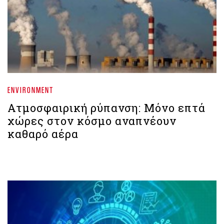
ENVIRONMENT
Ατμοσφαιρική ρύπανση: Μόνο επτά
χώρες στον κόσμο αναπνέουν
καθαρό αέρα