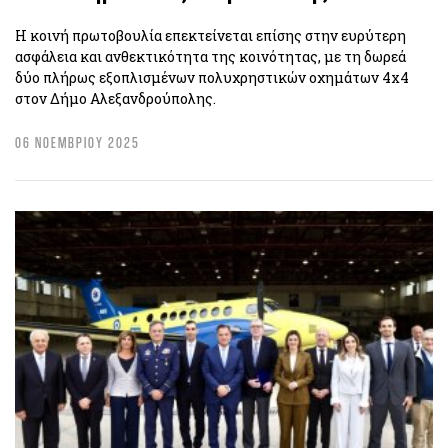
Η κοινή πρωτοβουλία επεκτείνεται επίσης στην ευρύτερη
ασφάλεια και ανθεκτικότητα της κοινότητας, με τη δωρεά
δύο πλήρως εξοπλισμένων πολυχρηστικών οχημάτων 4x4
στον Δήμο Αλεξανδρούπολης.
06 ΝΟΕΜΒΡΙΟΥ 2025