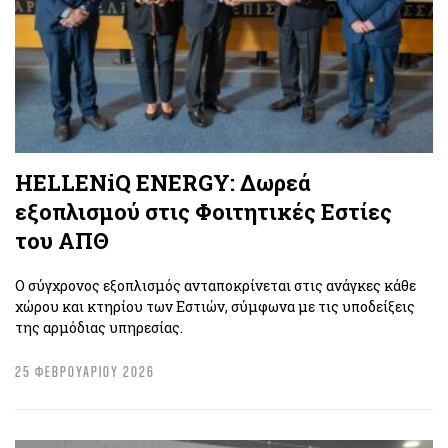
HELLENiQ ENERGY: Δωρεά
εξοπλισμού στις Φοιτητικές Εστίες
του ΑΠΘ
Ο σύγχρονος εξοπλισμός ανταποκρίνεται στις ανάγκες κάθε
χώρου και κτηρίου των Εστιών, σύμφωνα με τις υποδείξεις
της αρμόδιας υπηρεσίας.
25 ΦΕΒΡΟΥΑΡΙΟΥ 2026