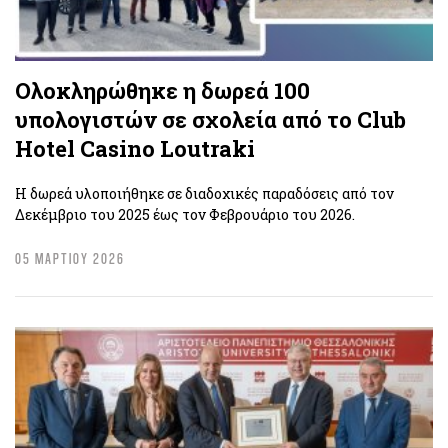
Ολοκληρώθηκε η δωρεά 100
υπολογιστών σε σχολεία από το Club
Hotel Casino Loutraki
Η δωρεά υλοποιήθηκε σε διαδοχικές παραδόσεις από τον
Δεκέμβριο του 2025 έως τον Φεβρουάριο του 2026.
05 ΜΑΡΤΙΟΥ 2026