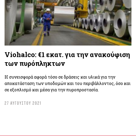
Viohalco: €1 εκατ. για την ανακούφιση
των πυρόπληκτων
Η συνεισφορά αφορά τόσο σε δράσεις και υλικά για την
αποκατάσταση των υποδομών και του περιβάλλοντος, όσο και
σε εξοπλισμό και μέσα για την πυροπροστασία.
27 ΑΥΓΟΥΣΤΟΥ 2021