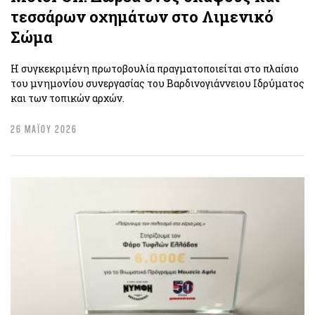
τεσσάρων οχημάτων στο Λιμενικό
Σώμα
H συγκεκριμένη πρωτοβουλία πραγματοποιείται στο πλαίσιο
του μνημονίου συνεργασίας του Βαρδινογιάννειου Ιδρύματος
και των τοπικών αρχών.
26 ΜΑΪΟΥ 2026