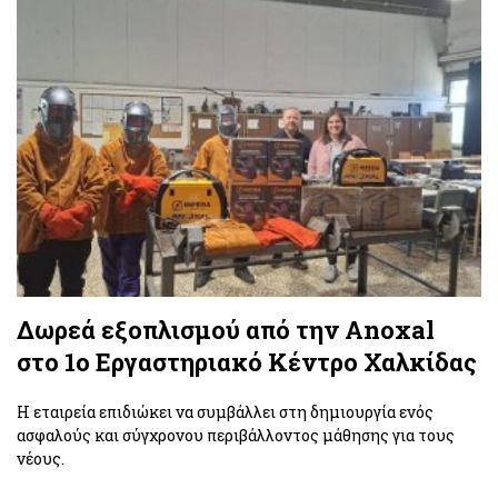
Δωρεά εξοπλισμού από την Anoxal
στο 1ο Εργαστηριακό Κέντρο Χαλκίδας
Η εταιρεία επιδιώκει να συμβάλλει στη δημιουργία ενός
ασφαλούς και σύγχρονου περιβάλλοντος μάθησης για τους
νέους.