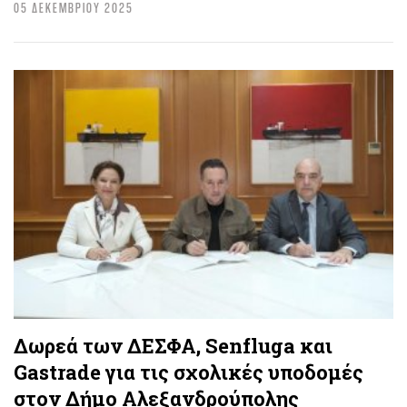
05 ΔΕΚΕΜΒΡΙΟΥ 2025
Δωρεά των ΔΕΣΦΑ, Senfluga και
Gastrade για τις σχολικές υποδομές
στον Δήμο Αλεξανδρούπολης