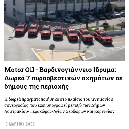
Motor Oil - Βαρδινογιάννειο Ιδρυμα:
Δωρεά 7 πυροσβεστικών οχημάτων σε
δήμους της περιοχής
Η δωρεά πραγματοποιήθηκε στο πλαίσιο του μνημονίου
συνεργασίας που έχει υπογραφεί μεταξύ των Δήμων
Λουτρακίου-Περαχώρας-Αγίων Θεοδώρων και Κορινθίων.
10 ΜΑΡΤΙΟΥ 2026