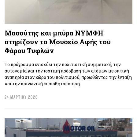
Μασούτης και μπύρα ΝΥΜΦΗ
στηρίζουν το Μουσείο Αφής του
Φάρου Τυφλών
Το πρόγραμμα ενισχύει την πολιτιστική συμμετοχή, την
αυτονομία και την ισότιμη πρόσβαση των ατόμων με οπτική
αναπηρία στον χώρο του πολιτισμού, προωθώντας την ένταξη
και την κοινωνική ευαισθητοποίηση.
24 ΜΑΡΤΙΟΥ 2026