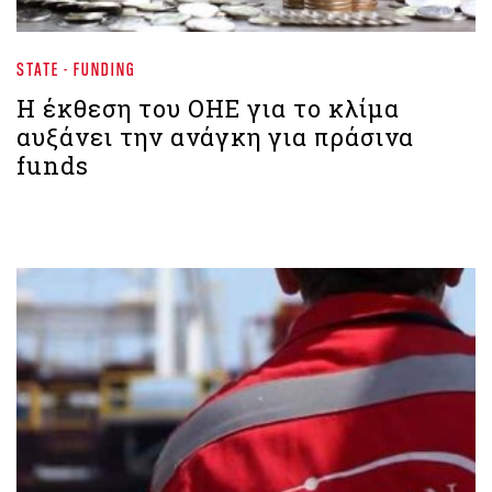
STATE - FUNDING
Η έκθεση του ΟΗΕ για το κλίμα
αυξάνει την ανάγκη για πράσινα
funds