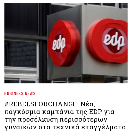
BUSINESS NEWS
#REBELSFORCHANGE: Νέα,
παγκόσμια καμπάνια της EDP για
την προσέλκυση περισσότερων
γυναικών στα τεχνικά επαγγέλματα