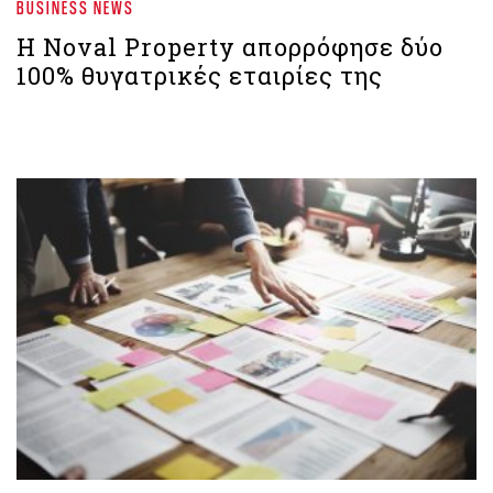
BUSINESS NEWS
Η Noval Property απορρόφησε δύο
100% θυγατρικές εταιρίες της