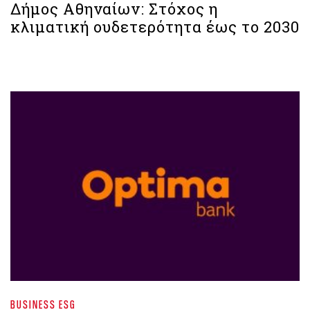
Δήμος Αθηναίων: Στόχος η
κλιματική ουδετερότητα έως το 2030
BUSINESS ESG