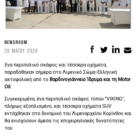
NEWSROOM
26 ΜΑΪΟΥ 2026
Eνα περιπολικό σκάφος και τέσσερα οχήματα,
παραδόθηκαν σήμερα στο Λιμενικό Σώμα-Ελληνική
ακτοφυλακή από το
Βαρδινογιάννειο Ίδρυμα και τη Motor
Oil
.
Συγκεκριμένα, ένα περιπολικό σκάφος τύπου "VIKING”,
πλήρως εξοπλισμένο, και τέσσερα οχήματα SUV
εντάχθηκαν στο δυναμικό του Λιμεναρχείου Κορίνθου και
θα ενισχύσουν άμεσα τις επιχειρησιακές δυνατότητες
του.