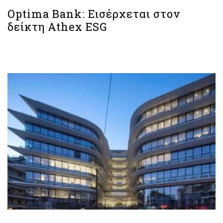
Optima Bank: Εισέρχεται στον
δείκτη Athex ESG