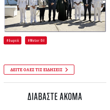
δωρεά
Motor Oil
ΔΕΙΤΕ ΟΛΕΣ ΤΙΣ ΕΙΔΗΣΕΙΣ
ΔΙΑΒΑΣΤΕ ΑΚΟΜΑ