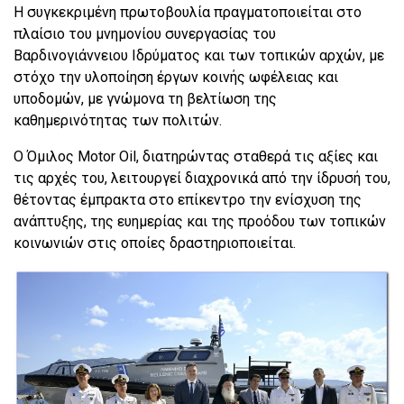
H συγκεκριμένη πρωτοβουλία πραγματοποιείται στο
πλαίσιο του μνημονίου συνεργασίας του
Βαρδινογιάννειου Ιδρύματος και των τοπικών αρχών, με
στόχο την υλοποίηση έργων κοινής ωφέλειας και
υποδομών, με γνώμονα τη βελτίωση της
καθημερινότητας των πολιτών.
Ο Όμιλος Motor Oil, διατηρώντας σταθερά τις αξίες και
τις αρχές του, λειτουργεί διαχρονικά από την ίδρυσή του,
θέτοντας έμπρακτα στο επίκεντρο την ενίσχυση της
ανάπτυξης, της ευημερίας και της προόδου των τοπικών
κοινωνιών στις οποίες δραστηριοποιείται.