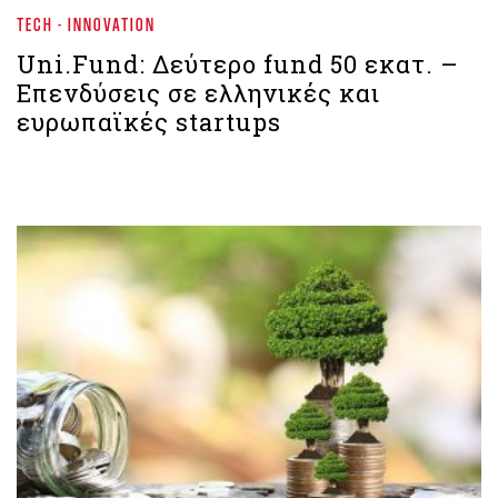
TECH - INNOVATION
Uni.Fund: Δεύτερο fund 50 εκατ. –
Επενδύσεις σε ελληνικές και
ευρωπαϊκές startups