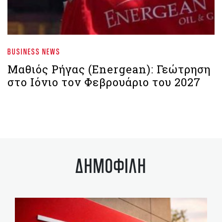
BUSINESS NEWS
Μαθιός Ρήγας (Energean): Γεώτρηση
στο Ιόνιο τον Φεβρουάριο του 2027
ΔΗΜΟΦΙΛΗ