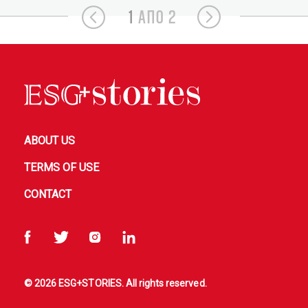
1
ΑΠΟ 2
ABOUT US
TERMS OF USE
CONTACT
© 2026 ESG+STORIES. All rights reserved.