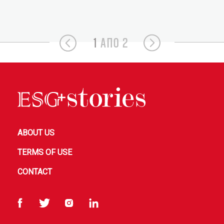
1
ΑΠΟ 2
ABOUT US
TERMS OF USE
CONTACT