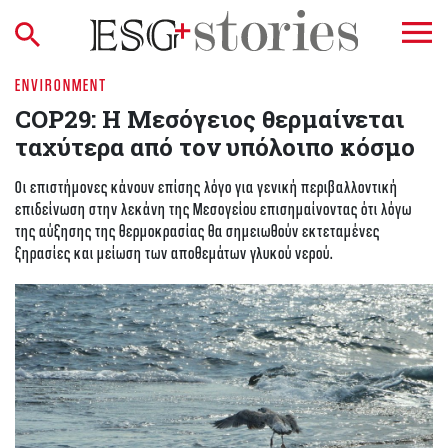
ENVIRONMENT
COP29: Η Μεσόγειος θερμαίνεται
ταχύτερα από τον υπόλοιπο κόσμο
Οι επιστήμονες κάνουν επίσης λόγο για γενική περιβαλλοντική
επιδείνωση στην λεκάνη της Μεσογείου επισημαίνοντας ότι λόγω
της αύξησης της θερμοκρασίας θα σημειωθούν εκτεταμένες
ξηρασίες και μείωση των αποθεμάτων γλυκού νερού.