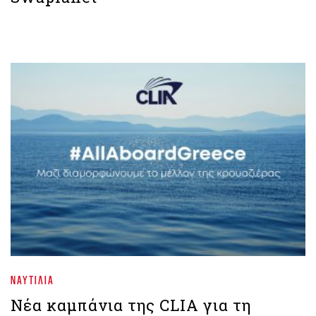
ΝΑΥΤΙΛΊΑ
Νέα καμπάνια της CLIA για τη