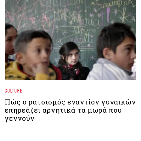
CULTURE
Πώς ο ρατσισμός εναντίον γυναικών
επηρεάζει αρνητικά τα μωρά που
γεννούν