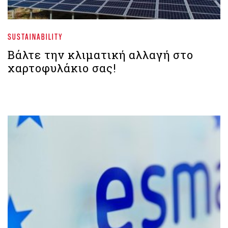
SUSTAINABILITY
Βάλτε την κλιματική αλλαγή στο
χαρτοφυλάκιο σας!