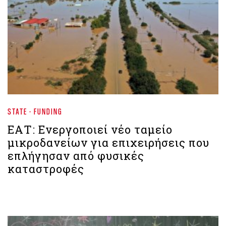
STATE - FUNDING
ΕΑΤ: Ενεργοποιεί νέο ταμείο
μικροδανείων για επιχειρήσεις που
επλήγησαν από φυσικές
καταστροφές