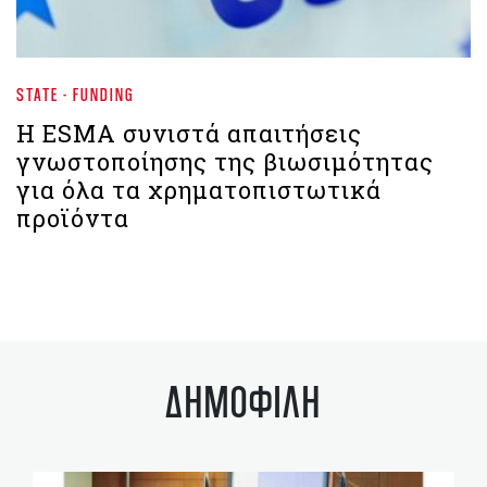
STATE - FUNDING
Η ESMA συνιστά απαιτήσεις
γνωστοποίησης της βιωσιμότητας
για όλα τα χρηματοπιστωτικά
προϊόντα
ΔΗΜΟΦΙΛΗ