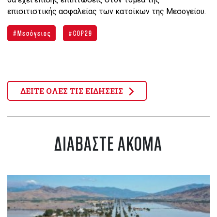
επισιτιστικής ασφαλείας των κατοίκων της Μεσογείου.
Μεσόγειος
COP29
ΔΕΙΤΕ ΟΛΕΣ ΤΙΣ ΕΙΔΗΣΕΙΣ
ΔΙΑΒΑΣΤΕ ΑΚΟΜΑ