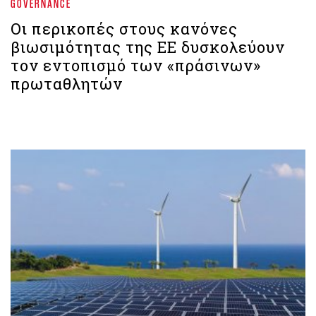
GOVERNANCE
Οι περικοπές στους κανόνες
βιωσιμότητας της ΕΕ δυσκολεύουν
τον εντοπισμό των «πράσινων»
πρωταθλητών