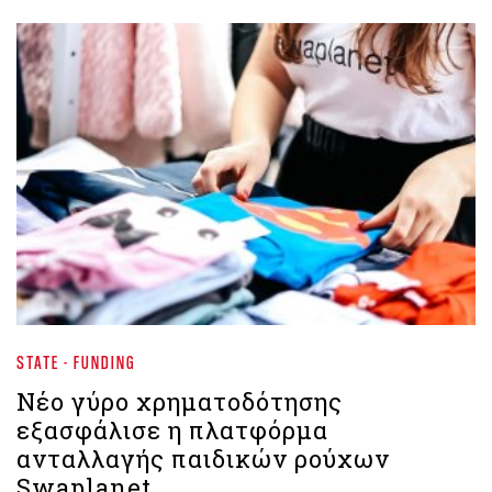
STATE - FUNDING
Νέο γύρο χρηματοδότησης
εξασφάλισε η πλατφόρμα
ανταλλαγής παιδικών ρούχων
Swaplanet