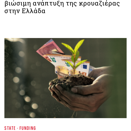
βιώσιμη ανάπτυξη της κρουαζιέρας
στην Ελλάδα
STATE - FUNDING