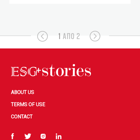
1
ΑΠΟ 2
ABOUT US
TERMS OF USE
CONTACT