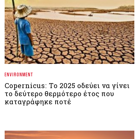
ENVIRONMENT
Copernicus: Το 2025 οδεύει να γίνει
το δεύτερο θερμότερο έτος που
καταγράφηκε ποτέ