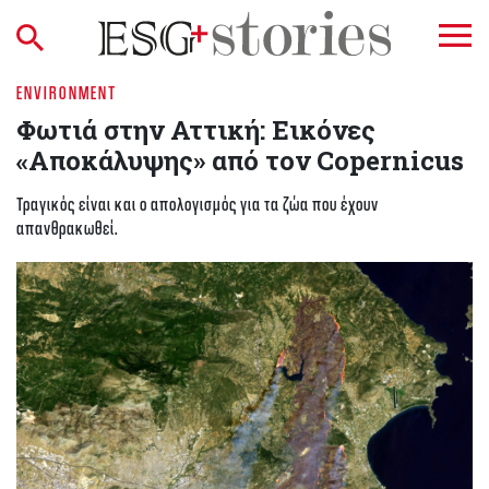
ENVIRONMENT
Φωτιά στην Αττική: Εικόνες
«Αποκάλυψης» από τον Copernicus
Τραγικός είναι και ο απολογισμός για τα ζώα που έχουν
απανθρακωθεί.