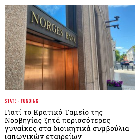
STATE - FUNDING
Γιατί το Κρατικό Ταμείο της
Νορβηγίας ζητά περισσότερες
γυναίκες στα διοικητικά συμβούλια
ιαπωνικών εταιρείων