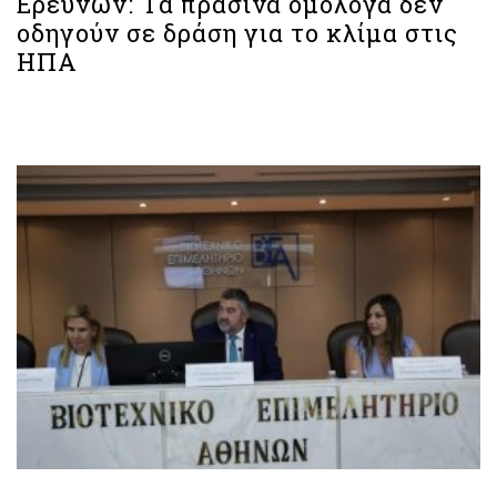
Ερευνών: Τα πράσινα ομόλογα δεν
οδηγούν σε δράση για το κλίμα στις
ΗΠΑ