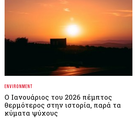
ENVIRONMENT
Ο Ιανουάριος του 2026 πέμπτος
θερμότερος στην ιστορία, παρά τα
κύματα ψύχους