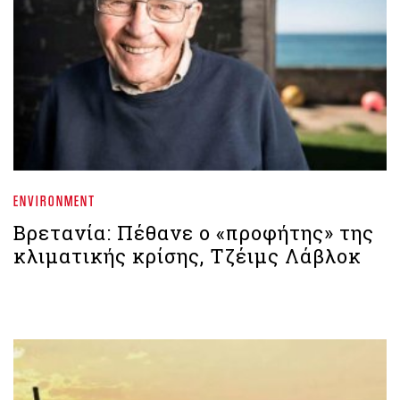
ENVIRONMENT
Βρετανία: Πέθανε ο «προφήτης» της
κλιματικής κρίσης, Τζέιμς Λάβλοκ