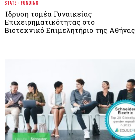
STATE - FUNDING
Ίδρυση τομέα Γυναικείας
Επιχειρηματικότητας στο
Βιοτεχνικό Επιμελητήριο της Αθήνας