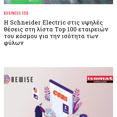
BUSINESS ESG
Η Schneider Electric στις υψηλές
θέσεις στη λίστα Top 100 εταιρειών
του κόσμου για την ισότητα των
φύλων