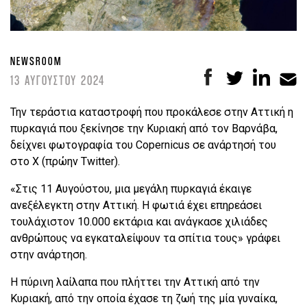
NEWSROOM
13 ΑΥΓΟΥΣΤΟΥ 2024
Την τεράστια καταστροφή που προκάλεσε στην Αττική η
πυρκαγιά που ξεκίνησε την Κυριακή από τον Βαρνάβα,
δείχνει φωτογραφία του Copernicus σε ανάρτησή του
στο X (πρώην Twitter).
«Στις 11 Αυγούστου, μια μεγάλη πυρκαγιά έκαιγε
ανεξέλεγκτη στην Αττική. Η φωτιά έχει επηρεάσει
τουλάχιστον 10.000 εκτάρια και ανάγκασε χιλιάδες
ανθρώπους να εγκαταλείψουν τα σπίτια τους» γράφει
στην ανάρτηση.
Η πύρινη λαίλαπα που πλήττει την Αττική από την
Κυριακή, από την οποία έχασε τη ζωή της μία γυναίκα,