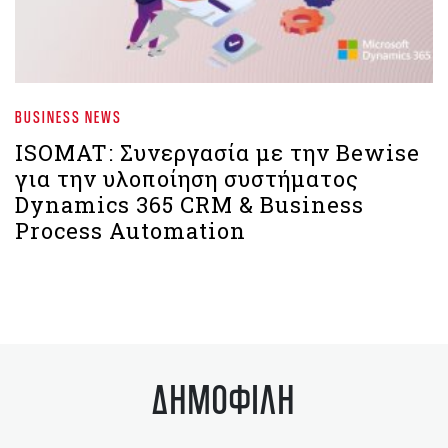
BUSINESS NEWS
ISOMAT: Συνεργασία με την Bewise
για την υλοποίηση συστήματος
Dynamics 365 CRM & Business
Process Automation
ΔΗΜΟΦΙΛΗ