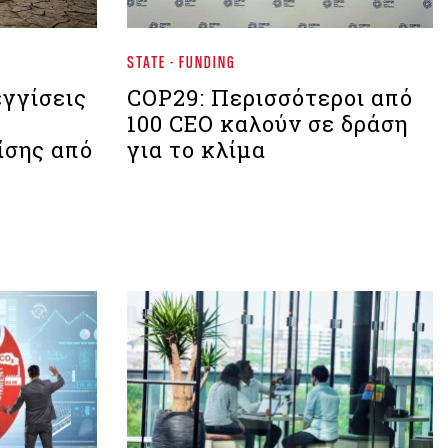
STATE - FUNDING
εγγίσεις
COP29: Περισσότεροι από
100 CEO καλούν σε δράση
ίσης από
για το κλίμα