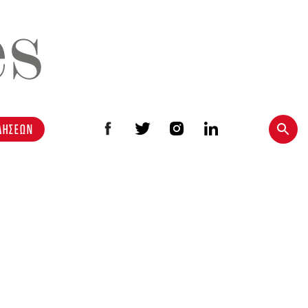
ΔΗΣΕΩΝ