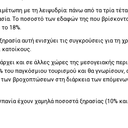
ιμέτωπη με τη λειψυδρία: πάνω από τα τρία τέτα
ασία. Το ποσοστό των εδαφών της που βρίσκοντα
 το 18%.
ξηρασία αυτή ενισχύει τις συγκρούσεις για τη χ
 κατοίκους.
άρχει και σε άλλες χώρες της μεσογειακής περι
% του παγκόσμιου τουρισμού και θα γνωρίσουν,
η των βροχοπτώσεων στη διάρκεια των επόμενω
σπανία έχουν χαμηλά ποσοστά ξηρασίας (10% και