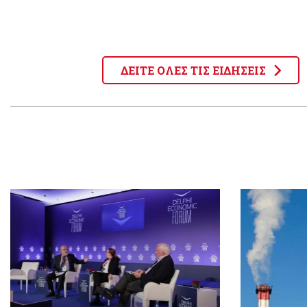
ΔΕΙΤΕ ΟΛΕΣ ΤΙΣ ΕΙΔΗΣΕΙΣ