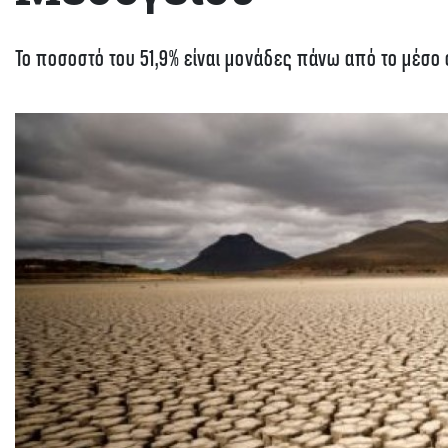
Το ποσοστό του 51,9% είναι μονάδες πάνω από το μέσο