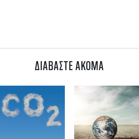
ΔΙΑΒΑΣΤΕ ΑΚΟΜΑ