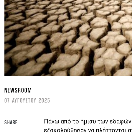
NEWSROOM
07 ΑΥΓΟΥΣΤΟΥ 2025
Πάνω από το ήμισυ των εδαφών
SHARE
εξακολούθησαν να πλήττονται απ