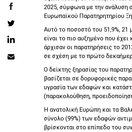
2025, σύμφωνα με την ανάλυση 
Ευρωπαϊκού Παρατηρητηρίου Ξη
Αυτό το ποσοστό του 51,9%, 21 
είναι το πιο αυξημένο που έχει
άρχισαν οι παρατηρήσεις το 201
σε σχέση με το πρώτο δεκαήμερ
Ο δείκτης ξηρασίας του παρατη
βασίζεται σε δορυφορικές παρα
υγρασία των εδαφών και κατάστ
(παρακολούθηση, προειδοποίηση
Η ανατολική Ευρώπη και τα Βαλκ
σύνολο (99%) των εδαφών αντιμ
βρίσκονται στο επίπεδο του συ