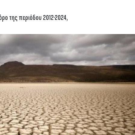
 όρο της περιόδου 2012-2024,