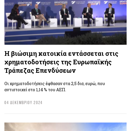
Η βιώσιμη κατοικία εντάσσεται στις
χρηματοδοτήσεις της Ευρωπαϊκής
Τράπεζας Επενδύσεων
Οι χρηματοδοτήσεις έφθασαν στα 2,5 δισ, ευρώ, που
αντιστοιχεί στο 1,14 % του ΑΕΠ.
04 ΔΕΚΕΜΒΡΙΟΥ 2024