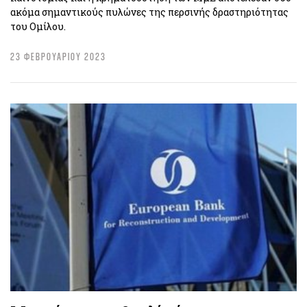
ακόμα σημαντικούς πυλώνες της περσινής δραστηριότητας
του Ομίλου.
23 ΦΕΒΡΟΥΑΡΙΟΥ 2023