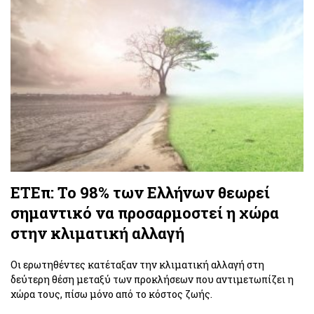
ΕΤΕπ: Το 98% των Ελλήνων θεωρεί
σημαντικό να προσαρμοστεί η χώρα
στην κλιματική αλλαγή
Οι ερωτηθέντες κατέταξαν την κλιματική αλλαγή στη
δεύτερη θέση μεταξύ των προκλήσεων που αντιμετωπίζει η
χώρα τους, πίσω μόνο από το κόστος ζωής.