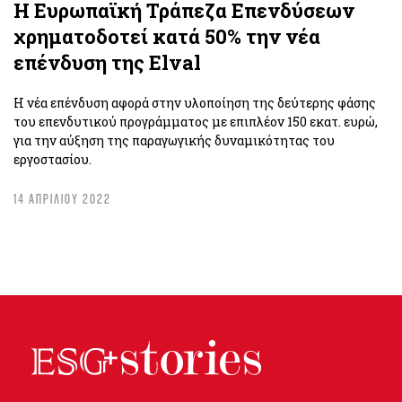
Η Ευρωπαϊκή Τράπεζα Επενδύσεων
χρηματοδοτεί κατά 50% την νέα
επένδυση της Elval
H νέα επένδυση αφορά στην υλοποίηση της δεύτερης φάσης
του επενδυτικού προγράμματος με επιπλέον 150 εκατ. ευρώ,
για την αύξηση της παραγωγικής δυναμικότητας του
εργοστασίου.
14 ΑΠΡΙΛΙΟΥ 2022