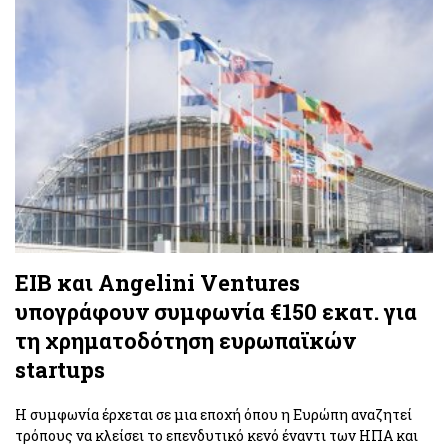
EIB και Angelini Ventures
υπογράφουν συμφωνία €150 εκατ. για
τη χρηματοδότηση ευρωπαϊκών
startups
Η συμφωνία έρχεται σε μια εποχή όπου η Ευρώπη αναζητεί
τρόπους να κλείσει το επενδυτικό κενό έναντι των ΗΠΑ και