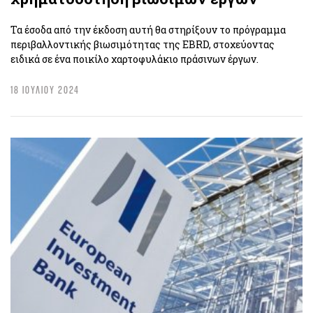
Τα έσοδα από την έκδοση αυτή θα στηρίξουν το πρόγραμμα
περιβαλλοντικής βιωσιμότητας της EBRD, στοχεύοντας
ειδικά σε ένα ποικίλο χαρτοφυλάκιο πράσινων έργων.
18 ΙΟΥΛΙΟΥ 2024