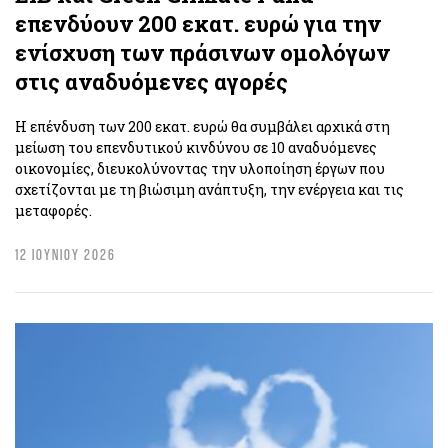
επενδύουν 200 εκατ. ευρώ για την
ενίσχυση των πράσινων ομολόγων
στις αναδυόμενες αγορές
Η επένδυση των 200 εκατ. ευρώ θα συμβάλει αρχικά στη
μείωση του επενδυτικού κινδύνου σε 10 αναδυόμενες
οικονομίες, διευκολύνοντας την υλοποίηση έργων που
σχετίζονται με τη βιώσιμη ανάπτυξη, την ενέργεια και τις
μεταφορές.
12 ΙΟΥΝΙΟΥ 2026