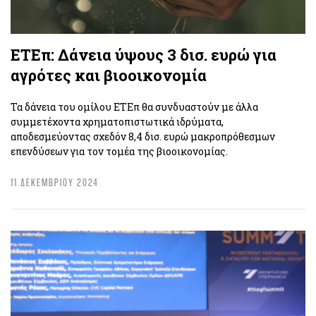
ΕΤΕπ: Δάνεια ύψους 3 δισ. ευρώ για
αγρότες και βιοοικονομία
Τα δάνεια του ομίλου ΕΤΕπ θα συνδυαστούν με άλλα
συμμετέχοντα χρηματοπιστωτικά ιδρύματα,
αποδεσμεύοντας σχεδόν 8,4 δισ. ευρώ μακροπρόθεσμων
επενδύσεων για τον τομέα της βιοοικονομίας.
11 ΔΕΚΕΜΒΡΙΟΥ 2024