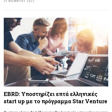
24 ΝΟΕΜΒΡΙΟΥ 2022
EBRD: Υποστηρίζει επτά ελληνικές
start up με το πρόγραμμα Star Venture