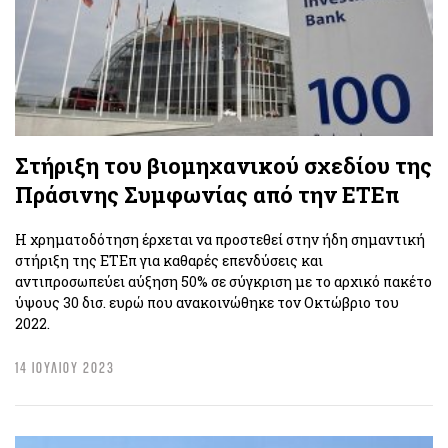
Στήριξη του βιομηχανικού σχεδίου της
Πράσινης Συμφωνίας από την ΕΤΕπ
Η χρηματοδότηση έρχεται να προστεθεί στην ήδη σημαντική
στήριξη της ΕΤΕπ για καθαρές επενδύσεις και
αντιπροσωπεύει αύξηση 50% σε σύγκριση με το αρχικό πακέτο
ύψους 30 δισ. ευρώ που ανακοινώθηκε τον Οκτώβριο του
2022.
14 ΙΟΥΛΙΟΥ 2023