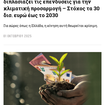
διπλασιάζει τις επενδύσεις για την
κλιματική προσαρμογή – Στόχος τα 30
δισ. ευρώ έως το 2030
Για χώρες όπως η Ελλάδα, η κίνηση αυτή θεωρείται κρίσιμη.
01 ΟΚΤΩΒΡΙΟΥ 2025