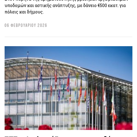
υποδομών και αστικής ανάπτυξης, με δάνειο €500 εκατ. για
πόλεις και δήμους.
06 ΦΕΒΡΟΥΑΡΙΟΥ 2026