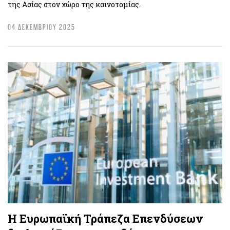
της Ασίας στον χώρο της καινοτομίας.
04 ΔΕΚΕΜΒΡΙΟΥ 2025
Η Ευρωπαϊκή Τράπεζα Επενδύσεων