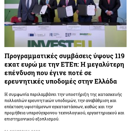
Προγραμματικές συμβάσεις ύψους 119
εκατ ευρώ με την ΕΤΕπ: Η μεγαλύτερη
επένδυση που έγινε ποτέ σε
ερευνητικές υποδομές στην Ελλάδα
Η συμφωνία περιλαμβάνει την υποστήριξη της κατασκευής
πολλαπλών ερευνητικών υποδομών, την αναβάθμιση και
επέκταση υφιστάμενων εγκαταστάσεων, καθώς και την
προμήθεια υπερσύγχρονου τεχνολογικού, εργαστηριακού και
επιστημονικού εξοπλισμού.