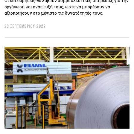
Οι επιχειρήσεις θα λάβουν συμβουλευτικές υπηρεσίες για την
οργάνωση και ανάπτυξή τους, ώστε να μπορέσουν να
αξιοποιήσουν στο μέγιστο τις δυνατότητές τους.
23 ΣΕΠΤΕΜΒΡΙΟΥ 2022