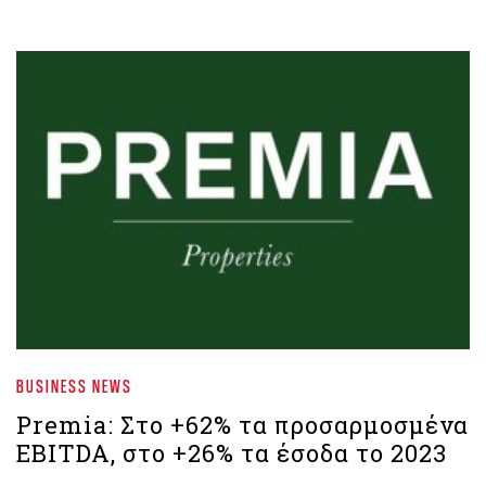
BUSINESS NEWS
Premia: Στο +62% τα προσαρμοσμένα
EBITDA, στο +26% τα έσοδα το 2023