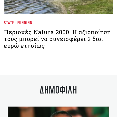
STATE - FUNDING
Περιοχές Natura 2000: H αξιοποίησή
τους μπορεί να συνεισφέρει 2 δισ.
ευρώ ετησίως
ΔΗΜΟΦΙΛΗ