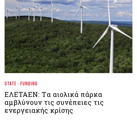
STATE - FUNDING
ΕΛΕΤΑΕΝ: Tα αιολικά πάρκα
αμβλύνουν τις συνέπειες τις
ενεργειακής κρίσης