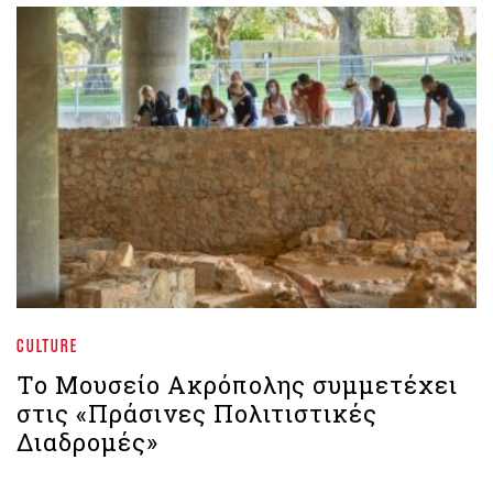
CULTURE
Το Μουσείο Ακρόπολης συμμετέχει
στις «Πράσινες Πολιτιστικές
Διαδρομές»