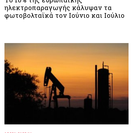
ηλεκτροπαραγωγής κάλυψαν τα
φωτοβολταϊκά τον Ιούνιο και Ιούλιο