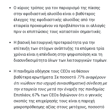
Ο κύριος τρόπος για τον περιορισμό της πίεσης
στην εφοδιαστική αλυσίδα είναι ο βαθύτερος
έλεγχος της εφοδιαστικής αλυσίδας από την
εταιρεία προκειμένου να προβλέπονται οι αλλαγές
πριν οι επιπτώσεις τους καταστούν σημαντικές.
Η βασική λειτουργική προτεραιότητα για την
επίτευξη των στόχων ανάπτυξης τα επόμενα τρία
χρόνια είναι η επένδυση στην ψηφιοποίηση και τη
διασυνδεσιμότητα όλων των λειτουργικών τομέων.
Η πανδημία οδήγησε τους CEOs να θέσουν
βαθύτερα ερωτήματα: Σε ποσοστό
77% αναφέρουν
ότι νιώθουν πιο ισχυρή συναισθηματική σύνδεση με
την εταιρεία τους μετά την έναρξη της πανδημίας
.
Επιπλέον, 67% των CEOs δηλώνουν ότι ο γενικός
σκοπός της επιχείρησής τους είναι η παροχή
μακροπρόθεσμης αξίας στους μετόχους, ποσοστό