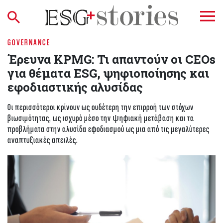
GOVERNANCE
Έρευνα KPMG: Τι απαντούν οι CEOs
για θέματα ESG, ψηφιοποίησης και
εφοδιαστικής αλυσίδας
Οι περισσότεροι κρίνουν ως ουδέτερη την επιρροή των στόχων
βιωσιμότητας, ως ισχυρό μέσο την ψηφιακή μετάβαση και τα
προβλήματα στην αλυσίδα εφοδιασμού ως μια από τις μεγαλύτερες
αναπτυξιακές απειλές.