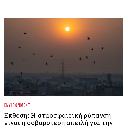
ENVIRONMENT
Εκθεση: Η ατμοσφαιρική ρύπανση
είναι η σοβαρότερη απειλή για την