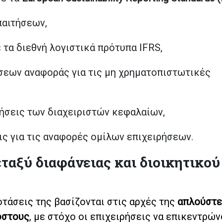
παιτήσεων,
τα διεθνή λογιστικά πρότυπα IFRS,
εων αναφοράς για τις μη χρηματοπιστωτικές
ήσεις των διαχειριστών κεφαλαίων,
ις για τις αναφορές ομίλων επιχειρήσεων.
εταξύ διαφάνειας και διοικητικού
τάσεις της βασίζονται στις αρχές της
απλούστε
όστους
, με στόχο οι επιχειρήσεις να επικεντρών