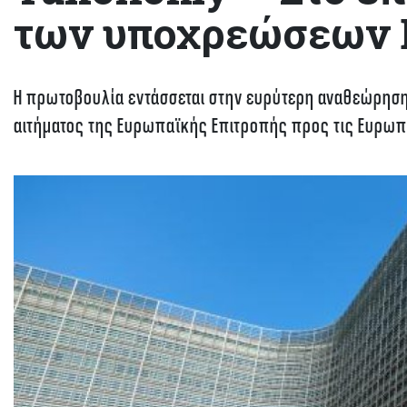
των υποχρεώσεων 
Η πρωτοβουλία εντάσσεται στην ευρύτερη αναθεώρηση 
αιτήματος της Ευρωπαϊκής Επιτροπής προς τις Ευρωπα