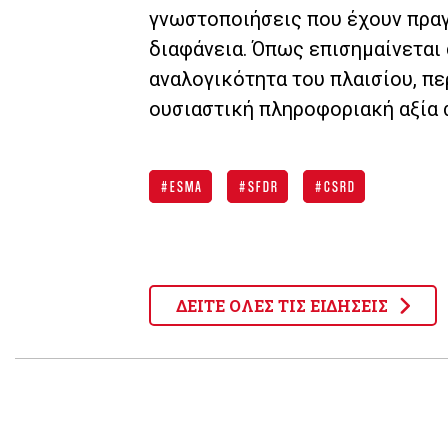
γνωστοποιήσεις που έχουν πραγμ
διαφάνεια. Όπως επισημαίνεται 
αναλογικότητα του πλαισίου, π
ουσιαστική πληροφοριακή αξία 
ESMA
SFDR
CSRD
ΔΕΙΤΕ ΟΛΕΣ ΤΙΣ ΕΙΔΗΣΕΙΣ