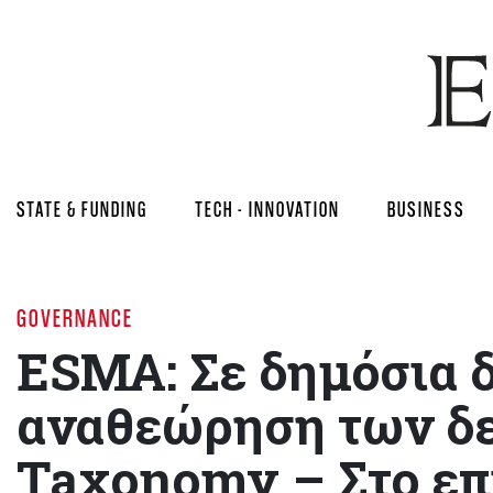
STATE & FUNDING
TECH - INNOVATION
BUSINESS
GOVERNANCE
ESMA: Σε δημόσια 
αναθεώρηση των δε
Taxonomy – Στο επ