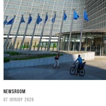
NEWSROOM
07 ΙΟΥΛΙΟΥ 2026