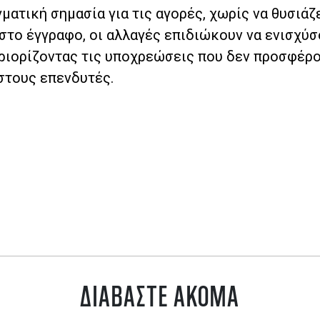
ατική σημασία για τις αγορές, χωρίς να θυσιάζε
στο έγγραφο, οι αλλαγές επιδιώκουν να ενισχύσ
εριορίζοντας τις υποχρεώσεις που δεν προσφέρ
στους επενδυτές.
ΔΙΑΒΑΣΤΕ ΑΚΟΜΑ