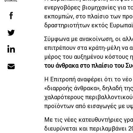
ενεργοβόρες βιομηχανίες για 
εκπομπών, στο πλαίσιο των πρ
δραστηριοτήτων εκτός Ευρωπαϊ
Σύμφωνα με ανακοίνωση, οι αλλ
επιτρέπουν στα κράτη-μέλη να 
μέρος του αυξημένου κόστους 
του άνθρακα στο πλαίσιο του Σ
Η Επιτροπή αναφέρει ότι το νέο
«διαρροής άνθρακα», δηλαδή τη
χαλαρότερους περιβαλλοντικού
προϊόντων από εισαγωγές με υ
Με τις νέες κατευθυντήριες γρ
διευρύνεται και περιλαμβάνει 