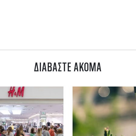
ΔΙΑΒΑΣΤΕ ΑΚΟΜΑ