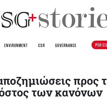
ΡΟΗ ΕΙ
ENVIRONMENT
CSR
GOVERNANCE
 αποζημιώσεις προς 
κόστος των κανόνων