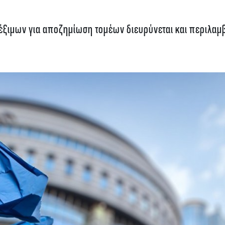
λέξιμων για αποζημίωση τομέων διευρύνεται και περιλαμ