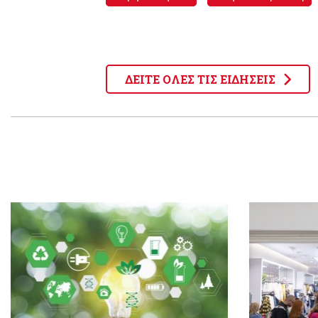
ΔΕΙΤΕ ΟΛΕΣ ΤΙΣ ΕΙΔΗΣΕΙΣ