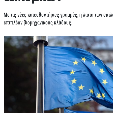
Με τις νέες κατευθυντήριες γραμμές, η λίστα των επι
επιπλέον βιομηχανικούς κλάδους.