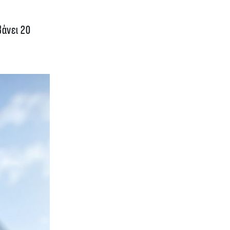
βάνει 20